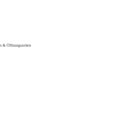
n & Öffnungszeiten