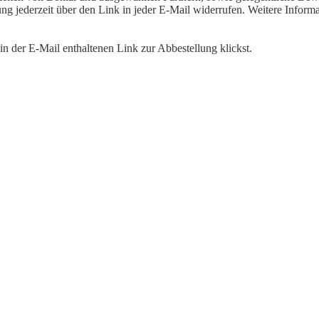
igung jederzeit über den Link in jeder E-Mail widerrufen. Weitere Inf
n der E-Mail enthaltenen Link zur Abbestellung klickst.