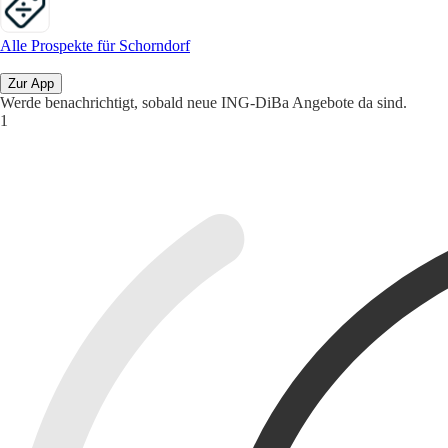
Alle Prospekte für Schorndorf
Zur App
Werde benachrichtigt, sobald neue ING-DiBa Angebote da sind.