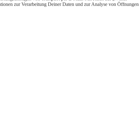
ormationen zur Verarbeitung Deiner Daten und zur Analyse von Öffnungen