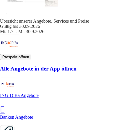
Übersicht unserer Angebote, Services und Preise
Gültig bis 30.09.2026
Mi. 1.7. - Mi. 30.9.2026
Prospekt öffnen
Alle Angebote in der App öffnen
ING-DiBa Angebote
Banken Angebote