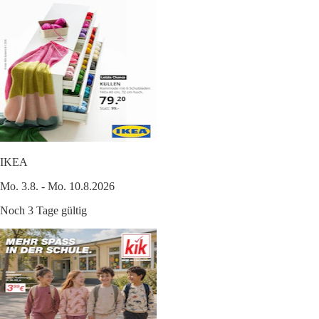
IKEA
Mo. 3.8. - Mo. 10.8.2026
Noch 3 Tage gültig