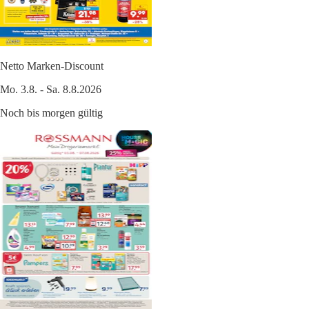
Netto Marken-Discount
Mo. 3.8. - Sa. 8.8.2026
Noch bis morgen gültig