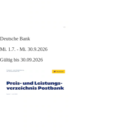
Deutsche Bank
Mi. 1.7. - Mi. 30.9.2026
Gültig bis 30.09.2026