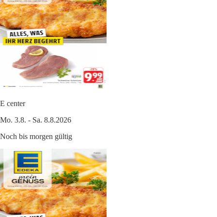
E center
Mo. 3.8. - Sa. 8.8.2026
Noch bis morgen gültig