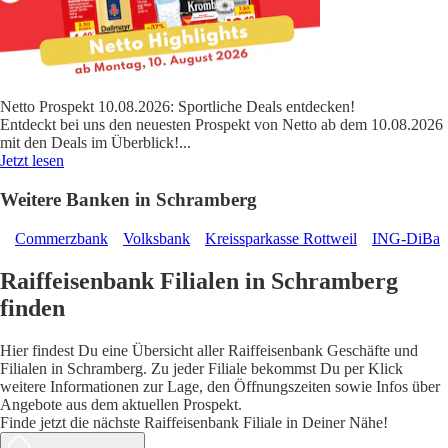
Netto Prospekt 10.08.2026: Sportliche Deals entdecken!
Entdeckt bei uns den neuesten Prospekt von Netto ab dem 10.08.2026
mit den Deals im Überblick!
...
Jetzt lesen
Weitere Banken in Schramberg
Commerzbank
Volksbank
Kreissparkasse Rottweil
ING-DiBa
Raiffeisenbank Filialen in Schramberg
finden
Hier findest Du eine Übersicht aller Raiffeisenbank Geschäfte und
Filialen in Schramberg. Zu jeder Filiale bekommst Du per Klick
weitere Informationen zur Lage, den Öffnungszeiten sowie Infos über
Angebote aus dem aktuellen Prospekt.
Finde jetzt die nächste Raiffeisenbank Filiale in Deiner Nähe!