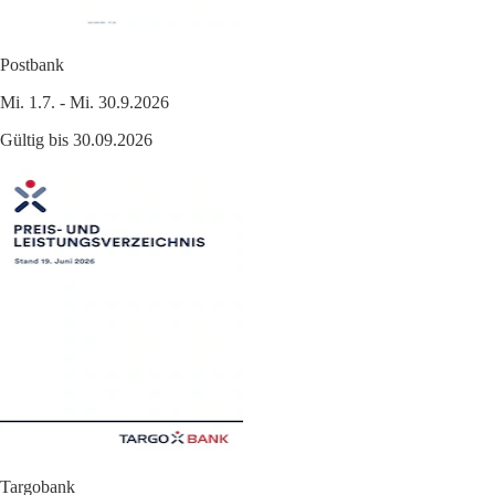
Postbank
Mi. 1.7. - Mi. 30.9.2026
Gültig bis 30.09.2026
Targobank