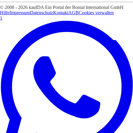
© 2008 - 2026 kaufDA Ein Portal der Bonial International GmbH
Hilfe
Impressum
Datenschutz
Kontakt
AGB
Cookies verwalten
1