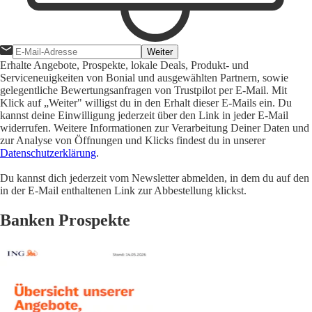
Weiter
Erhalte Angebote, Prospekte, lokale Deals, Produkt- und
Serviceneuigkeiten von Bonial und ausgewählten Partnern, sowie
gelegentliche Bewertungsanfragen von Trustpilot per E-Mail. Mit
Klick auf „Weiter" willigst du in den Erhalt dieser E-Mails ein. Du
kannst deine Einwilligung jederzeit über den Link in jeder E-Mail
widerrufen. Weitere Informationen zur Verarbeitung Deiner Daten und
zur Analyse von Öffnungen und Klicks findest du in unserer
Datenschutzerklärung
.
Du kannst dich jederzeit vom Newsletter abmelden, in dem du auf den
in der E-Mail enthaltenen Link zur Abbestellung klickst.
Banken Prospekte