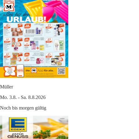
Müller
Mo. 3.8. - Sa. 8.8.2026
Noch bis morgen gültig