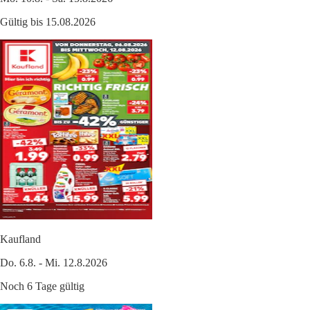
Gültig bis 15.08.2026
Kaufland
Do. 6.8. - Mi. 12.8.2026
Noch 6 Tage gültig