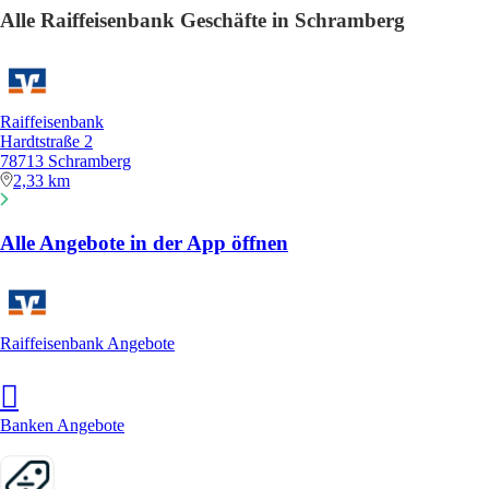
Alle Raiffeisenbank Geschäfte in Schramberg
Raiffeisenbank
Hardtstraße 2
78713 Schramberg
2,33 km
Alle Angebote in der App öffnen
Raiffeisenbank Angebote
Banken Angebote