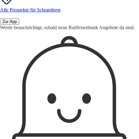
Alle Prospekte für Schramberg
Zur App
Werde benachrichtigt, sobald neue Raiffeisenbank Angebote da sind.