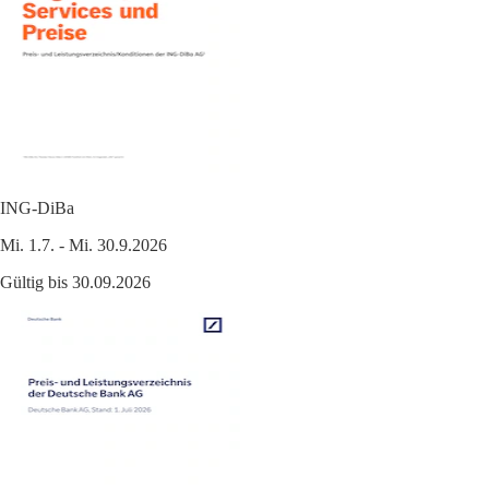
ING-DiBa
Mi. 1.7. - Mi. 30.9.2026
Gültig bis 30.09.2026