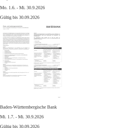
Mo. 1.6. - Mi. 30.9.2026
Gültig bis 30.09.2026
Baden-Württembergische Bank
Mi. 1.7. - Mi. 30.9.2026
Gültig bis 30.09.2026