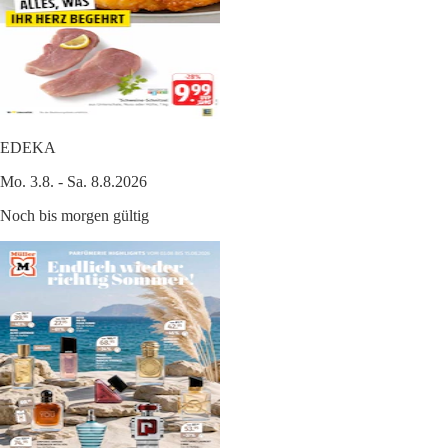
EDEKA
Mo. 3.8. - Sa. 8.8.2026
Noch bis morgen gültig