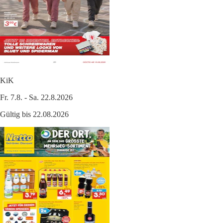
KiK
Fr. 7.8. - Sa. 22.8.2026
Gültig bis 22.08.2026