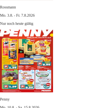
Rossmann
Mo. 3.8. - Fr. 7.8.2026
Nur noch heute gültig
Penny
Mo. 10.8. - Sa. 15.8.2026