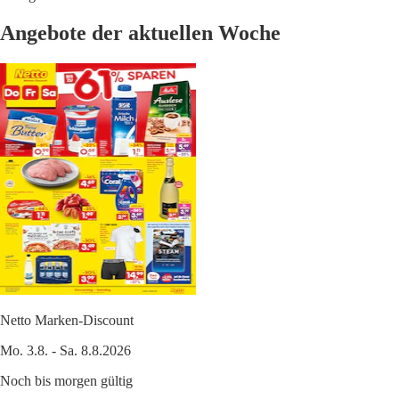
Angebote der aktuellen Woche
Netto Marken-Discount
Mo. 3.8. - Sa. 8.8.2026
Noch bis morgen gültig