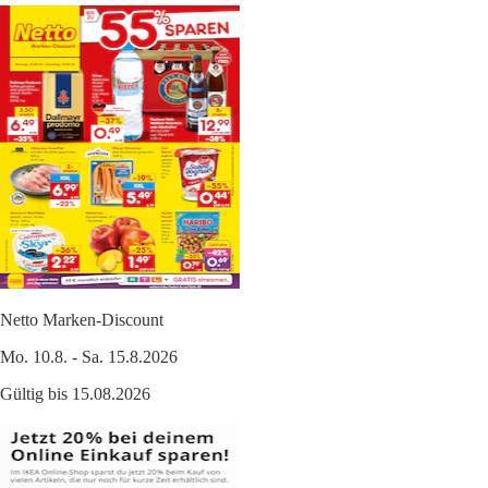
Netto Marken-Discount
Mo. 10.8. - Sa. 15.8.2026
Gültig bis 15.08.2026