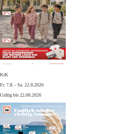
KiK
Fr. 7.8. - Sa. 22.8.2026
Gültig bis 22.08.2026