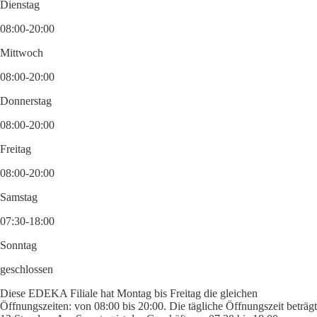
Dienstag
08:00-20:00
Mittwoch
08:00-20:00
Donnerstag
08:00-20:00
Freitag
08:00-20:00
Samstag
07:30-18:00
Sonntag
geschlossen
Diese EDEKA Filiale hat Montag bis Freitag die gleichen
Öffnungszeiten: von 08:00 bis 20:00. Die tägliche Öffnungszeit beträgt