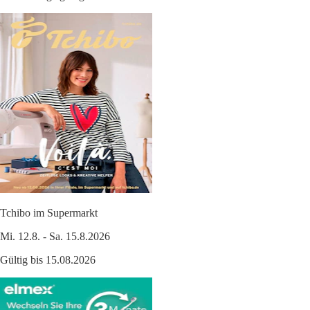
Tchibo im Supermarkt
Mi. 12.8. - Sa. 15.8.2026
Gültig bis 15.08.2026