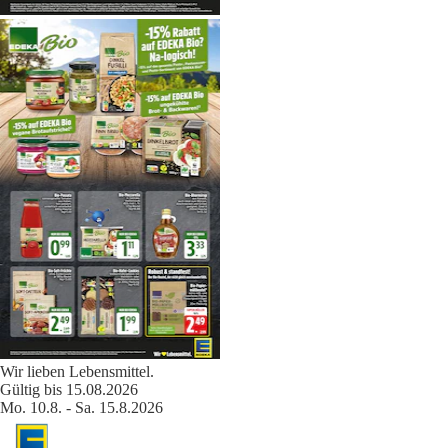
Wir lieben Lebensmittel.
Gültig bis 15.08.2026
Mo. 10.8. - Sa. 15.8.2026