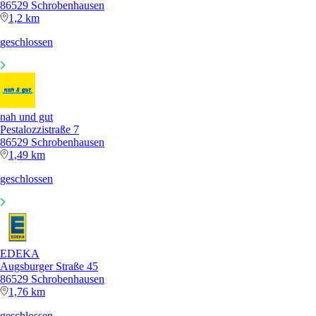
86529 Schrobenhausen
1,2 km
geschlossen
nah und gut
Pestalozzistraße 7
86529 Schrobenhausen
1,49 km
geschlossen
EDEKA
Augsburger Straße 45
86529 Schrobenhausen
1,76 km
geschlossen