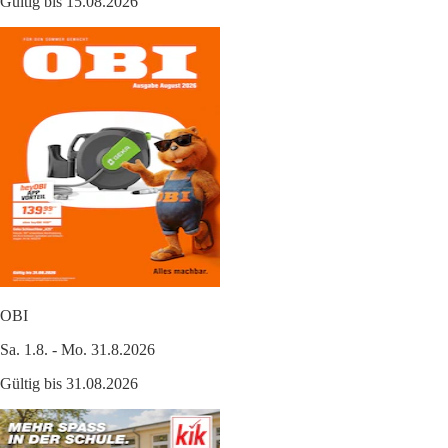
Gültig bis 15.08.2026
OBI
Sa. 1.8. - Mo. 31.8.2026
Gültig bis 31.08.2026