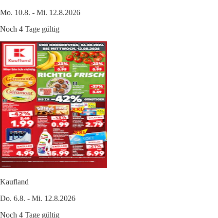
Mo. 10.8. - Mi. 12.8.2026
Noch 4 Tage gültig
Kaufland
Do. 6.8. - Mi. 12.8.2026
Noch 4 Tage gültig