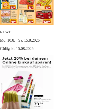
REWE
Mo. 10.8. - Sa. 15.8.2026
Gültig bis 15.08.2026