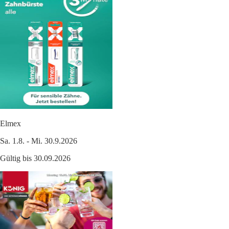
Elmex
Sa. 1.8. - Mi. 30.9.2026
Gültig bis 30.09.2026