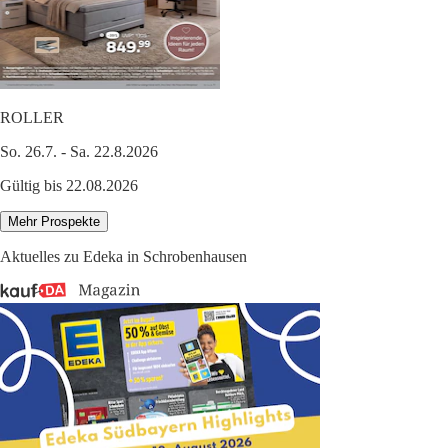
ROLLER
So. 26.7. - Sa. 22.8.2026
Gültig bis 22.08.2026
Mehr Prospekte
Aktuelles zu Edeka in Schrobenhausen