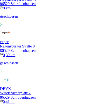
86529 Schrobenhausen
0 km
geschlossen
expert
Regensburger Straße 8
86529 Schrobenhausen
0,39 km
geschlossen
DEVK
Wittelsbacherplatz 2
86529 Schrobenhausen
0,41 km