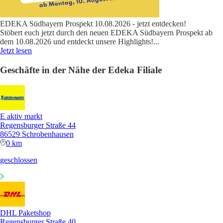
EDEKA Südbayern Prospekt 10.08.2026 - jetzt entdecken!
Stöbert euch jetzt durch den neuen EDEKA Südbayern Prospekt ab
dem 10.08.2026 und entdeckt unsere Highlights!
...
Jetzt lesen
Geschäfte in der Nähe der Edeka Filiale
E aktiv markt
Regensburger Straße 44
86529 Schrobenhausen
0 km
geschlossen
DHL Paketshop
Regensburger Straße 40