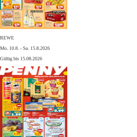
REWE
Mo. 10.8. - Sa. 15.8.2026
Gültig bis 15.08.2026