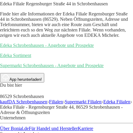
Edeka Filiale Regensburger Straße 44 in Schrobenhausen
Finde hier alle Informationen der Edeka Filiale Regensburger Straße
44 in Schrobenhausen (86529). Neben Öffnungszeiten, Adresse und
Telefonnummer, bieten wir auch eine Route zum Geschäft und
erleichtern euch so den Weg zur nächsten Filiale. Wenn vorhanden,
zeigen wir euch auch aktuelle Angebote von EDEKA Micheler.
Edeka Schrobenhausen - Angebote und Prospekte
Edeka Sortiment
Supermarkt Schrobenhausen - Angebote und Prospekte
App herunterladen!
Du bist hier
86529 Schrobenhausen
kaufDA Schrobenhausen
Filialen
Supermarkt Filialen
Edeka Filialen
Edeka Filiale - Regensburger Straße 44, 86529 Schrobenhausen -
Adresse & Öffnungszeiten
Unternehmen
Über Bonial.de
Für Handel und Hersteller
Karriere