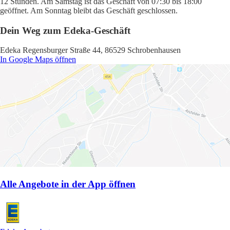
12 Stunden. Am Samstag ist das Geschäft von 07:30 bis 18:00
geöffnet. Am Sonntag bleibt das Geschäft geschlossen.
Dein Weg zum Edeka-Geschäft
Edeka Regensburger Straße 44, 86529 Schrobenhausen
In Google Maps öffnen
Alle Angebote in der App öffnen