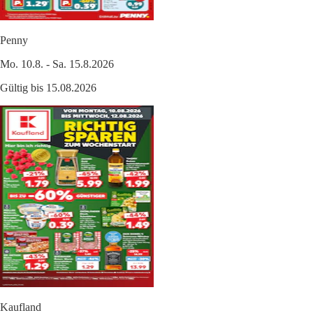
Penny
Mo. 10.8. - Sa. 15.8.2026
Gültig bis 15.08.2026
Kaufland