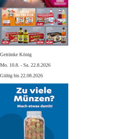
Getränke König
Mo. 10.8. - Sa. 22.8.2026
Gültig bis 22.08.2026