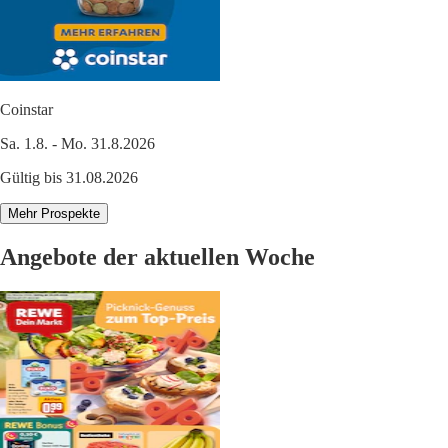
Coinstar
Sa. 1.8. - Mo. 31.8.2026
Gültig bis 31.08.2026
Mehr Prospekte
Angebote der aktuellen Woche