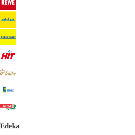
Edeka