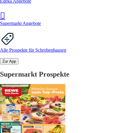
Edeka Angebote
Supermarkt Angebote
Alle Prospekte für Schrobenhausen
Zur App
Supermarkt Prospekte