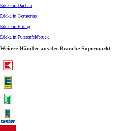
Edeka in Dachau
Edeka in Germering
Edeka in Erding
Edeka in Fürstenfeldbruck
Weitere Händler aus der Branche Supermarkt