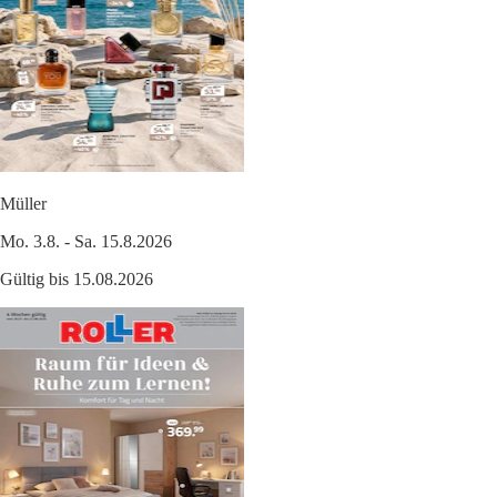
Müller
Mo. 3.8. - Sa. 15.8.2026
Gültig bis 15.08.2026