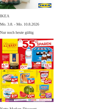
IKEA
Mo. 3.8. - Mo. 10.8.2026
Nur noch heute gültig
Netto Marken-Discount