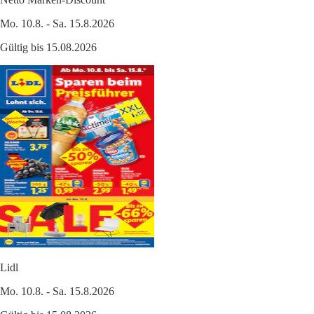
Mo. 10.8. - Sa. 15.8.2026
Gültig bis 15.08.2026
Lidl
Mo. 10.8. - Sa. 15.8.2026