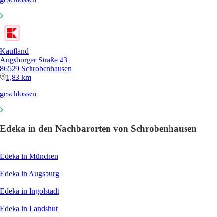
Kaufland
Augsburger Straße 43
86529 Schrobenhausen
1,83 km
geschlossen
Edeka in den Nachbarorten von Schrobenhausen
Edeka in München
Edeka in Augsburg
Edeka in Ingolstadt
Edeka in Landshut