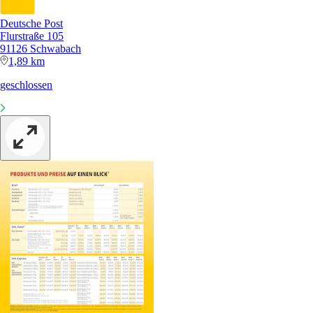
Deutsche Post
Flurstraße 105
91126 Schwabach
1,89 km
geschlossen