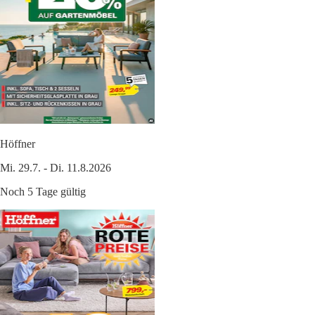
Höffner
Mi. 29.7. - Di. 11.8.2026
Noch 5 Tage gültig