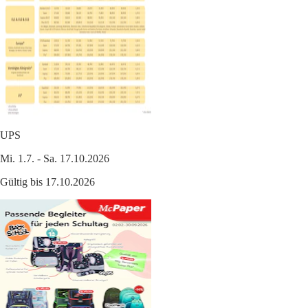
UPS
Mi. 1.7. - Sa. 17.10.2026
Gültig bis 17.10.2026