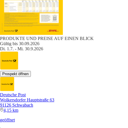
PRODUKTE UND PREISE AUF EINEN BLICK
Gültig bis 30.09.2026
Di. 1.7. - Mi. 30.9.2026
Prospekt öffnen
Deutsche Post
Wolkersdorfer Hauptstraße 63
91126 Schwabach
4,15 km
geöffnet