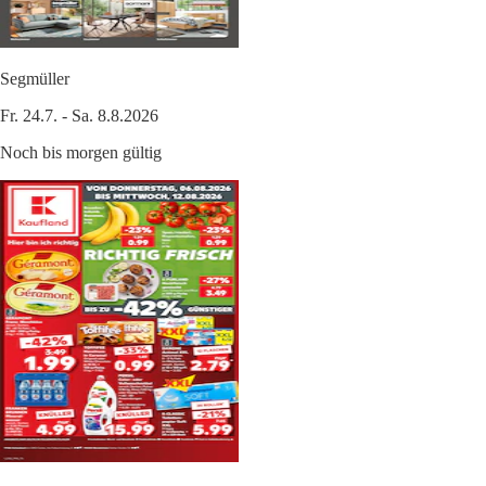
Segmüller
Fr. 24.7. - Sa. 8.8.2026
Noch bis morgen gültig