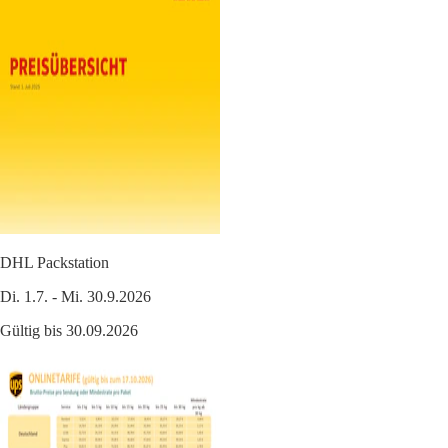
DHL Packstation
Di. 1.7. - Mi. 30.9.2026
Gültig bis 30.09.2026