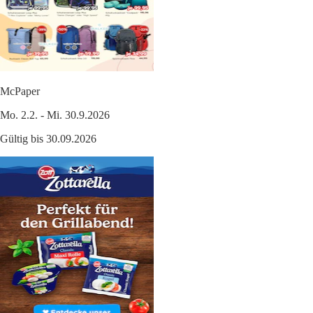
McPaper
Mo. 2.2. - Mi. 30.9.2026
Gültig bis 30.09.2026