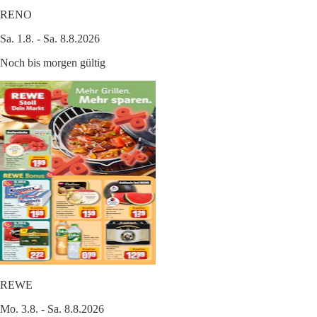
RENO
Sa. 1.8. - Sa. 8.8.2026
Noch bis morgen gültig
REWE
Mo. 3.8. - Sa. 8.8.2026