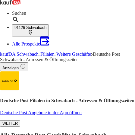
Suchen
91126 Schwabach
Alle Prospekte
kaufDA Schwabach
Filialen
Weitere Geschäfte
Deutsche Post
Schwabach - Adressen & Öffnungszeiten
Anzeigen
Deutsche Post Filialen in Schwabach - Adressen & Öffnungszeiten
Deutsche Post Angebote in der App öffnen
WEITER