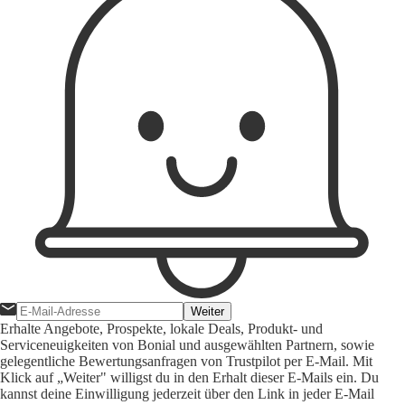
Weiter
Erhalte Angebote, Prospekte, lokale Deals, Produkt- und
Serviceneuigkeiten von Bonial und ausgewählten Partnern, sowie
gelegentliche Bewertungsanfragen von Trustpilot per E-Mail. Mit
Klick auf „Weiter" willigst du in den Erhalt dieser E-Mails ein. Du
kannst deine Einwilligung jederzeit über den Link in jeder E-Mail