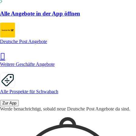
Alle Angebote in der App öffnen
Deutsche Post Angebote
Weitere Geschäfte Angebote
Alle Prospekte für Schwabach
Zur App
Werde benachrichtigt, sobald neue Deutsche Post Angebote da sind.