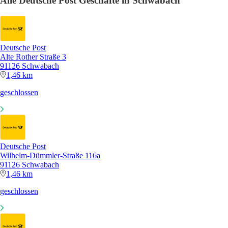
Alle Deutsche Post Geschäfte in Schwabach
Deutsche Post
Alte Rother Straße 3
91126 Schwabach
1,46 km
geschlossen
Deutsche Post
Wilhelm-Dümmler-Straße 116a
91126 Schwabach
1,46 km
geschlossen