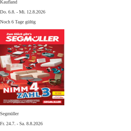
Kaufland
Do. 6.8. - Mi. 12.8.2026
Noch 6 Tage gültig
Segmüller
Fr. 24.7. - Sa. 8.8.2026