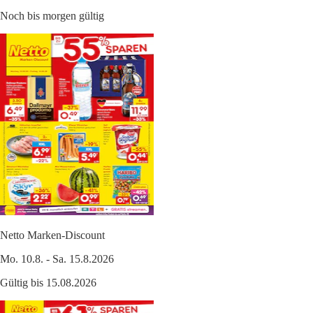
Noch bis morgen gültig
Netto Marken-Discount
Mo. 10.8. - Sa. 15.8.2026
Gültig bis 15.08.2026