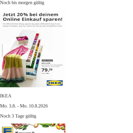
Noch bis morgen gültig
IKEA
Mo. 3.8. - Mo. 10.8.2026
Noch 3 Tage gültig