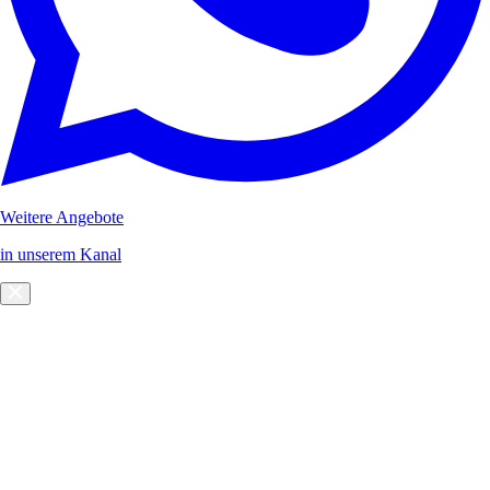
Weitere Angebote
in unserem Kanal