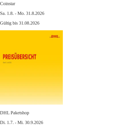
Coinstar
Sa. 1.8. - Mo. 31.8.2026
Gültig bis 31.08.2026
DHL Paketshop
Di. 1.7. - Mi. 30.9.2026