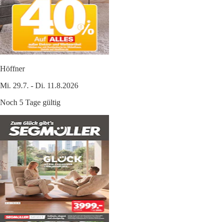
Höffner
Mi. 29.7. - Di. 11.8.2026
Noch 5 Tage gültig