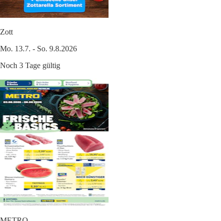
Zott
Mo. 13.7. - So. 9.8.2026
Noch 3 Tage gültig
METRO