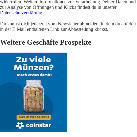
widerrufen. Weitere Informationen zur Verarbeitung Deiner Daten und
zur Analyse von Öffnungen und Klicks findest du in unserer
Datenschutzerklärung
.
Du kannst dich jederzeit vom Newsletter abmelden, in dem du auf den
in der E-Mail enthaltenen Link zur Abbestellung klickst.
Weitere Geschäfte Prospekte