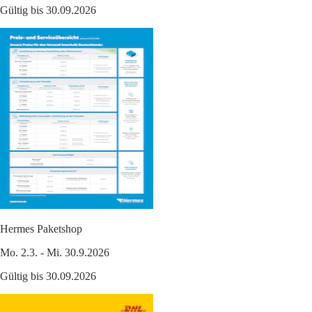
Gültig bis 30.09.2026
Hermes Paketshop
Mo. 2.3. - Mi. 30.9.2026
Gültig bis 30.09.2026