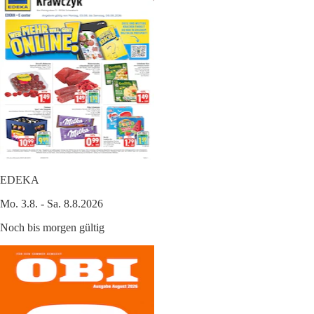
EDEKA
Mo. 3.8. - Sa. 8.8.2026
Noch bis morgen gültig