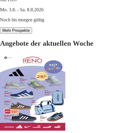
Mo. 3.8. - Sa. 8.8.2026
Noch bis morgen gültig
Mehr Prospekte
Angebote der aktuellen Woche