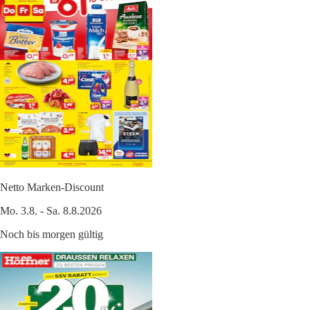
Netto Marken-Discount
Mo. 3.8. - Sa. 8.8.2026
Noch bis morgen gültig