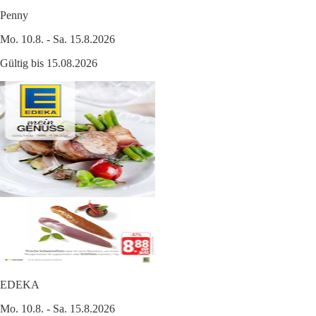
Penny
Mo. 10.8. - Sa. 15.8.2026
Gültig bis 15.08.2026
EDEKA
Mo. 10.8. - Sa. 15.8.2026