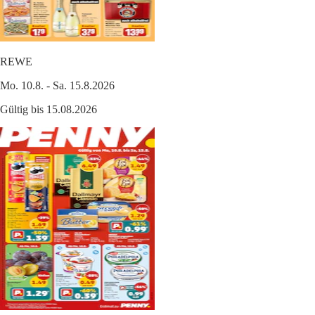
REWE
Mo. 10.8. - Sa. 15.8.2026
Gültig bis 15.08.2026