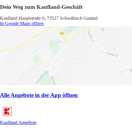
Dein Weg zum Kaufland-Geschäft
Kaufland Hauptstraße 6, 73527 Schwäbisch Gmünd
In Google Maps öffnen
Alle Angebote in der App öffnen
Kaufland Angebote