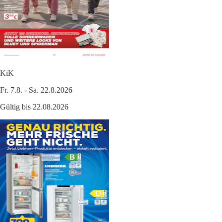
KiK
Fr. 7.8. - Sa. 22.8.2026
Gültig bis 22.08.2026