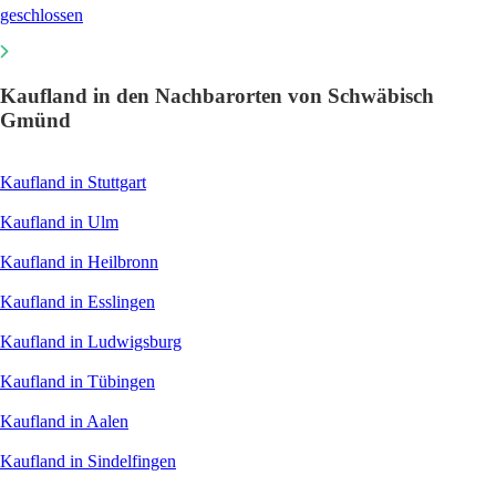
geschlossen
Kaufland in den Nachbarorten von Schwäbisch
Gmünd
Kaufland in Stuttgart
Kaufland in Ulm
Kaufland in Heilbronn
Kaufland in Esslingen
Kaufland in Ludwigsburg
Kaufland in Tübingen
Kaufland in Aalen
Kaufland in Sindelfingen