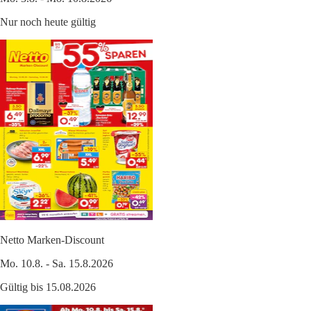
Nur noch heute gültig
Netto Marken-Discount
Mo. 10.8. - Sa. 15.8.2026
Gültig bis 15.08.2026