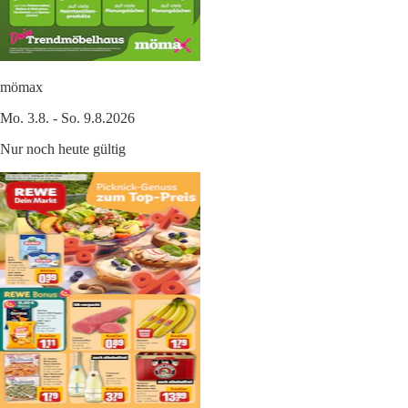
mömax
Mo. 3.8. - So. 9.8.2026
Nur noch heute gültig