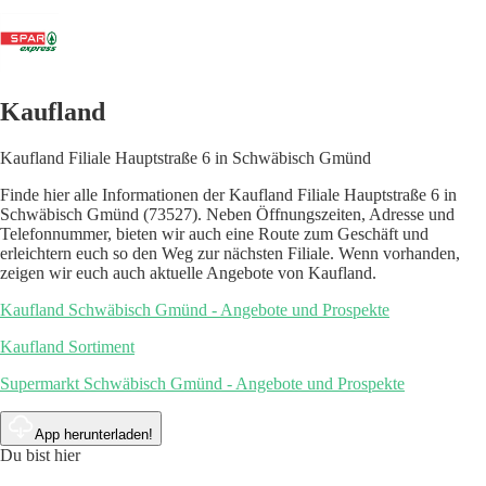
Kaufland
Kaufland Filiale Hauptstraße 6 in Schwäbisch Gmünd
Finde hier alle Informationen der Kaufland Filiale Hauptstraße 6 in
Schwäbisch Gmünd (73527). Neben Öffnungszeiten, Adresse und
Telefonnummer, bieten wir auch eine Route zum Geschäft und
erleichtern euch so den Weg zur nächsten Filiale. Wenn vorhanden,
zeigen wir euch auch aktuelle Angebote von Kaufland.
Kaufland Schwäbisch Gmünd - Angebote und Prospekte
Kaufland Sortiment
Supermarkt Schwäbisch Gmünd - Angebote und Prospekte
App herunterladen!
Du bist hier