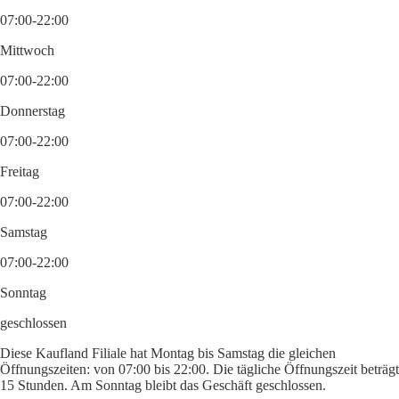
07:00-22:00
Mittwoch
07:00-22:00
Donnerstag
07:00-22:00
Freitag
07:00-22:00
Samstag
07:00-22:00
Sonntag
geschlossen
Diese Kaufland Filiale hat Montag bis Samstag die gleichen
Öffnungszeiten: von 07:00 bis 22:00. Die tägliche Öffnungszeit beträgt
15 Stunden. Am Sonntag bleibt das Geschäft geschlossen.