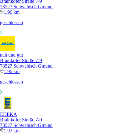
Brainkofer Straße 7-9
73527 Schwäbisch Gmünd
1,96 km
geschlossen
nah und gut
Brainkofer Straße 7-9
73527 Schwäbisch Gmünd
1,96 km
geschlossen
EDEKA
Brainkofer Straße 7-9
73527 Schwäbisch Gmünd
1,97 km