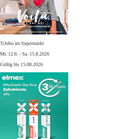
Tchibo im Supermarkt
Mi. 12.8. - Sa. 15.8.2026
Gültig bis 15.08.2026