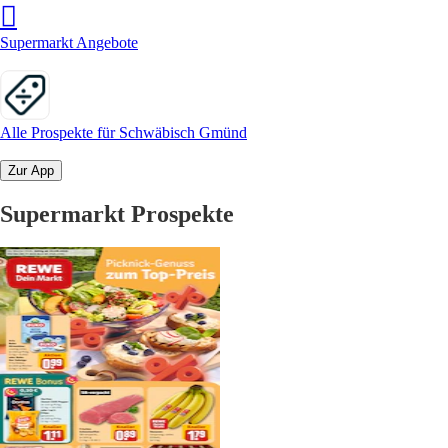
Supermarkt Angebote
Alle Prospekte für Schwäbisch Gmünd
Zur App
Supermarkt Prospekte