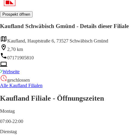
Prospekt öffnen
Kaufland Schwäbisch Gmünd - Details dieser Filiale
Kaufland, Hauptstraße 6, 73527 Schwäbisch Gmünd
2,70 km
07171905810
Webseite
geschlossen
Alle Kaufland Filialen
Kaufland Filiale - Öffnungszeiten
Montag
07:00-22:00
Dienstag