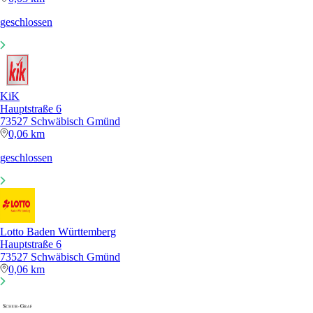
geschlossen
KiK
Hauptstraße 6
73527 Schwäbisch Gmünd
0,06 km
geschlossen
Lotto Baden Württemberg
Hauptstraße 6
73527 Schwäbisch Gmünd
0,06 km