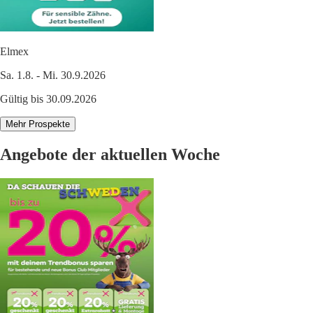
Elmex
Sa. 1.8. - Mi. 30.9.2026
Gültig bis 30.09.2026
Mehr Prospekte
Angebote der aktuellen Woche