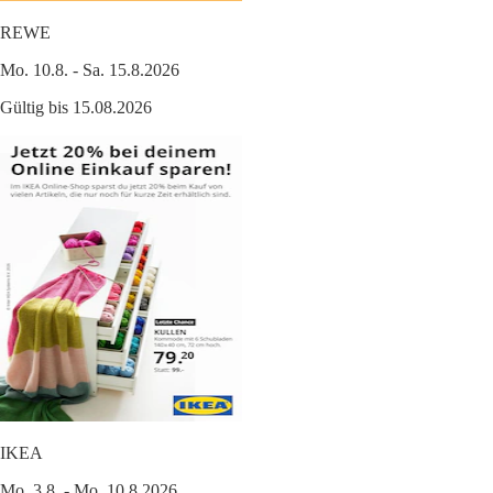
REWE
Mo. 10.8. - Sa. 15.8.2026
Gültig bis 15.08.2026
IKEA
Mo. 3.8. - Mo. 10.8.2026