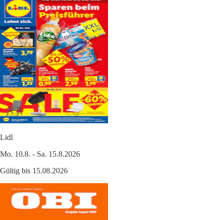
Lidl
Mo. 10.8. - Sa. 15.8.2026
Gültig bis 15.08.2026