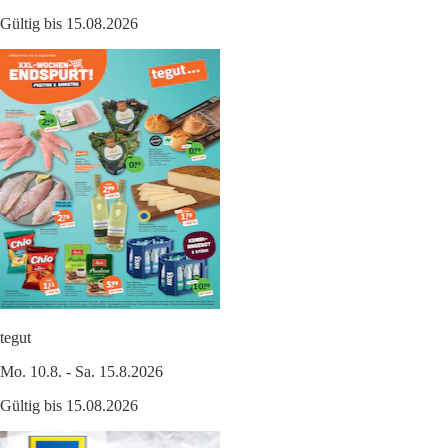
Gültig bis 15.08.2026
tegut
Mo. 10.8. - Sa. 15.8.2026
Gültig bis 15.08.2026