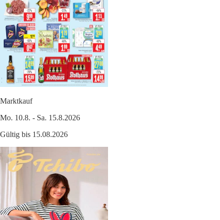
Marktkauf
Mo. 10.8. - Sa. 15.8.2026
Gültig bis 15.08.2026