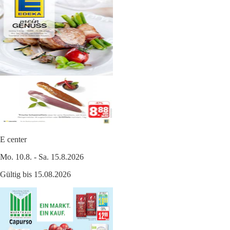
E center
Mo. 10.8. - Sa. 15.8.2026
Gültig bis 15.08.2026