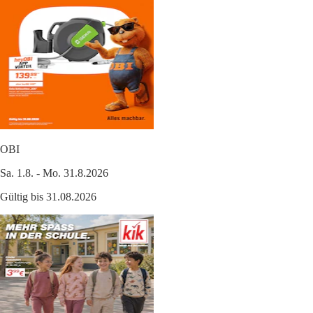
OBI
Sa. 1.8. - Mo. 31.8.2026
Gültig bis 31.08.2026