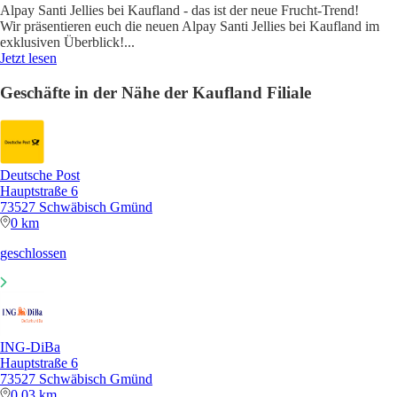
Alpay Santi Jellies bei Kaufland - das ist der neue Frucht-Trend!
Wir präsentieren euch die neuen Alpay Santi Jellies bei Kaufland im
exklusiven Überblick!
...
Jetzt lesen
Geschäfte in der Nähe der Kaufland Filiale
Deutsche Post
Hauptstraße 6
73527 Schwäbisch Gmünd
0 km
geschlossen
ING-DiBa
Hauptstraße 6
73527 Schwäbisch Gmünd
0,03 km