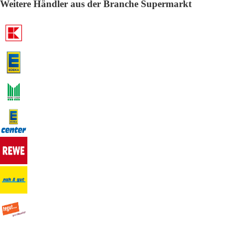
Weitere Händler aus der Branche Supermarkt