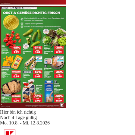
Hier bin ich richtig
Noch 4 Tage gültig
Mo. 10.8. - Mi. 12.8.2026