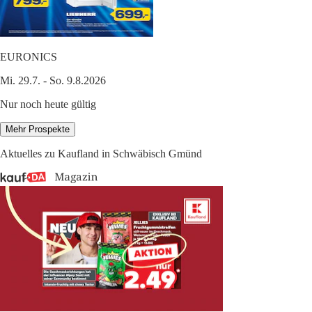
EURONICS
Mi. 29.7. - So. 9.8.2026
Nur noch heute gültig
Mehr Prospekte
Aktuelles zu Kaufland in Schwäbisch Gmünd