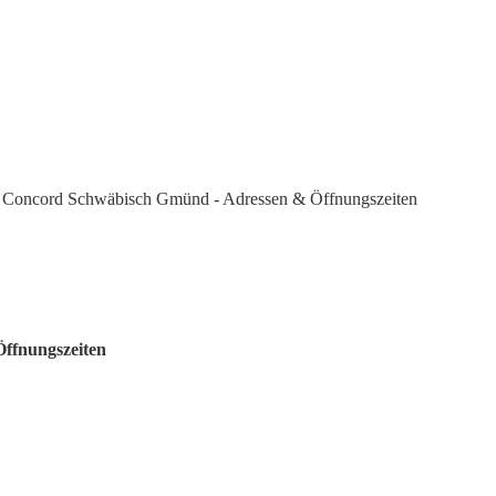
 Concord Schwäbisch Gmünd - Adressen & Öffnungszeiten
Öffnungszeiten