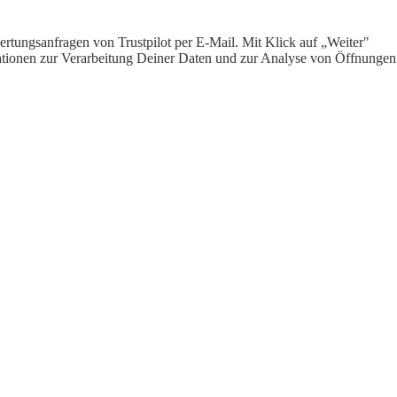
rtungsanfragen von Trustpilot per E-Mail. Mit Klick auf „Weiter"
ormationen zur Verarbeitung Deiner Daten und zur Analyse von Öffnungen