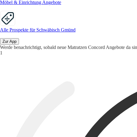
Möbel & Einrichtung Angebote
Alle Prospekte für Schwäbisch Gmünd
Zur App
Werde benachrichtigt, sobald neue Matratzen Concord Angebote da sin