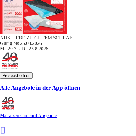
AUS LIEBE ZU GUTEM SCHLAF
Gültig bis 25.08.2026
Mi. 29.7. - Di. 25.8.2026
Prospekt öffnen
Alle Angebote in der App öffnen
Matratzen Concord Angebote