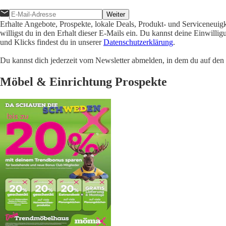
Weiter
Erhalte Angebote, Prospekte, lokale Deals, Produkt- und Serviceneuig
willigst du in den Erhalt dieser E-Mails ein. Du kannst deine Einwill
und Klicks findest du in unserer
Datenschutzerklärung
.
Du kannst dich jederzeit vom Newsletter abmelden, in dem du auf den i
Möbel & Einrichtung Prospekte