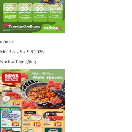
mömax
Mo. 3.8. - So. 9.8.2026
Noch 4 Tage gültig