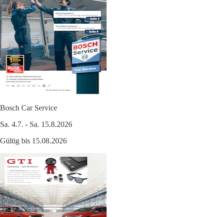
Bosch Car Service
Sa. 4.7. - Sa. 15.8.2026
Gültig bis 15.08.2026