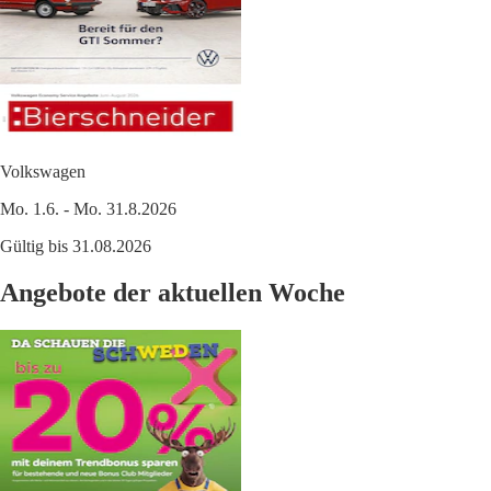
Volkswagen
Mo. 1.6. - Mo. 31.8.2026
Gültig bis 31.08.2026
Angebote der aktuellen Woche