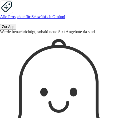
Alle Prospekte für Schwäbisch Gmünd
Zur App
Werde benachrichtigt, sobald neue Sixt Angebote da sind.