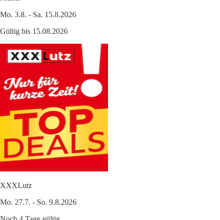
Mo. 3.8. - Sa. 15.8.2026
Gültig bis 15.08.2026
XXXLutz
Mo. 27.7. - So. 9.8.2026
Noch 4 Tage gültig