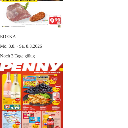
EDEKA
Mo. 3.8. - Sa. 8.8.2026
Noch 3 Tage gültig