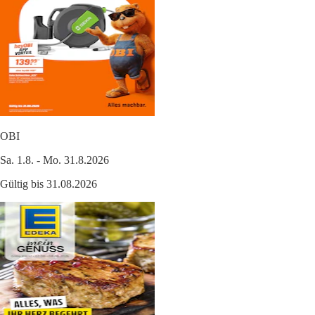
OBI
Sa. 1.8. - Mo. 31.8.2026
Gültig bis 31.08.2026