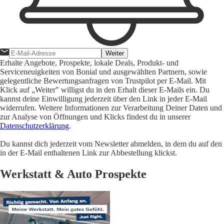
Weiter
Erhalte Angebote, Prospekte, lokale Deals, Produkt- und
Serviceneuigkeiten von Bonial und ausgewählten Partnern, sowie
gelegentliche Bewertungsanfragen von Trustpilot per E-Mail. Mit
Klick auf „Weiter" willigst du in den Erhalt dieser E-Mails ein. Du
kannst deine Einwilligung jederzeit über den Link in jeder E-Mail
widerrufen. Weitere Informationen zur Verarbeitung Deiner Daten und
zur Analyse von Öffnungen und Klicks findest du in unserer
Datenschutzerklärung
.
Du kannst dich jederzeit vom Newsletter abmelden, in dem du auf den
in der E-Mail enthaltenen Link zur Abbestellung klickst.
Werkstatt & Auto Prospekte