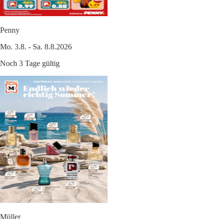
Penny
Mo. 3.8. - Sa. 8.8.2026
Noch 3 Tage gültig
Müller