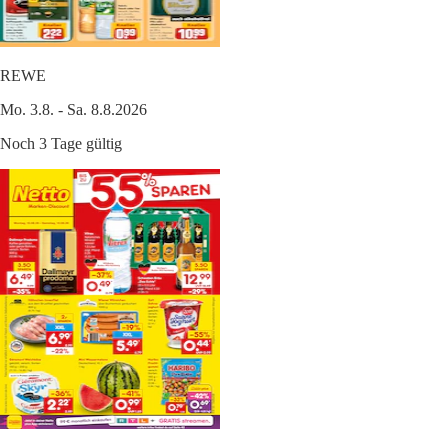
REWE
Mo. 3.8. - Sa. 8.8.2026
Noch 3 Tage gültig