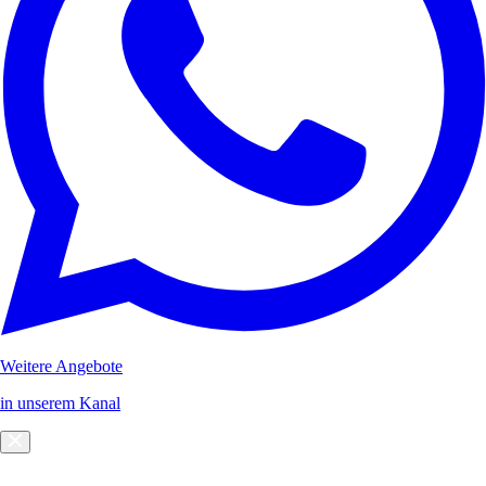
Weitere Angebote
in unserem Kanal