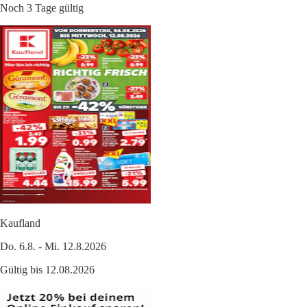
Noch 3 Tage gültig
Kaufland
Do. 6.8. - Mi. 12.8.2026
Gültig bis 12.08.2026