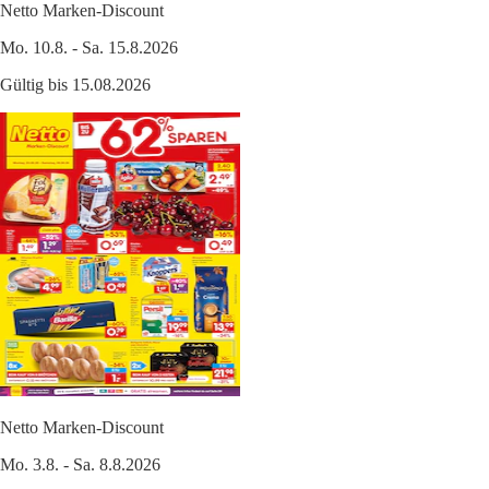
Netto Marken-Discount
Mo. 10.8. - Sa. 15.8.2026
Gültig bis 15.08.2026
Netto Marken-Discount
Mo. 3.8. - Sa. 8.8.2026