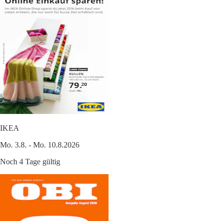
IKEA
Mo. 3.8. - Mo. 10.8.2026
Noch 4 Tage gültig