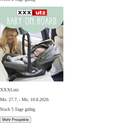
XXXLutz
Mo. 27.7. - Mo. 10.8.2026
Noch 5 Tage gültig
Mehr Prospekte