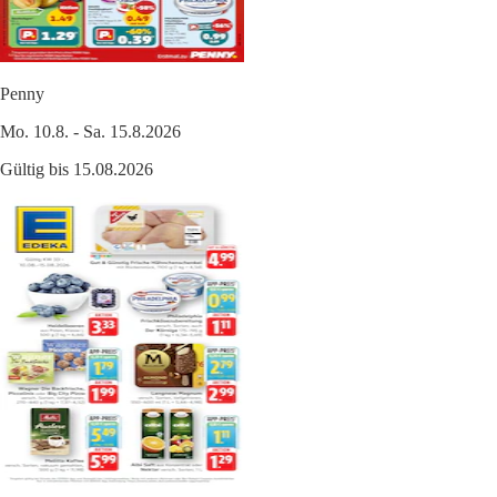
Penny
Mo. 10.8. - Sa. 15.8.2026
Gültig bis 15.08.2026