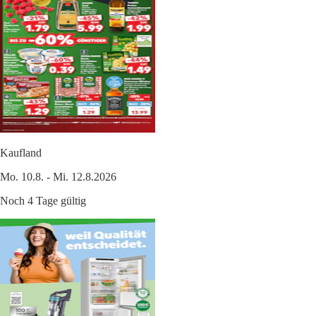
Kaufland
Mo. 10.8. - Mi. 12.8.2026
Noch 4 Tage gültig