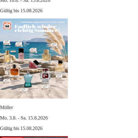
Mo. 10.8. - Sa. 15.8.2026
Gültig bis 15.08.2026
Müller
Mo. 3.8. - Sa. 15.8.2026
Gültig bis 15.08.2026