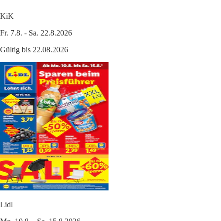
KiK
Fr. 7.8. - Sa. 22.8.2026
Gültig bis 22.08.2026
Lidl