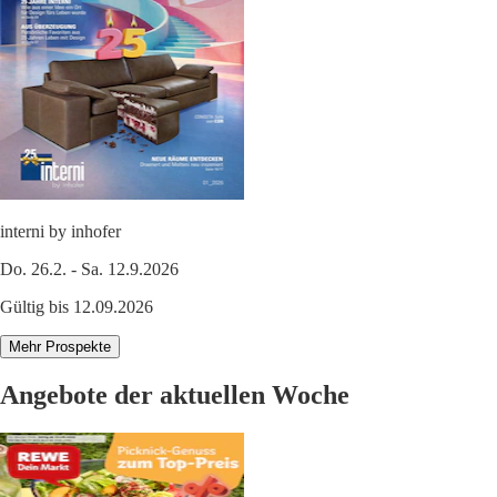
interni by inhofer
Do. 26.2. - Sa. 12.9.2026
Gültig bis 12.09.2026
Mehr Prospekte
Angebote der aktuellen Woche