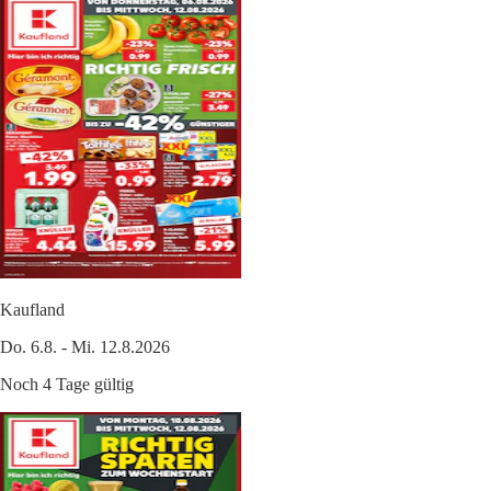
Kaufland
Do. 6.8. - Mi. 12.8.2026
Noch 4 Tage gültig