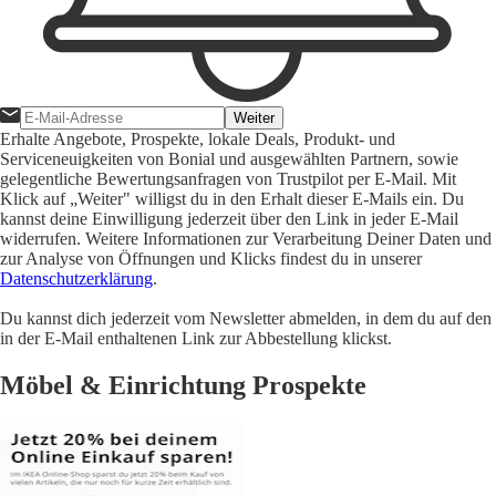
Weiter
Erhalte Angebote, Prospekte, lokale Deals, Produkt- und
Serviceneuigkeiten von Bonial und ausgewählten Partnern, sowie
gelegentliche Bewertungsanfragen von Trustpilot per E-Mail. Mit
Klick auf „Weiter" willigst du in den Erhalt dieser E-Mails ein. Du
kannst deine Einwilligung jederzeit über den Link in jeder E-Mail
widerrufen. Weitere Informationen zur Verarbeitung Deiner Daten und
zur Analyse von Öffnungen und Klicks findest du in unserer
Datenschutzerklärung
.
Du kannst dich jederzeit vom Newsletter abmelden, in dem du auf den
in der E-Mail enthaltenen Link zur Abbestellung klickst.
Möbel & Einrichtung Prospekte