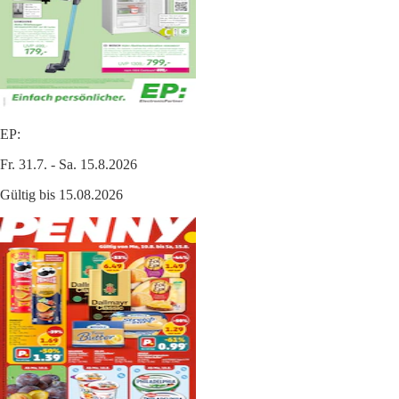
EP:
Fr. 31.7. - Sa. 15.8.2026
Gültig bis 15.08.2026