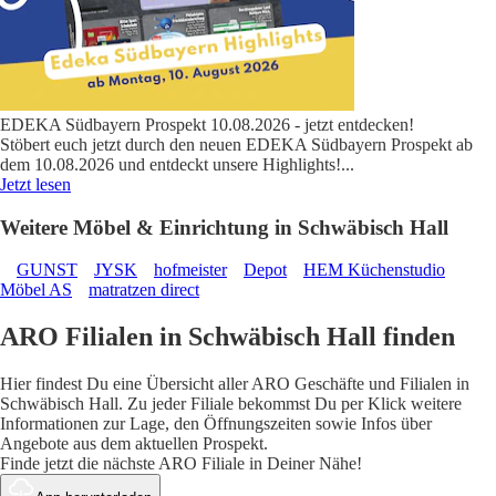
EDEKA Südbayern Prospekt 10.08.2026 - jetzt entdecken!
Stöbert euch jetzt durch den neuen EDEKA Südbayern Prospekt ab
dem 10.08.2026 und entdeckt unsere Highlights!
...
Jetzt lesen
Weitere Möbel & Einrichtung in Schwäbisch Hall
GUNST
JYSK
hofmeister
Depot
HEM Küchenstudio
Möbel AS
matratzen direct
ARO Filialen in Schwäbisch Hall finden
Hier findest Du eine Übersicht aller ARO Geschäfte und Filialen in
Schwäbisch Hall. Zu jeder Filiale bekommst Du per Klick weitere
Informationen zur Lage, den Öffnungszeiten sowie Infos über
Angebote aus dem aktuellen Prospekt.
Finde jetzt die nächste ARO Filiale in Deiner Nähe!