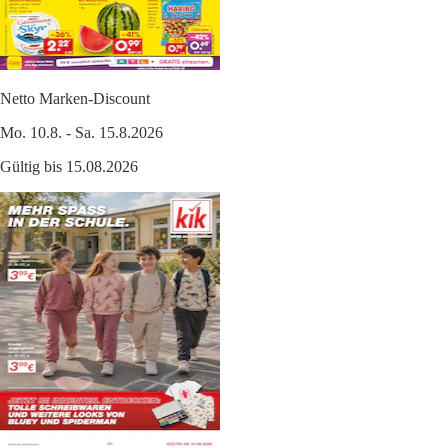
Netto Marken-Discount
Mo. 10.8. - Sa. 15.8.2026
Gültig bis 15.08.2026