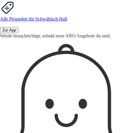
Alle Prospekte für Schwäbisch Hall
Zur App
Werde benachrichtigt, sobald neue ARO Angebote da sind.