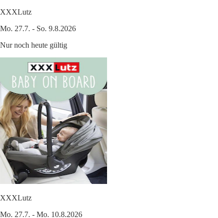
XXXLutz
Mo. 27.7. - So. 9.8.2026
Nur noch heute gültig
XXXLutz
Mo. 27.7. - Mo. 10.8.2026