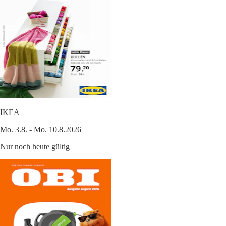
IKEA
Mo. 3.8. - Mo. 10.8.2026
Nur noch heute gültig