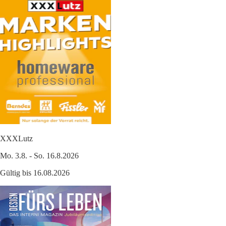
XXXLutz
Mo. 3.8. - So. 16.8.2026
Gültig bis 16.08.2026