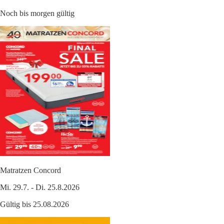
Noch bis morgen gültig
Matratzen Concord
Mi. 29.7. - Di. 25.8.2026
Gültig bis 25.08.2026