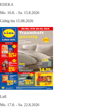
EDEKA
Mo. 10.8. - Sa. 15.8.2026
Gültig bis 15.08.2026
Lidl
Mo. 17.8. - Sa. 22.8.2026