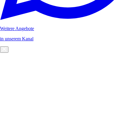
Weitere Angebote
in unserem Kanal