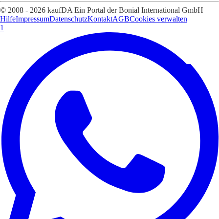
© 2008 - 2026 kaufDA Ein Portal der Bonial International GmbH
Hilfe
Impressum
Datenschutz
Kontakt
AGB
Cookies verwalten
1