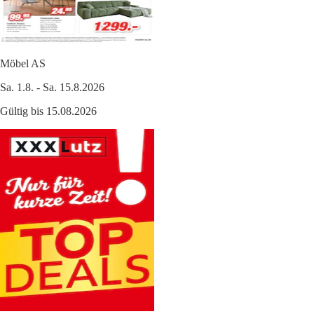
Möbel AS
Sa. 1.8. - Sa. 15.8.2026
Gültig bis 15.08.2026