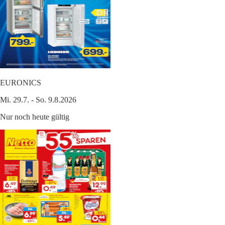
EURONICS
Mi. 29.7. - So. 9.8.2026
Nur noch heute gültig