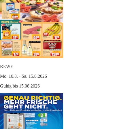
REWE
Mo. 10.8. - Sa. 15.8.2026
Gültig bis 15.08.2026