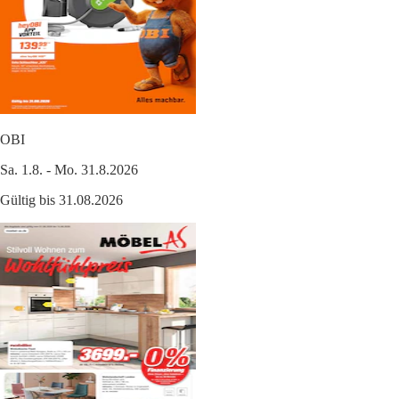
OBI
Sa. 1.8. - Mo. 31.8.2026
Gültig bis 31.08.2026