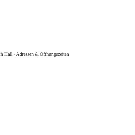
sch Hall - Adressen & Öffnungszeiten