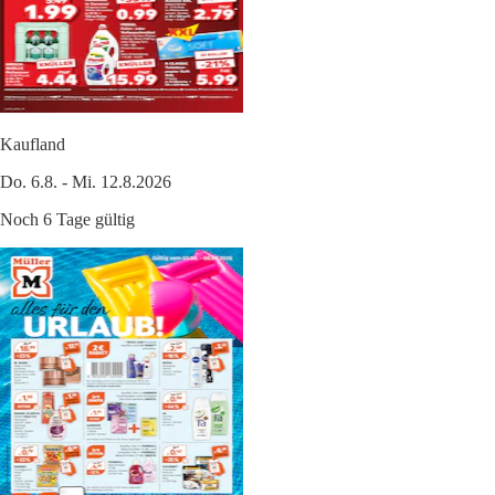
Kaufland
Do. 6.8. - Mi. 12.8.2026
Noch 6 Tage gültig