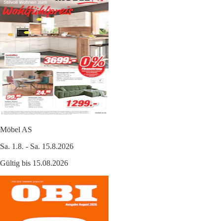
Möbel AS
Sa. 1.8. - Sa. 15.8.2026
Gültig bis 15.08.2026