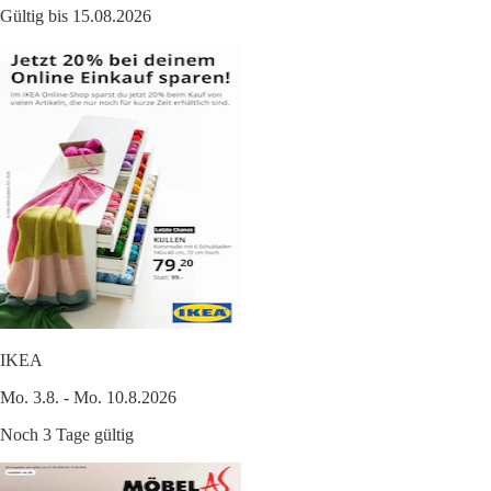
Gültig bis 15.08.2026
IKEA
Mo. 3.8. - Mo. 10.8.2026
Noch 3 Tage gültig