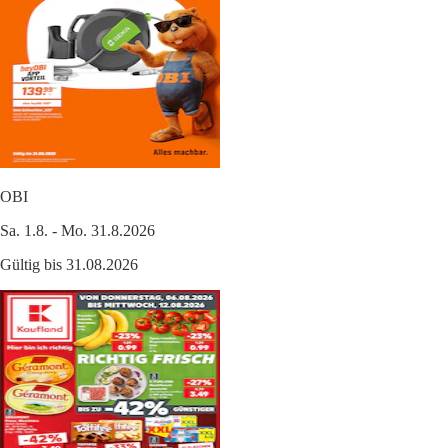
OBI
Sa. 1.8. - Mo. 31.8.2026
Gültig bis 31.08.2026