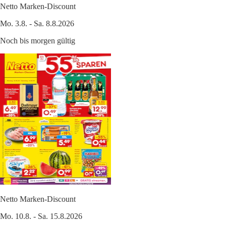
Netto Marken-Discount
Mo. 3.8. - Sa. 8.8.2026
Noch bis morgen gültig
Netto Marken-Discount
Mo. 10.8. - Sa. 15.8.2026