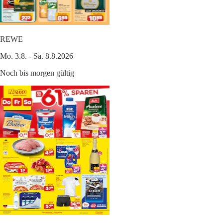
REWE
Mo. 3.8. - Sa. 8.8.2026
Noch bis morgen gültig