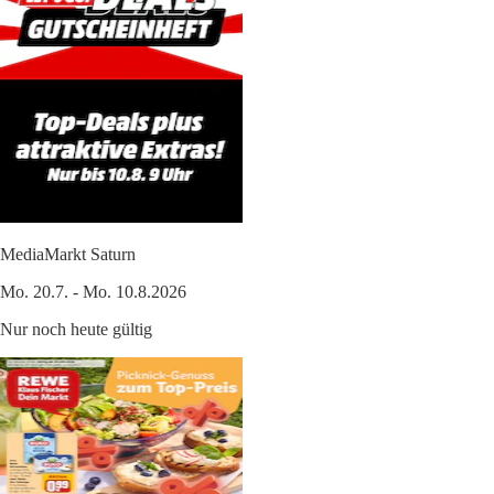
MediaMarkt Saturn
Mo. 20.7. - Mo. 10.8.2026
Nur noch heute gültig