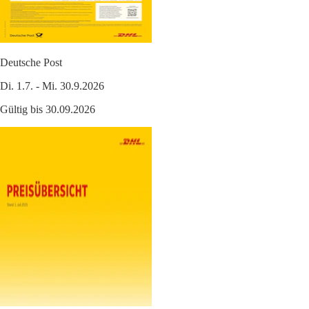
Deutsche Post
Di. 1.7. - Mi. 30.9.2026
Gültig bis 30.09.2026