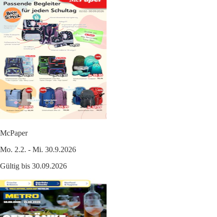
McPaper
Mo. 2.2. - Mi. 30.9.2026
Gültig bis 30.09.2026