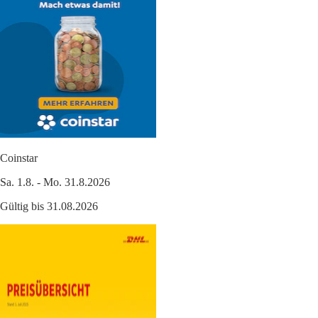
Coinstar
Sa. 1.8. - Mo. 31.8.2026
Gültig bis 31.08.2026