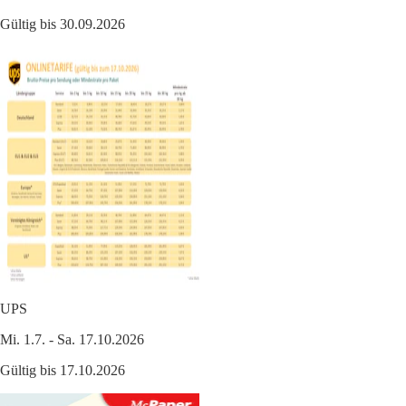
Gültig bis 30.09.2026
UPS
Mi. 1.7. - Sa. 17.10.2026
Gültig bis 17.10.2026