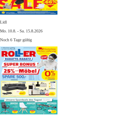
Lidl
Mo. 10.8. - Sa. 15.8.2026
Noch 6 Tage gültig