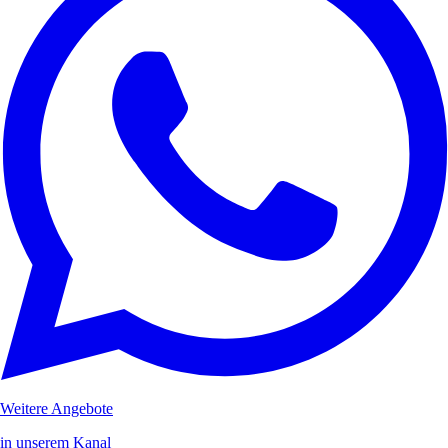
Weitere Angebote
in unserem Kanal