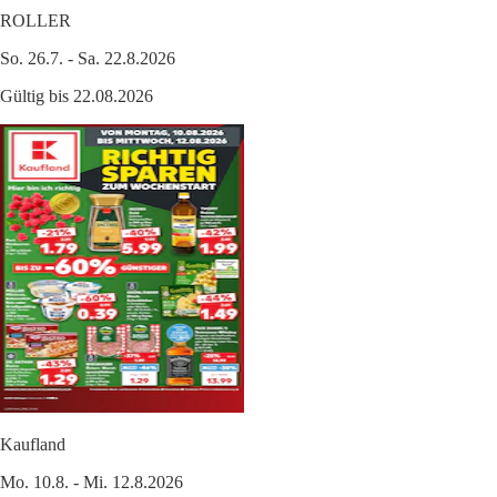
ROLLER
So. 26.7. - Sa. 22.8.2026
Gültig bis 22.08.2026
Kaufland
Mo. 10.8. - Mi. 12.8.2026