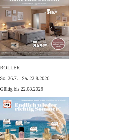
ROLLER
So. 26.7. - Sa. 22.8.2026
Gültig bis 22.08.2026