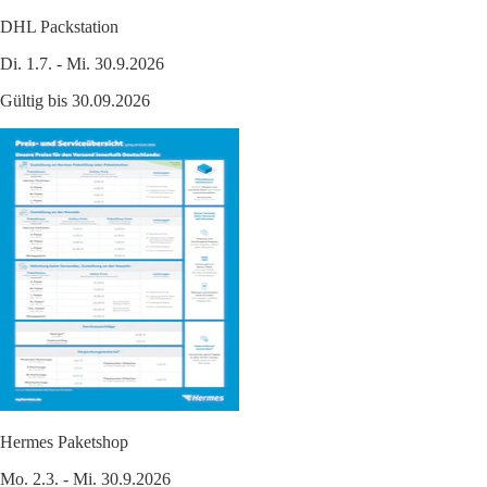
DHL Packstation
Di. 1.7. - Mi. 30.9.2026
Gültig bis 30.09.2026
Hermes Paketshop
Mo. 2.3. - Mi. 30.9.2026