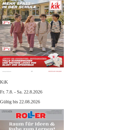
KiK
Fr. 7.8. - Sa. 22.8.2026
Gültig bis 22.08.2026