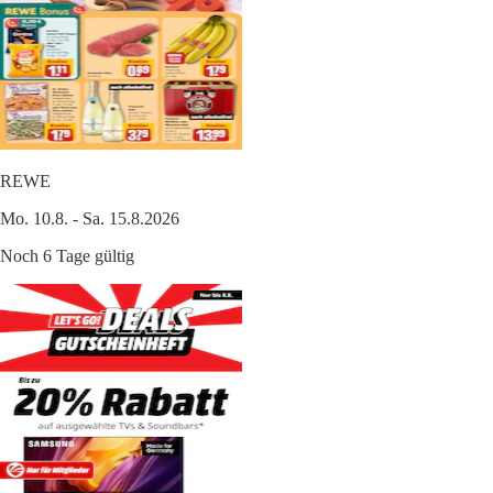
REWE
Mo. 10.8. - Sa. 15.8.2026
Noch 6 Tage gültig