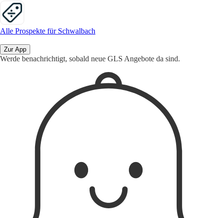
Alle Prospekte für Schwalbach
Zur App
Werde benachrichtigt, sobald neue GLS Angebote da sind.