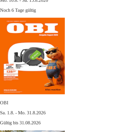
Mo. 10.8. - Sa. 15.8.2026
Noch 6 Tage gültig
OBI
Sa. 1.8. - Mo. 31.8.2026
Gültig bis 31.08.2026