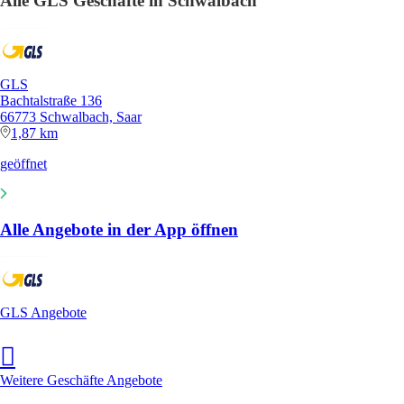
Alle GLS Geschäfte in Schwalbach
GLS
Bachtalstraße 136
66773 Schwalbach, Saar
1,87 km
geöffnet
Alle Angebote in der App öffnen
GLS Angebote
Weitere Geschäfte Angebote