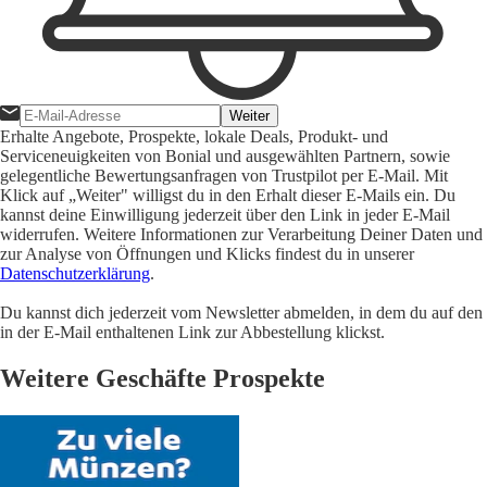
Weiter
Erhalte Angebote, Prospekte, lokale Deals, Produkt- und
Serviceneuigkeiten von Bonial und ausgewählten Partnern, sowie
gelegentliche Bewertungsanfragen von Trustpilot per E-Mail. Mit
Klick auf „Weiter" willigst du in den Erhalt dieser E-Mails ein. Du
kannst deine Einwilligung jederzeit über den Link in jeder E-Mail
widerrufen. Weitere Informationen zur Verarbeitung Deiner Daten und
zur Analyse von Öffnungen und Klicks findest du in unserer
Datenschutzerklärung
.
Du kannst dich jederzeit vom Newsletter abmelden, in dem du auf den
in der E-Mail enthaltenen Link zur Abbestellung klickst.
Weitere Geschäfte Prospekte