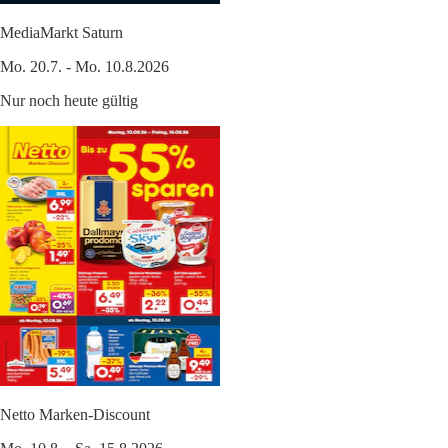
MediaMarkt Saturn
Mo. 20.7. - Mo. 10.8.2026
Nur noch heute gültig
Netto Marken-Discount