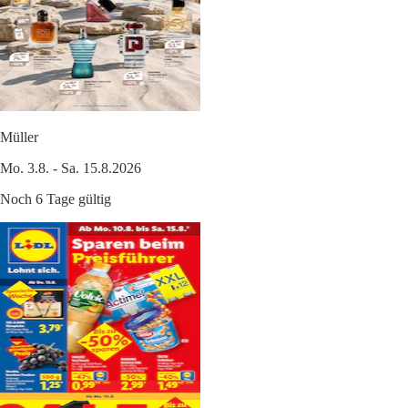
Müller
Mo. 3.8. - Sa. 15.8.2026
Noch 6 Tage gültig