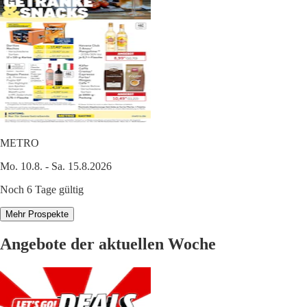
METRO
Mo. 10.8. - Sa. 15.8.2026
Noch 6 Tage gültig
Mehr Prospekte
Angebote der aktuellen Woche