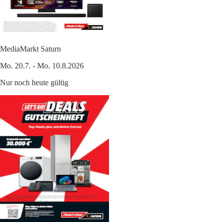
MediaMarkt Saturn
Mo. 20.7. - Mo. 10.8.2026
Nur noch heute gültig