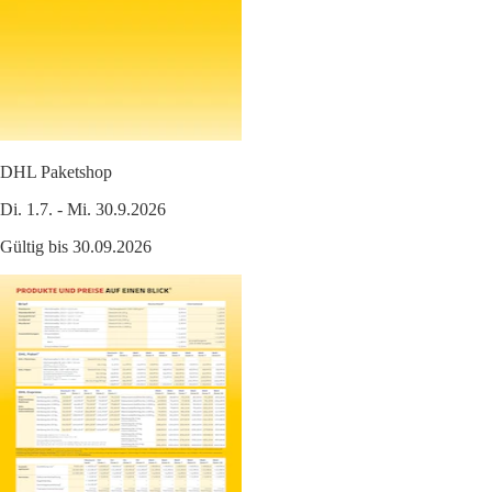
DHL Paketshop
Di. 1.7. - Mi. 30.9.2026
Gültig bis 30.09.2026