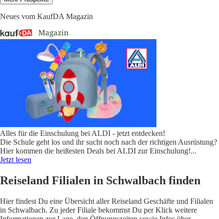
Neues vom KaufDA Magazin
Alles für die Einschulung bei ALDI - jetzt entdecken!
Die Schule geht los und ihr sucht noch nach der richtigen Ausrüstung?
Hier kommen die heißesten Deals bei ALDI zur Einschulung!
...
Jetzt lesen
Reiseland Filialen in Schwalbach finden
Hier findest Du eine Übersicht aller Reiseland Geschäfte und Filialen
in Schwalbach. Zu jeder Filiale bekommst Du per Klick weitere
Informationen zur Lage, den Öffnungszeiten sowie Infos über