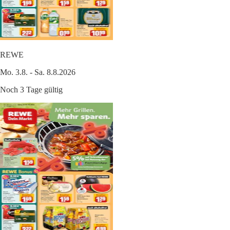
REWE
Mo. 3.8. - Sa. 8.8.2026
Noch 3 Tage gültig