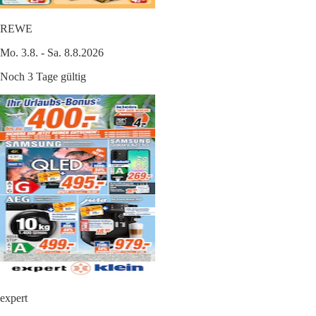
REWE
Mo. 3.8. - Sa. 8.8.2026
Noch 3 Tage gültig
expert