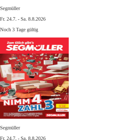
Segmüller
Fr. 24.7. - Sa. 8.8.2026
Noch 3 Tage gültig
Segmüller
Fr. 24.7. - Sa. 8.8.2026