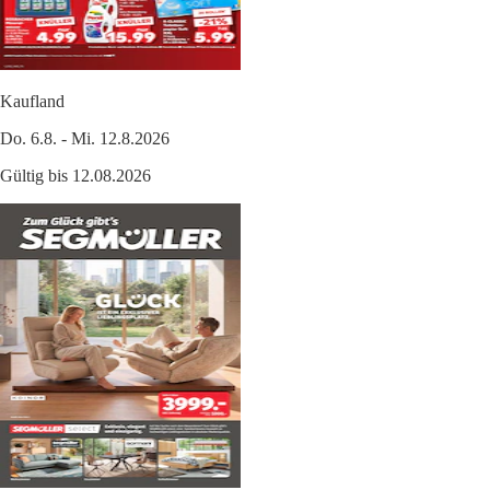
Kaufland
Do. 6.8. - Mi. 12.8.2026
Gültig bis 12.08.2026