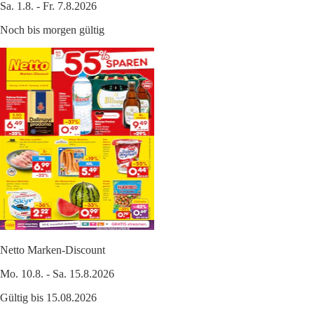
Sa. 1.8. - Fr. 7.8.2026
Noch bis morgen gültig
Netto Marken-Discount
Mo. 10.8. - Sa. 15.8.2026
Gültig bis 15.08.2026