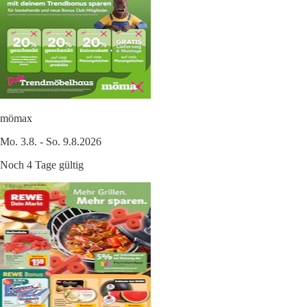
mömax
Mo. 3.8. - So. 9.8.2026
Noch 4 Tage gültig