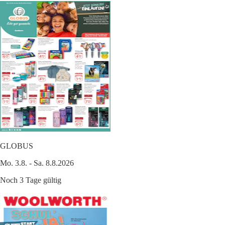
GLOBUS
Mo. 3.8. - Sa. 8.8.2026
Noch 3 Tage gültig