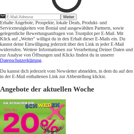
Weiter
Erhalte Angebote, Prospekte, lokale Deals, Produkt- und
Serviceneuigkeiten von Bonial und ausgewählten Partnern, sowie
gelegentliche Bewertungsanfragen von Trustpilot per E-Mail. Mit
Klick auf „Weiter" willigst du in den Erhalt dieser E-Mails ein. Du
kannst deine Einwilligung jederzeit über den Link in jeder E-Mail
widerrufen. Weitere Informationen zur Verarbeitung Deiner Daten und
zur Analyse von Öffnungen und Klicks findest du in unserer
Datenschutzerklärung
.
Du kannst dich jederzeit vom Newsletter abmelden, in dem du auf den
in der E-Mail enthaltenen Link zur Abbestellung klickst.
Angebote der aktuellen Woche