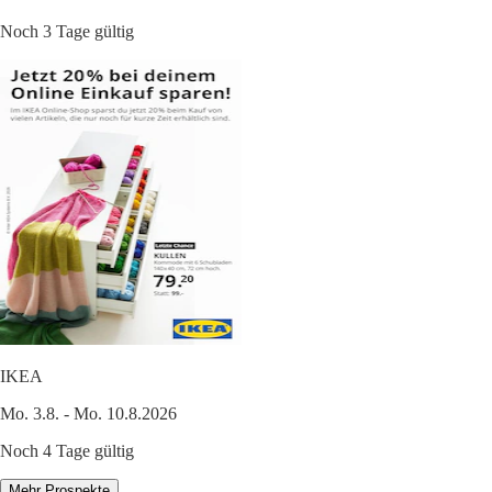
Noch 3 Tage gültig
IKEA
Mo. 3.8. - Mo. 10.8.2026
Noch 4 Tage gültig
Mehr Prospekte