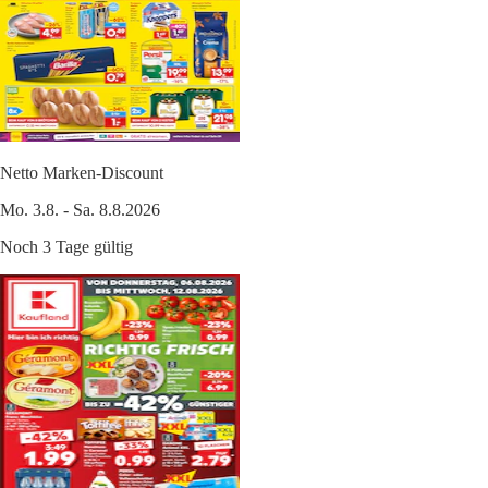
Netto Marken-Discount
Mo. 3.8. - Sa. 8.8.2026
Noch 3 Tage gültig