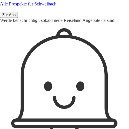
Alle Prospekte für Schwalbach
Zur App
Werde benachrichtigt, sobald neue Reiseland Angebote da sind.