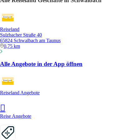
Alle Reiseland Geschäfte in Schwalbach
Reiseland
Sulzbacher Straße 40
65824 Schwalbach am Taunus
0,75 km
Alle Angebote in der App öffnen
Reiseland Angebote
Reise Angebote