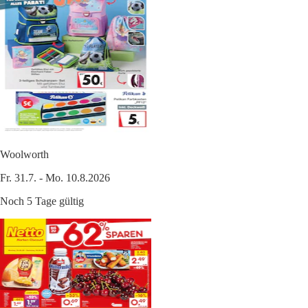
Woolworth
Fr. 31.7. - Mo. 10.8.2026
Noch 5 Tage gültig