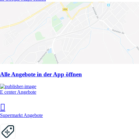
Alle Angebote in der App öffnen
E center Angebote
Supermarkt Angebote