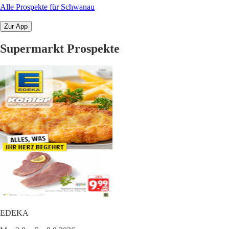
Alle Prospekte für Schwanau
Zur App
Supermarkt Prospekte
EDEKA