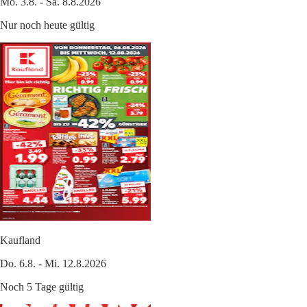
Mo. 3.8. - Sa. 8.8.2026
Nur noch heute gültig
Kaufland
Do. 6.8. - Mi. 12.8.2026
Noch 5 Tage gültig