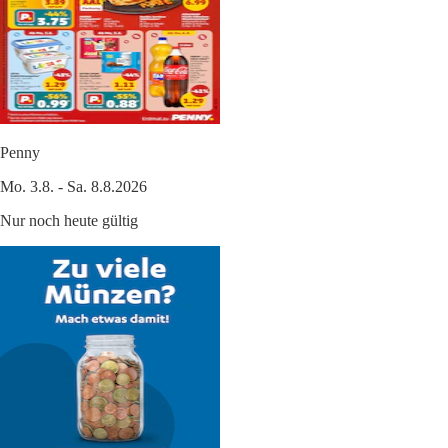
Penny
Mo. 3.8. - Sa. 8.8.2026
Nur noch heute gültig