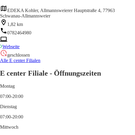
EDEKA Kohler, Allmannsweierer Hauptstraße 4, 77963
Schwanau-Allmannsweier
1,82 km
0782464980
Webseite
geschlossen
Alle E center Filialen
E center Filiale - Öffnungszeiten
Montag
07:00-20:00
Dienstag
07:00-20:00
Mittwoch