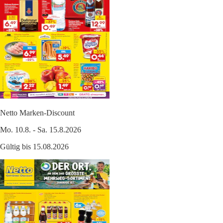
Netto Marken-Discount
Mo. 10.8. - Sa. 15.8.2026
Gültig bis 15.08.2026