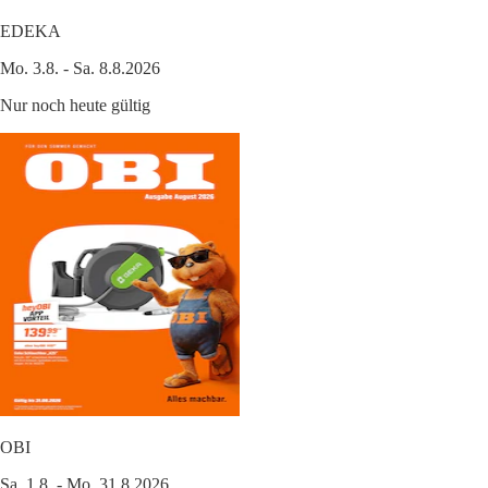
EDEKA
Mo. 3.8. - Sa. 8.8.2026
Nur noch heute gültig
OBI
Sa. 1.8. - Mo. 31.8.2026