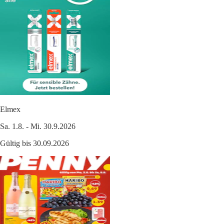
Elmex
Sa. 1.8. - Mi. 30.9.2026
Gültig bis 30.09.2026