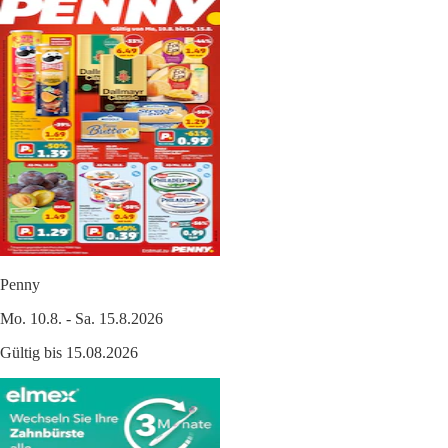
Penny
Mo. 10.8. - Sa. 15.8.2026
Gültig bis 15.08.2026