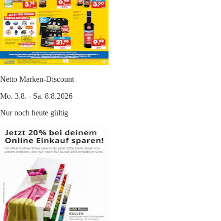
Netto Marken-Discount
Mo. 3.8. - Sa. 8.8.2026
Nur noch heute gültig