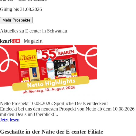
Gültig bis 31.08.2026
Mehr Prospekte
Aktuelles zu E center in Schwanau
Netto Prospekt 10.08.2026: Sportliche Deals entdecken!
Entdeckt bei uns den neuesten Prospekt von Netto ab dem 10.08.2026
mit den Deals im Überblick!
...
Jetzt lesen
Geschäfte in der Nähe der E center Filiale