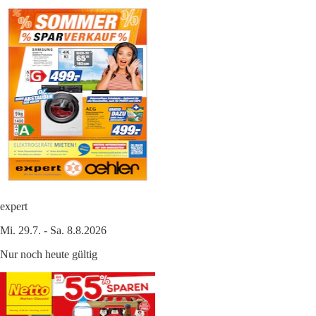
expert
Mi. 29.7. - Sa. 8.8.2026
Nur noch heute gültig