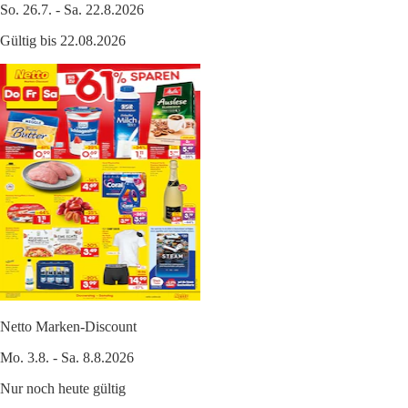
So. 26.7. - Sa. 22.8.2026
Gültig bis 22.08.2026
Netto Marken-Discount
Mo. 3.8. - Sa. 8.8.2026
Nur noch heute gültig