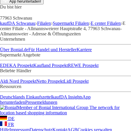
Weitere Angebote
in unserem Kanal