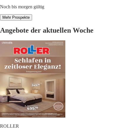
Noch bis morgen gültig
Mehr Prospekte
Angebote der aktuellen Woche
ROLLER