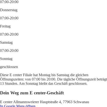
07:00-20:00
Donnerstag
07:00-20:00
Freitag
07:00-20:00
Samstag
07:00-20:00
Sonntag
geschlossen
Diese E center Filiale hat Montag bis Samstag die gleichen
Öffnungszeiten: von 07:00 bis 20:00. Die tägliche Öffnungszeit beträgt
13 Stunden. Am Sonntag bleibt das Geschäft geschlossen.
Dein Weg zum E center-Geschäft
E center Allmannsweierer Hauptstraße 4, 77963 Schwanau
In Google Maps öffnen