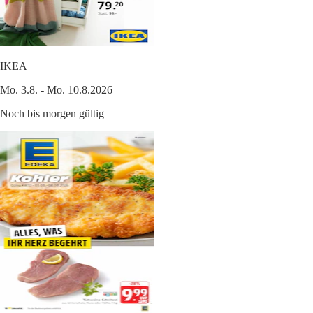
IKEA
Mo. 3.8. - Mo. 10.8.2026
Noch bis morgen gültig