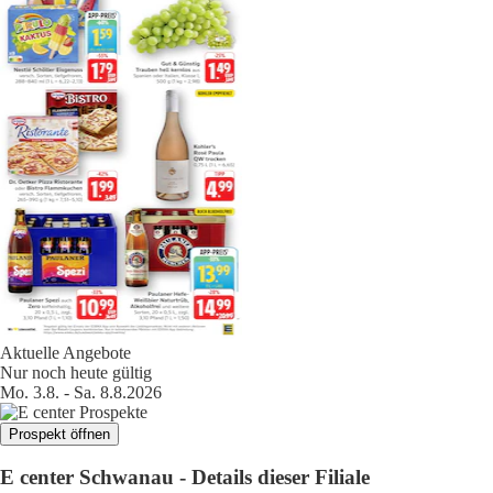
Aktuelle Angebote
Nur noch heute gültig
Mo. 3.8. - Sa. 8.8.2026
Prospekt öffnen
E center Schwanau - Details dieser Filiale