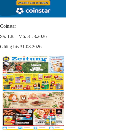
Coinstar
Sa. 1.8. - Mo. 31.8.2026
Gültig bis 31.08.2026