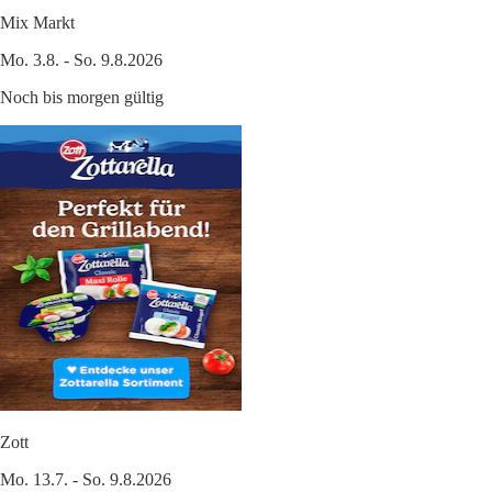
Mix Markt
Mo. 3.8. - So. 9.8.2026
Noch bis morgen gültig
Zott
Mo. 13.7. - So. 9.8.2026