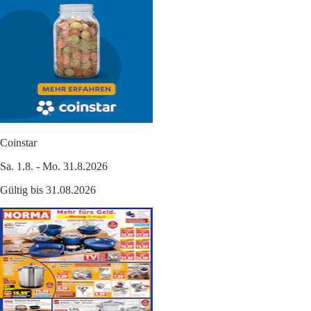
Coinstar
Sa. 1.8. - Mo. 31.8.2026
Gültig bis 31.08.2026