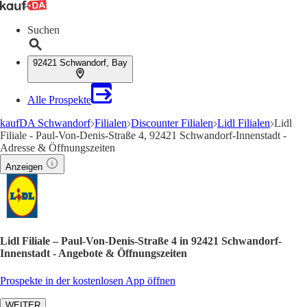
Suchen
92421 Schwandorf, Bay
Alle Prospekte
kaufDA Schwandorf
Filialen
Discounter Filialen
Lidl Filialen
Lidl
Filiale - Paul-Von-Denis-Straße 4, 92421 Schwandorf-Innenstadt -
Adresse & Öffnungszeiten
Anzeigen
Lidl Filiale – Paul-Von-Denis-Straße 4 in 92421 Schwandorf-
Innenstadt - Angebote & Öffnungszeiten
Prospekte in der kostenlosen App öffnen
WEITER