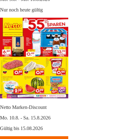
Nur noch heute gültig
Netto Marken-Discount
Mo. 10.8. - Sa. 15.8.2026
Gültig bis 15.08.2026