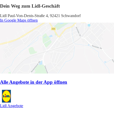
Dein Weg zum Lidl-Geschäft
Lidl Paul-Von-Denis-Straße 4, 92421 Schwandorf
In Google Maps öffnen
Alle Angebote in der App öffnen
Lidl Angebote