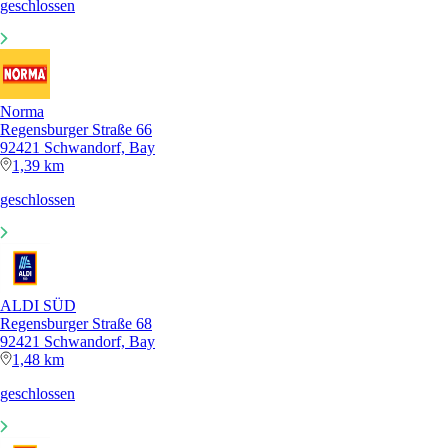
geschlossen
Norma
Regensburger Straße 66
92421 Schwandorf, Bay
1,39 km
geschlossen
ALDI SÜD
Regensburger Straße 68
92421 Schwandorf, Bay
1,48 km
geschlossen