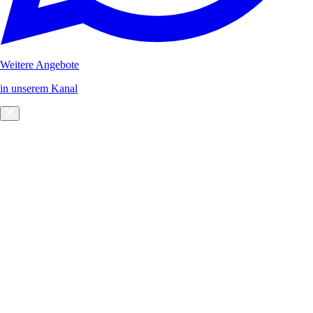
Weitere Angebote
in unserem Kanal