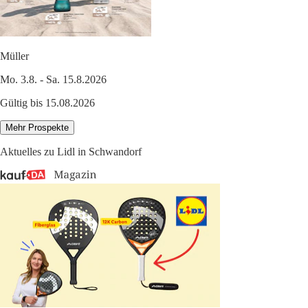
Müller
Mo. 3.8. - Sa. 15.8.2026
Gültig bis 15.08.2026
Mehr Prospekte
Aktuelles zu Lidl in Schwandorf