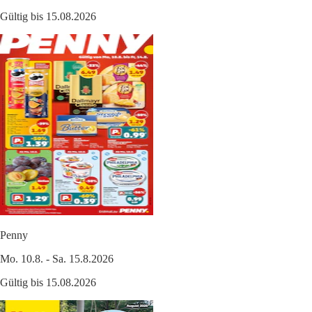
Gültig bis 15.08.2026
Penny
Mo. 10.8. - Sa. 15.8.2026
Gültig bis 15.08.2026