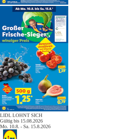
LIDL LOHNT SICH
Gültig bis 15.08.2026
Mo. 10.8. - Sa. 15.8.2026