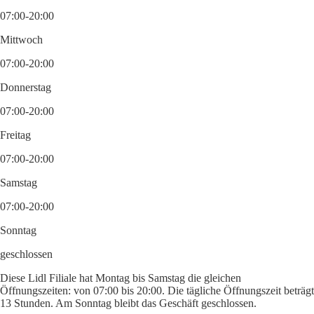
07:00-20:00
Mittwoch
07:00-20:00
Donnerstag
07:00-20:00
Freitag
07:00-20:00
Samstag
07:00-20:00
Sonntag
geschlossen
Diese Lidl Filiale hat Montag bis Samstag die gleichen
Öffnungszeiten: von 07:00 bis 20:00. Die tägliche Öffnungszeit beträgt
13 Stunden. Am Sonntag bleibt das Geschäft geschlossen.