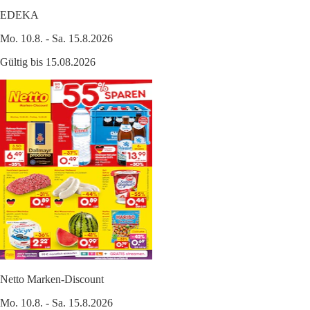
EDEKA
Mo. 10.8. - Sa. 15.8.2026
Gültig bis 15.08.2026
Netto Marken-Discount
Mo. 10.8. - Sa. 15.8.2026