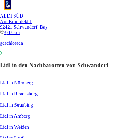
ALDI SÜD
Am Brunnfeld 1
92421 Schwandorf, Bay
3,07 km
geschlossen
Lidl in den Nachbarorten von Schwandorf
Lidl in Nürnberg
Lidl in Regensburg
Lidl in Straubing
Lidl in Amberg
Lidl in Weiden