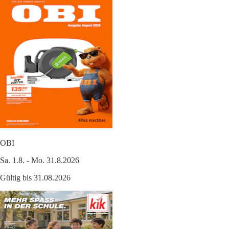
OBI
Sa. 1.8. - Mo. 31.8.2026
Gültig bis 31.08.2026