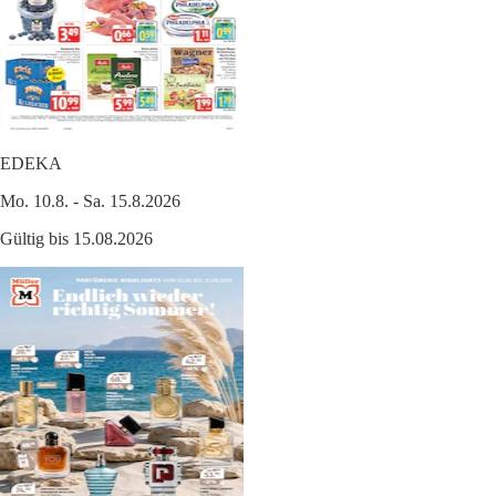
EDEKA
Mo. 10.8. - Sa. 15.8.2026
Gültig bis 15.08.2026