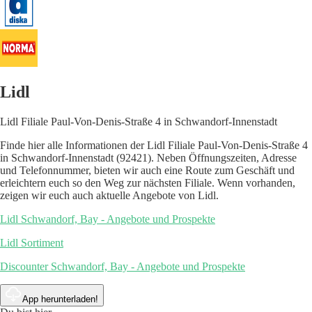
Lidl
Lidl Filiale Paul-Von-Denis-Straße 4 in Schwandorf-Innenstadt
Finde hier alle Informationen der Lidl Filiale Paul-Von-Denis-Straße 4
in Schwandorf-Innenstadt (92421). Neben Öffnungszeiten, Adresse
und Telefonnummer, bieten wir auch eine Route zum Geschäft und
erleichtern euch so den Weg zur nächsten Filiale. Wenn vorhanden,
zeigen wir euch auch aktuelle Angebote von Lidl.
Lidl Schwandorf, Bay - Angebote und Prospekte
Lidl Sortiment
Discounter Schwandorf, Bay - Angebote und Prospekte
App herunterladen!