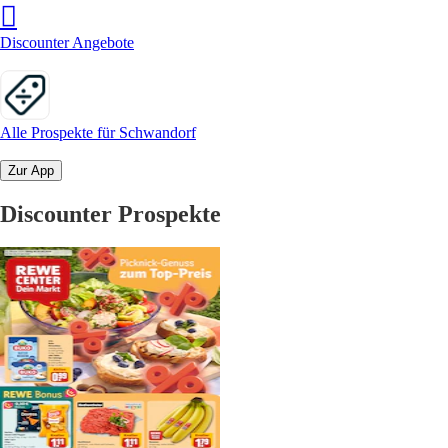
Discounter Angebote
Alle Prospekte für Schwandorf
Zur App
Discounter Prospekte