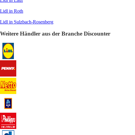
Lidl in Lauf
Lidl in Roth
Lidl in Sulzbach-Rosenberg
Weitere Händler aus der Branche Discounter