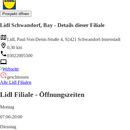
Prospekt öffnen
Lidl Schwandorf, Bay - Details dieser Filiale
Lidl, Paul-Von-Denis-Straße 4, 92421 Schwandorf-Innenstadt
0,30 km
03022005500
Webseite
geschlossen
Alle Lidl Filialen
Lidl Filiale - Öffnungszeiten
Montag
07:00-20:00
Dienstag