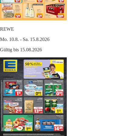
REWE
Mo. 10.8. - Sa. 15.8.2026
Gültig bis 15.08.2026