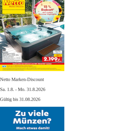
Netto Marken-Discount
Sa. 1.8. - Mo. 31.8.2026
Gültig bis 31.08.2026