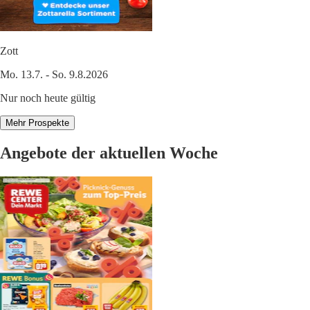
Zott
Mo. 13.7. - So. 9.8.2026
Nur noch heute gültig
Mehr Prospekte
Angebote der aktuellen Woche