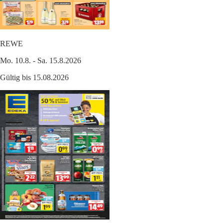
REWE
Mo. 10.8. - Sa. 15.8.2026
Gültig bis 15.08.2026