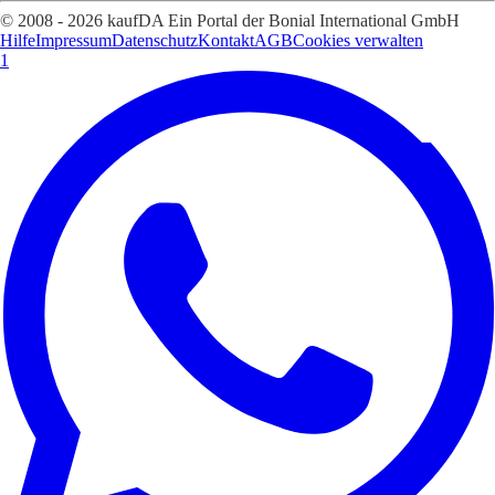
© 2008 - 2026 kaufDA Ein Portal der Bonial International GmbH
Hilfe
Impressum
Datenschutz
Kontakt
AGB
Cookies verwalten
1