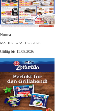
Norma
Mo. 10.8. - Sa. 15.8.2026
Gültig bis 15.08.2026