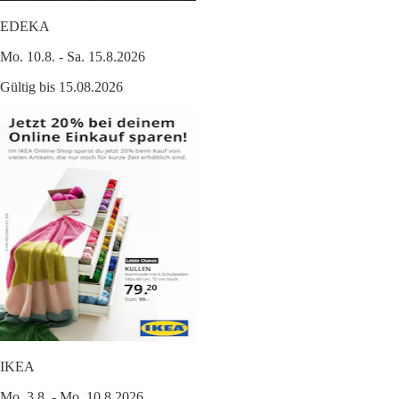
EDEKA
Mo. 10.8. - Sa. 15.8.2026
Gültig bis 15.08.2026
IKEA
Mo. 3.8. - Mo. 10.8.2026