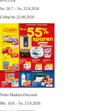
ROLLER
So. 26.7. - Sa. 22.8.2026
Gültig bis 22.08.2026
Netto Marken-Discount
Mo. 10.8. - Sa. 15.8.2026