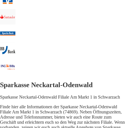
Sparkasse Neckartal-Odenwald
Sparkasse Neckartal-Odenwald Filiale Am Markt 1 in Schwarzach
Finde hier alle Informationen der Sparkasse Neckartal-Odenwald
Filiale Am Markt 1 in Schwarzach (74869). Neben Öffnungszeiten,
Adresse und Telefonnummer, bieten wir auch eine Route zum
Geschäft und erleichtern euch so den Weg zur nächsten Filiale. Wenn
vorhanden, zeigen wir euch auch aktuelle Angebote von Sparkasse