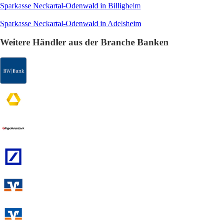
Sparkasse Neckartal-Odenwald in Billigheim
Sparkasse Neckartal-Odenwald in Adelsheim
Weitere Händler aus der Branche Banken