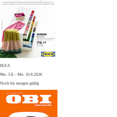
IKEA
Mo. 3.8. - Mo. 10.8.2026
Noch bis morgen gültig