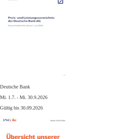
Deutsche Bank
Mi. 1.7. - Mi. 30.9.2026
Gültig bis 30.09.2026