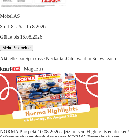
Möbel AS
Sa. 1.8. - Sa. 15.8.2026
Gültig bis 15.08.2026
Mehr Prospekte
Aktuelles zu Sparkasse Neckartal-Odenwald in Schwarzach
NORMA Prospekt 10.08.2026 - jetzt unsere Highlights entdecken!