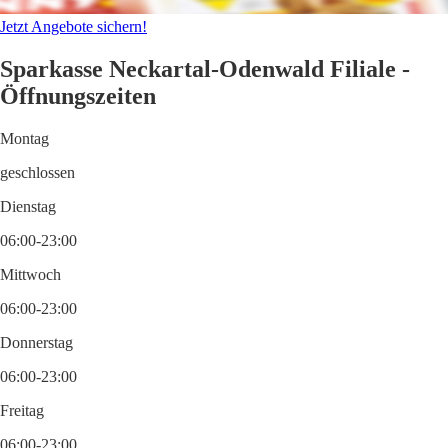
Jetzt Angebote sichern!
Sparkasse Neckartal-Odenwald Filiale -
Öffnungszeiten
Montag
geschlossen
Dienstag
06:00-23:00
Mittwoch
06:00-23:00
Donnerstag
06:00-23:00
Freitag
06:00-23:00