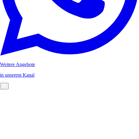
Weitere Angebote
in unserem Kanal