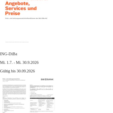
ING-DiBa
Mi. 1.7. - Mi. 30.9.2026
Gültig bis 30.09.2026