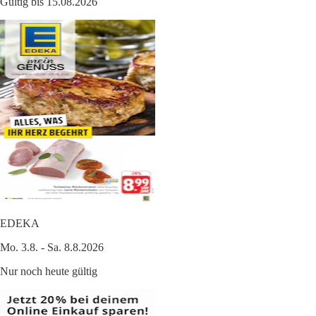
Gültig bis 15.08.2026
EDEKA
Mo. 3.8. - Sa. 8.8.2026
Nur noch heute gültig