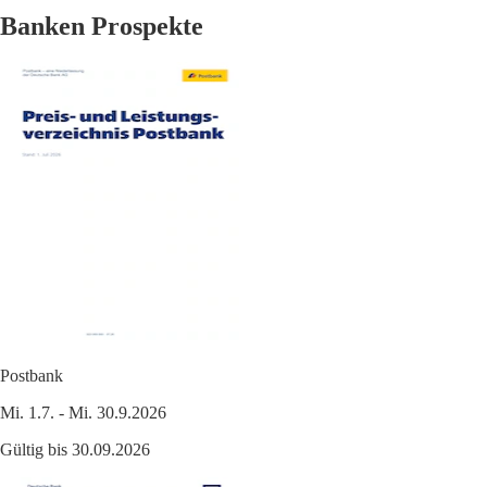
Banken Prospekte
Postbank
Mi. 1.7. - Mi. 30.9.2026
Gültig bis 30.09.2026