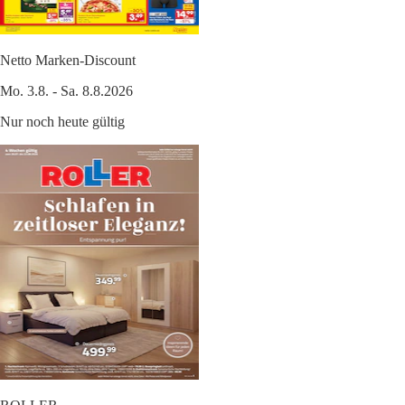
Netto Marken-Discount
Mo. 3.8. - Sa. 8.8.2026
Nur noch heute gültig