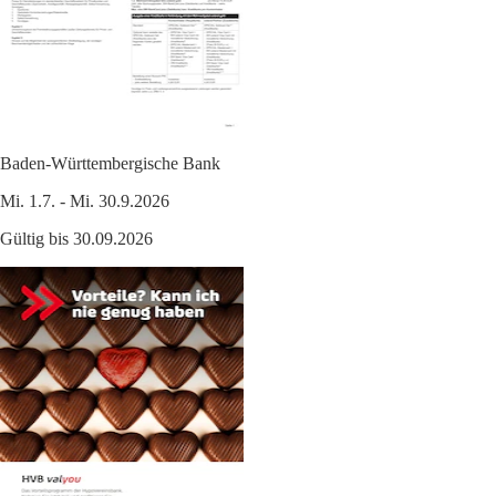
Baden-Württembergische Bank
Mi. 1.7. - Mi. 30.9.2026
Gültig bis 30.09.2026