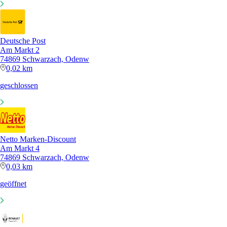
Deutsche Post
Am Markt 2
74869 Schwarzach, Odenw
0,02 km
geschlossen
Netto Marken-Discount
Am Markt 4
74869 Schwarzach, Odenw
0,03 km
geöffnet