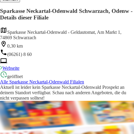
Sparkasse Neckartal-Odenwald Schwarzach, Odenw -
Details dieser Filiale
Sparkasse Neckartal-Odenwald - Geldautomat, Am Markt 1,
74869 Schwarzach
0,30 km
(06261) 8 60
Webseite
geöffnet
Alle Sparkasse Neckartal-Odenwald Filialen
Aktuell ist leider kein Sparkasse Neckartal-Odenwald Prospekt an
deinem Standort verfügbar. Schau nach anderen Angeboten, die du
nicht verpassen solltest!