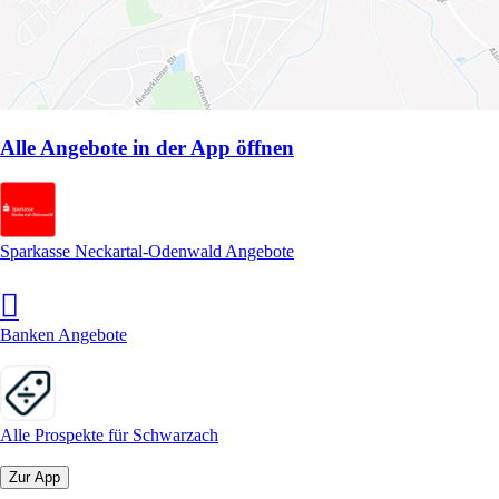
Alle Angebote in der App öffnen
Sparkasse Neckartal-Odenwald Angebote
Banken Angebote
Alle Prospekte für Schwarzach
Zur App