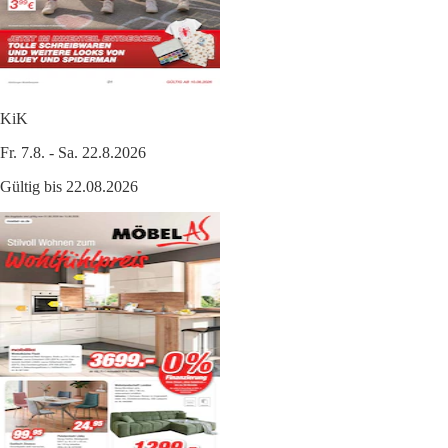
KiK
Fr. 7.8. - Sa. 22.8.2026
Gültig bis 22.08.2026