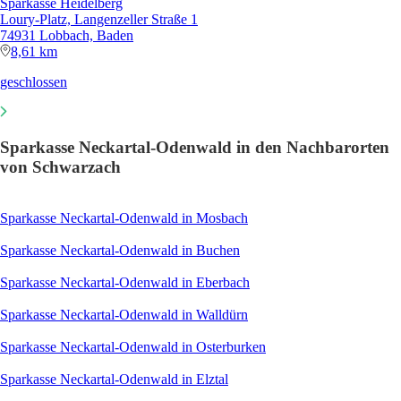
Sparkasse Heidelberg
Loury-Platz, Langenzeller Straße 1
74931 Lobbach, Baden
8,61 km
geschlossen
Sparkasse Neckartal-Odenwald in den Nachbarorten
von Schwarzach
Sparkasse Neckartal-Odenwald in Mosbach
Sparkasse Neckartal-Odenwald in Buchen
Sparkasse Neckartal-Odenwald in Eberbach
Sparkasse Neckartal-Odenwald in Walldürn
Sparkasse Neckartal-Odenwald in Osterburken
Sparkasse Neckartal-Odenwald in Elztal