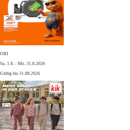
OBI
Sa. 1.8. - Mo. 31.8.2026
Gültig bis 31.08.2026