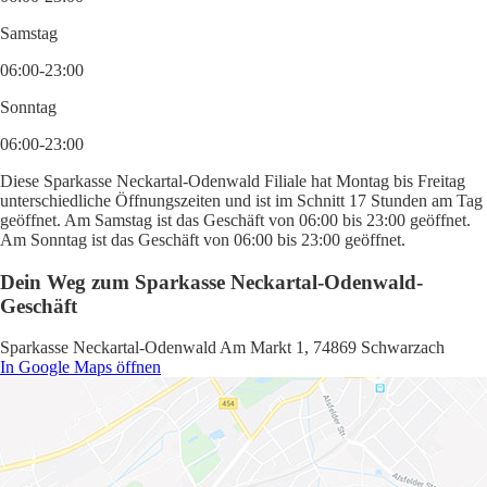
Samstag
06:00-23:00
Sonntag
06:00-23:00
Diese Sparkasse Neckartal-Odenwald Filiale hat Montag bis Freitag
unterschiedliche Öffnungszeiten und ist im Schnitt 17 Stunden am Tag
geöffnet. Am Samstag ist das Geschäft von 06:00 bis 23:00 geöffnet.
Am Sonntag ist das Geschäft von 06:00 bis 23:00 geöffnet.
Dein Weg zum Sparkasse Neckartal-Odenwald-
Geschäft
Sparkasse Neckartal-Odenwald Am Markt 1, 74869 Schwarzach
In Google Maps öffnen