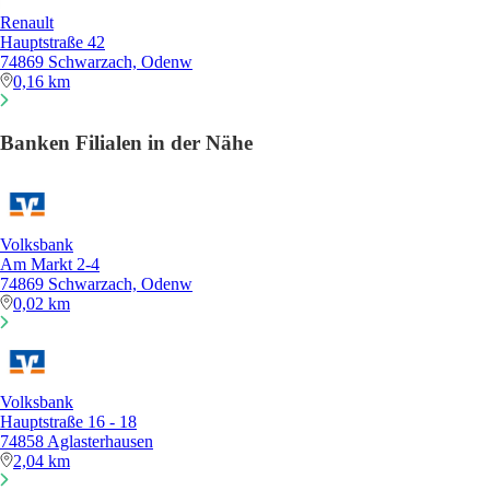
Renault
Hauptstraße 42
74869 Schwarzach, Odenw
0,16 km
Banken Filialen in der Nähe
Volksbank
Am Markt 2-4
74869 Schwarzach, Odenw
0,02 km
Volksbank
Hauptstraße 16 - 18
74858 Aglasterhausen
2,04 km