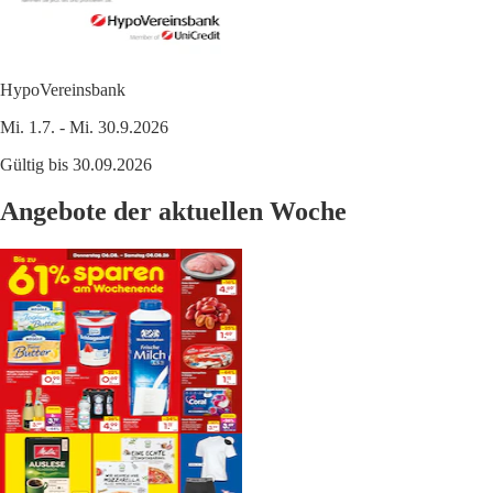
HypoVereinsbank
Mi. 1.7. - Mi. 30.9.2026
Gültig bis 30.09.2026
Angebote der aktuellen Woche