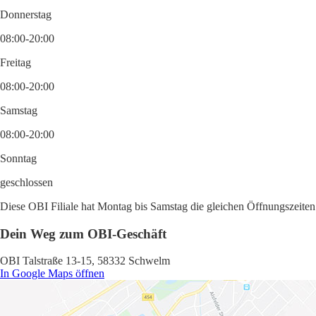
Donnerstag
08:00-20:00
Freitag
08:00-20:00
Samstag
08:00-20:00
Sonntag
geschlossen
Diese OBI Filiale hat Montag bis Samstag die gleichen Öffnungszeiten:
Dein Weg zum OBI-Geschäft
OBI Talstraße 13-15, 58332 Schwelm
In Google Maps öffnen