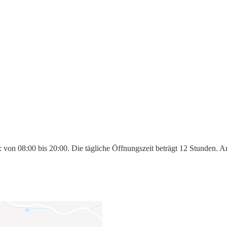
 von 08:00 bis 20:00. Die tägliche Öffnungszeit beträgt 12 Stunden. A