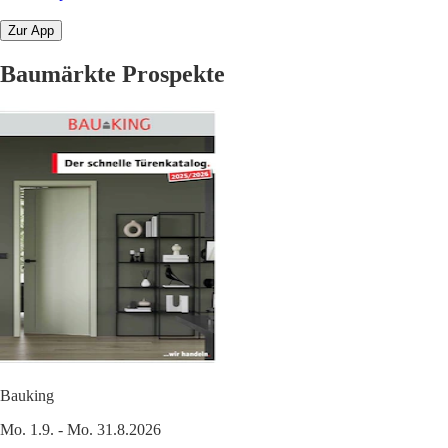
Zur App
Baumärkte Prospekte
Bauking
Mo. 1.9. - Mo. 31.8.2026