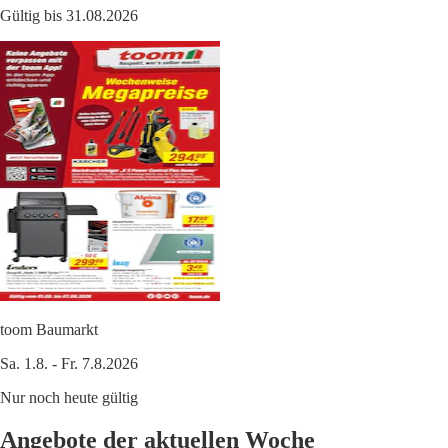
Gültig bis 31.08.2026
toom Baumarkt
Sa. 1.8. - Fr. 7.8.2026
Nur noch heute gültig
Angebote der aktuellen Woche