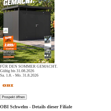
FÜR DEN SOMMER GEMACHT.
Gültig bis 31.08.2026
Sa. 1.8. - Mo. 31.8.2026
Prospekt öffnen
OBI Schwelm - Details dieser Filiale