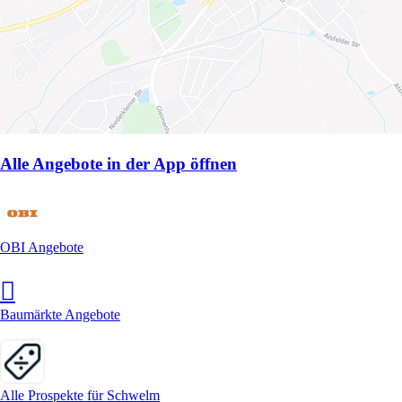
Alle Angebote in der App öffnen
OBI Angebote
Baumärkte Angebote
Alle Prospekte für Schwelm