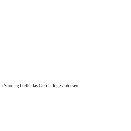
m Sonntag bleibt das Geschäft geschlossen.