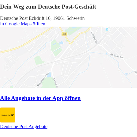
Dein Weg zum Deutsche Post-Geschäft
Deutsche Post Eckdrift 16, 19061 Schwerin
In Google Maps öffnen
Alle Angebote in der App öffnen
Deutsche Post Angebote