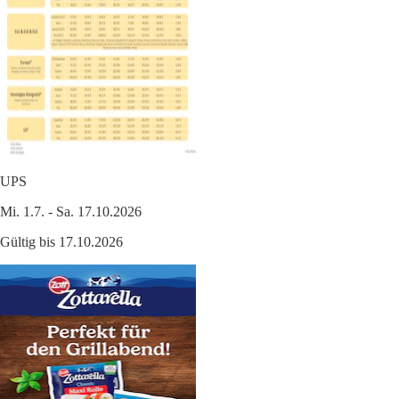
UPS
Mi. 1.7. - Sa. 17.10.2026
Gültig bis 17.10.2026