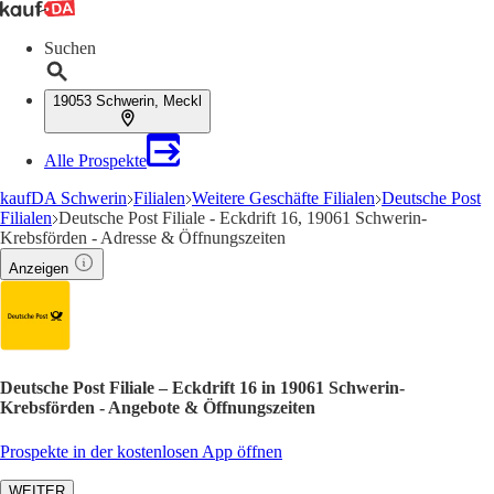
Suchen
19053 Schwerin, Meckl
Alle Prospekte
kaufDA Schwerin
Filialen
Weitere Geschäfte Filialen
Deutsche Post
Filialen
Deutsche Post Filiale - Eckdrift 16, 19061 Schwerin-
Krebsförden - Adresse & Öffnungszeiten
Anzeigen
Deutsche Post Filiale – Eckdrift 16 in 19061 Schwerin-
Krebsförden - Angebote & Öffnungszeiten
Prospekte in der kostenlosen App öffnen
WEITER