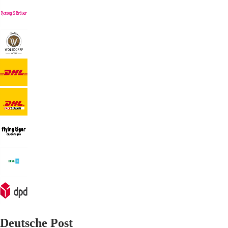
Deutsche Post