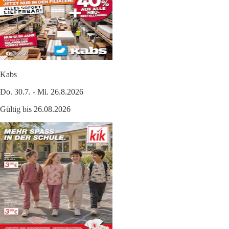
Kabs
Do. 30.7. - Mi. 26.8.2026
Gültig bis 26.08.2026