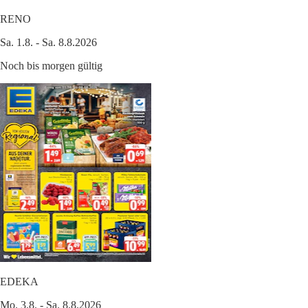
RENO
Sa. 1.8. - Sa. 8.8.2026
Noch bis morgen gültig
EDEKA
Mo. 3.8. - Sa. 8.8.2026