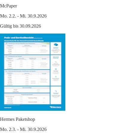
McPaper
Mo. 2.2. - Mi. 30.9.2026
Gültig bis 30.09.2026
Hermes Paketshop
Mo. 2.3. - Mi. 30.9.2026