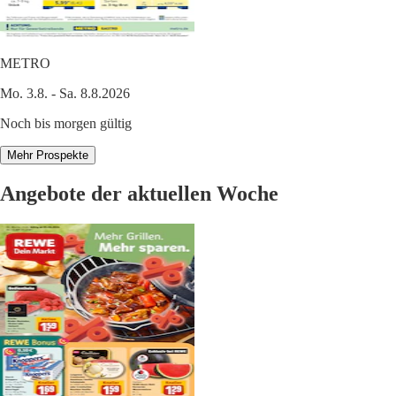
METRO
Mo. 3.8. - Sa. 8.8.2026
Noch bis morgen gültig
Mehr Prospekte
Angebote der aktuellen Woche