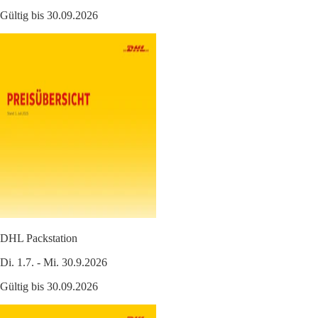
Gültig bis 30.09.2026
DHL Packstation
Di. 1.7. - Mi. 30.9.2026
Gültig bis 30.09.2026