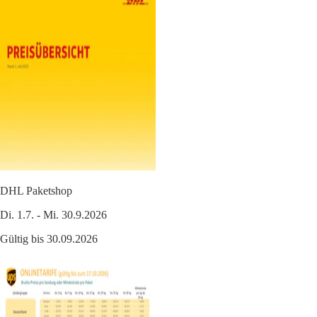
DHL Paketshop
Di. 1.7. - Mi. 30.9.2026
Gültig bis 30.09.2026