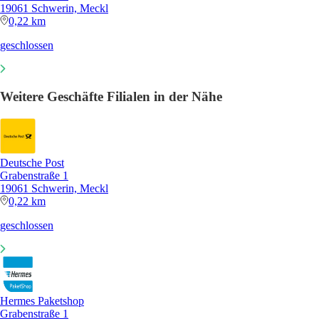
19061 Schwerin, Meckl
0,22 km
geschlossen
Weitere Geschäfte Filialen in der Nähe
Deutsche Post
Grabenstraße 1
19061 Schwerin, Meckl
0,22 km
geschlossen
Hermes Paketshop
Grabenstraße 1