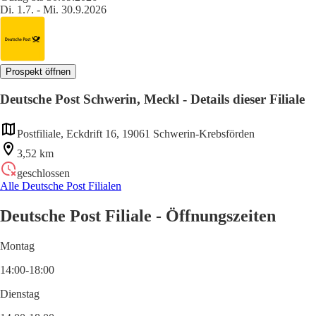
Di. 1.7. - Mi. 30.9.2026
Prospekt öffnen
Deutsche Post Schwerin, Meckl - Details dieser Filiale
Postfiliale, Eckdrift 16, 19061 Schwerin-Krebsförden
3,52 km
geschlossen
Alle Deutsche Post Filialen
Deutsche Post Filiale - Öffnungszeiten
Montag
14:00-18:00
Dienstag