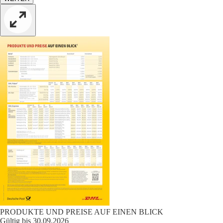
PRODUKTE UND PREISE AUF EINEN BLICK
Gültig bis 30.09.2026