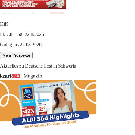
KiK
Fr. 7.8. - Sa. 22.8.2026
Gültig bis 22.08.2026
Mehr Prospekte
Aktuelles zu Deutsche Post in Schwerin