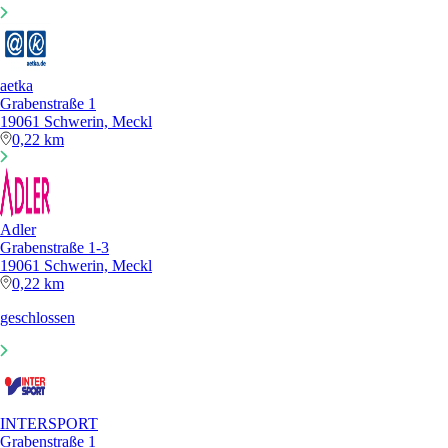
aetka
Grabenstraße 1
19061 Schwerin, Meckl
0,22 km
Adler
Grabenstraße 1-3
19061 Schwerin, Meckl
0,22 km
geschlossen
INTERSPORT
Grabenstraße 1