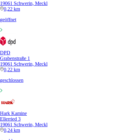
19061 Schwerin, Meckl
0,22 km
geöffnet
DPD
Grabenstraße 1
19061 Schwerin, Meckl
0,22 km
geschlossen
Hark Kamine
Ellerried 3
19061 Schwerin, Meckl
0,24 km