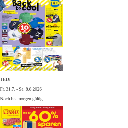
TEDi
Fr. 31.7. - Sa. 8.8.2026
Noch bis morgen gültig