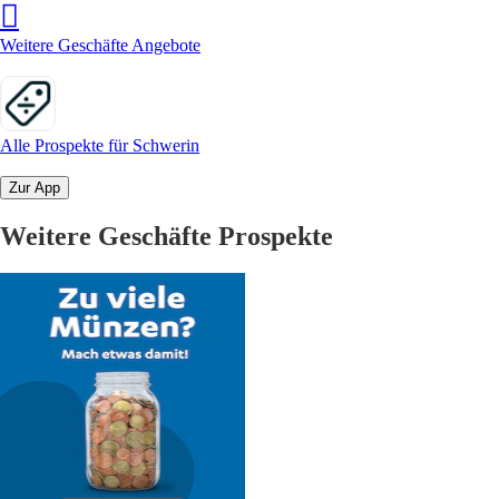
Weitere Geschäfte Angebote
Alle Prospekte für Schwerin
Zur App
Weitere Geschäfte Prospekte