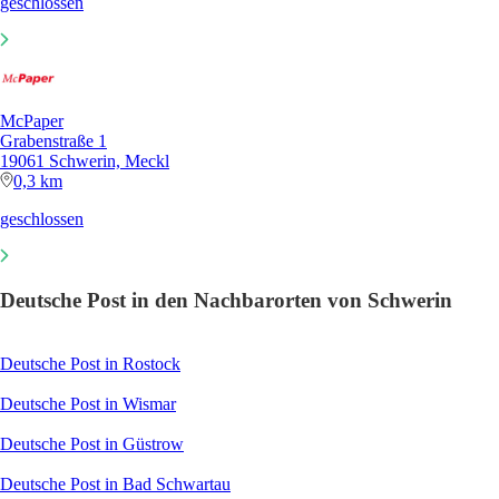
geschlossen
McPaper
Grabenstraße 1
19061 Schwerin, Meckl
0,3 km
geschlossen
Deutsche Post in den Nachbarorten von Schwerin
Deutsche Post in Rostock
Deutsche Post in Wismar
Deutsche Post in Güstrow
Deutsche Post in Bad Schwartau