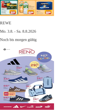
REWE
Mo. 3.8. - Sa. 8.8.2026
Noch bis morgen gültig