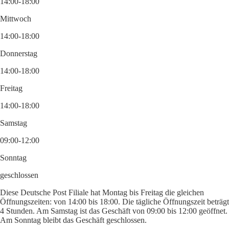
14:00-18:00
Mittwoch
14:00-18:00
Donnerstag
14:00-18:00
Freitag
14:00-18:00
Samstag
09:00-12:00
Sonntag
geschlossen
Diese Deutsche Post Filiale hat Montag bis Freitag die gleichen
Öffnungszeiten: von 14:00 bis 18:00. Die tägliche Öffnungszeit beträgt
4 Stunden. Am Samstag ist das Geschäft von 09:00 bis 12:00 geöffnet.
Am Sonntag bleibt das Geschäft geschlossen.