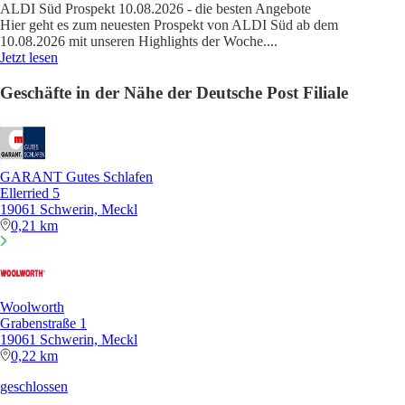
ALDI Süd Prospekt 10.08.2026 - die besten Angebote
Hier geht es zum neuesten Prospekt von ALDI Süd ab dem
10.08.2026 mit unseren Highlights der Woche.
...
Jetzt lesen
Geschäfte in der Nähe der Deutsche Post Filiale
GARANT Gutes Schlafen
Ellerried 5
19061 Schwerin, Meckl
0,21 km
Woolworth
Grabenstraße 1
19061 Schwerin, Meckl
0,22 km
geschlossen