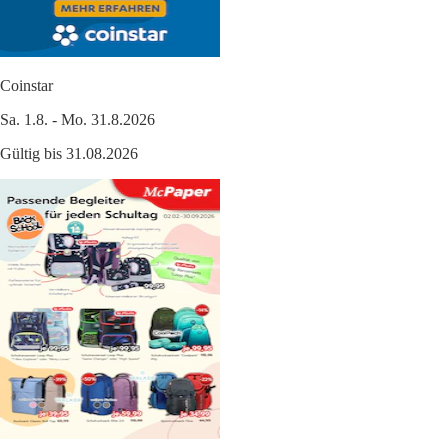
Coinstar
Sa. 1.8. - Mo. 31.8.2026
Gültig bis 31.08.2026