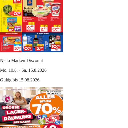
Netto Marken-Discount
Mo. 10.8. - Sa. 15.8.2026
Gültig bis 15.08.2026