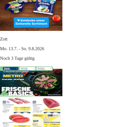
Zott
Mo. 13.7. - So. 9.8.2026
Noch 3 Tage gültig