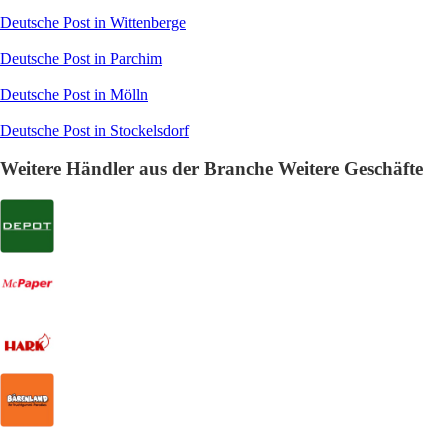
Deutsche Post in Wittenberge
Deutsche Post in Parchim
Deutsche Post in Mölln
Deutsche Post in Stockelsdorf
Weitere Händler aus der Branche Weitere Geschäfte