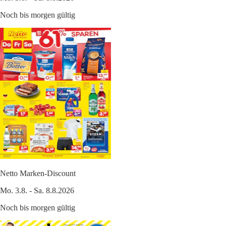
Noch bis morgen gültig
Netto Marken-Discount
Mo. 3.8. - Sa. 8.8.2026
Noch bis morgen gültig