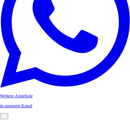
Weitere Angebote
in unserem Kanal