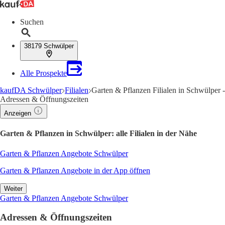
Suchen
38179 Schwülper
Alle Prospekte
kaufDA Schwülper
Filialen
Garten & Pflanzen Filialen in Schwülper -
Adressen & Öffnungszeiten
Anzeigen
Garten & Pflanzen in Schwülper: alle Filialen in der Nähe
Garten & Pflanzen Angebote Schwülper
Garten & Pflanzen Angebote in der App öffnen
Weiter
Garten & Pflanzen Angebote Schwülper
Adressen & Öffnungszeiten