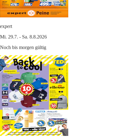
expert
Mi. 29.7. - Sa. 8.8.2026
Noch bis morgen gültig