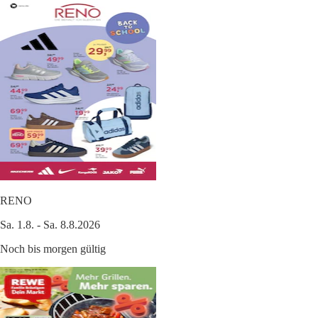
RENO
Sa. 1.8. - Sa. 8.8.2026
Noch bis morgen gültig