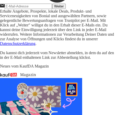
Weiter
Erhalte Angebote, Prospekte, lokale Deals, Produkt- und
Serviceneuigkeiten von Bonial und ausgewählten Partnern, sowie
gelegentliche Bewertungsanfragen von Trustpilot per E-Mail. Mit
Klick auf „Weiter" willigst du in den Erhalt dieser E-Mails ein. Du
kannst deine Einwilligung jederzeit über den Link in jeder E-Mail
widerrufen. Weitere Informationen zur Verarbeitung Deiner Daten und
zur Analyse von Öffnungen und Klicks findest du in unserer
Datenschutzerklärung
.
Du kannst dich jederzeit vom Newsletter abmelden, in dem du auf den
in der E-Mail enthaltenen Link zur Abbestellung klickst.
Neues vom KaufDA Magazin