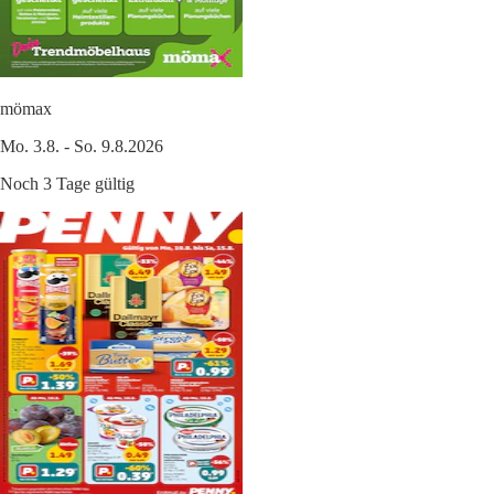
mömax
Mo. 3.8. - So. 9.8.2026
Noch 3 Tage gültig