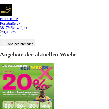
FLEUROP
Poststraße 27
38179 Schwülper
0,41 km
App herunterladen
Angebote der aktuellen Woche