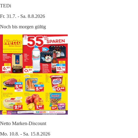
TEDi
Fr. 31.7. - Sa. 8.8.2026
Noch bis morgen gültig
Netto Marken-Discount
Mo. 10.8. - Sa. 15.8.2026