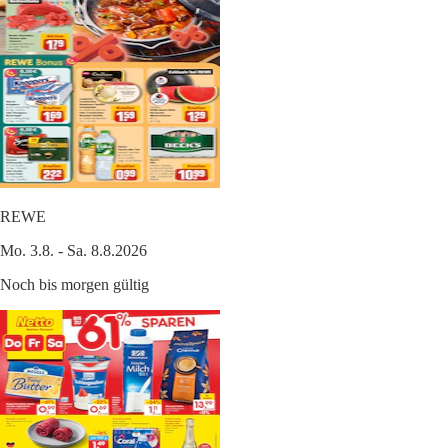
REWE
Mo. 3.8. - Sa. 8.8.2026
Noch bis morgen gültig