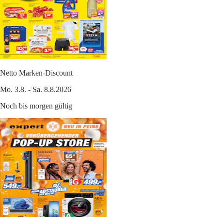
Netto Marken-Discount
Mo. 3.8. - Sa. 8.8.2026
Noch bis morgen gültig