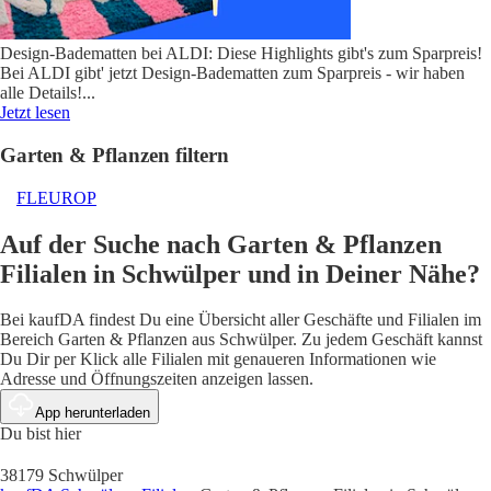
Design-Badematten bei ALDI: Diese Highlights gibt's zum Sparpreis!
Bei ALDI gibt' jetzt Design-Badematten zum Sparpreis - wir haben
alle Details!
...
Jetzt lesen
Garten & Pflanzen filtern
FLEUROP
Auf der Suche nach Garten & Pflanzen
Filialen in Schwülper und in Deiner Nähe?
Bei kaufDA findest Du eine Übersicht aller Geschäfte und Filialen im
Bereich Garten & Pflanzen aus Schwülper. Zu jedem Geschäft kannst
Du Dir per Klick alle Filialen mit genaueren Informationen wie
Adresse und Öffnungszeiten anzeigen lassen.
App herunterladen
Du bist hier
38179 Schwülper