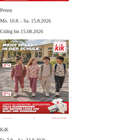
Penny
Mo. 10.8. - Sa. 15.8.2026
Gültig bis 15.08.2026
KiK