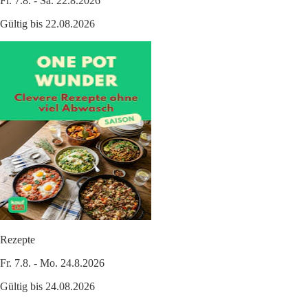
Fr. 7.8. - Sa. 22.8.2026
Gültig bis 22.08.2026
Rezepte
Fr. 7.8. - Mo. 24.8.2026
Gültig bis 24.08.2026