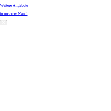
Weitere Angebote
in unserem Kanal