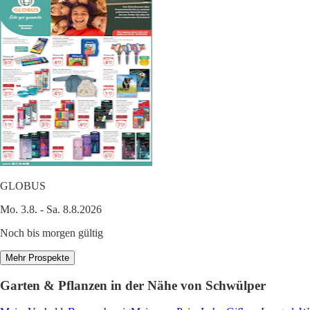
GLOBUS
Mo. 3.8. - Sa. 8.8.2026
Noch bis morgen gültig
Mehr Prospekte
Garten & Pflanzen in der Nähe von Schwülper