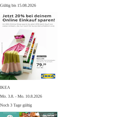
Gültig bis 15.08.2026
IKEA
Mo. 3.8. - Mo. 10.8.2026
Noch 3 Tage gültig