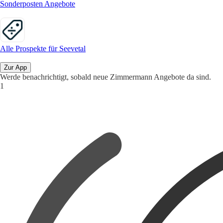
Sonderposten Angebote
Alle Prospekte für Seevetal
Zur App
Werde benachrichtigt, sobald neue Zimmermann Angebote da sind.