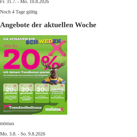
Fr. 31.7. - Mo. 10.8.2026
Noch 4 Tage gültig
Angebote der aktuellen Woche
mömax
Mo. 3.8. - So. 9.8.2026