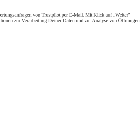
rtungsanfragen von Trustpilot per E-Mail. Mit Klick auf „Weiter"
ormationen zur Verarbeitung Deiner Daten und zur Analyse von Öffnungen