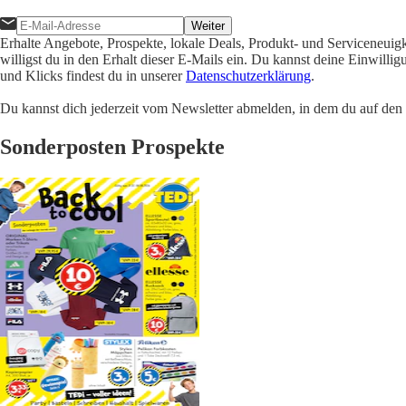
Weiter
Erhalte Angebote, Prospekte, lokale Deals, Produkt- und Serviceneuig
willigst du in den Erhalt dieser E-Mails ein. Du kannst deine Einwill
und Klicks findest du in unserer
Datenschutzerklärung
.
Du kannst dich jederzeit vom Newsletter abmelden, in dem du auf den i
Sonderposten Prospekte