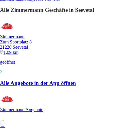
Alle Zimmermann Geschäfte in Seevetal
Zimmermann
Zum Sportplatz 8
21220 Seevetal
1,09 km
geöffnet
Alle Angebote in der App öffnen
Zimmermann Angebote