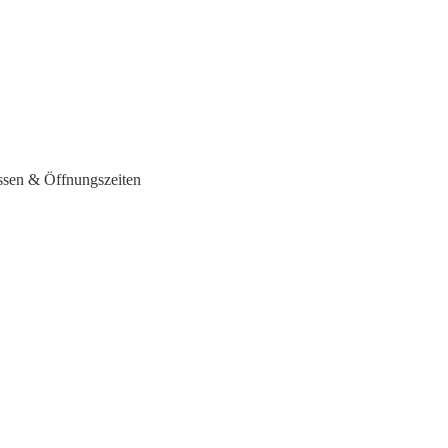
ssen & Öffnungszeiten