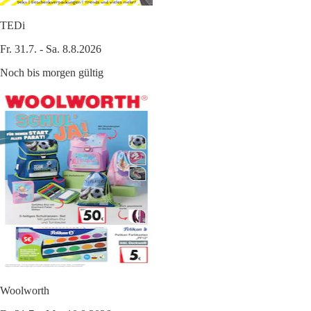
TEDi
Fr. 31.7. - Sa. 8.8.2026
Noch bis morgen gültig
Woolworth