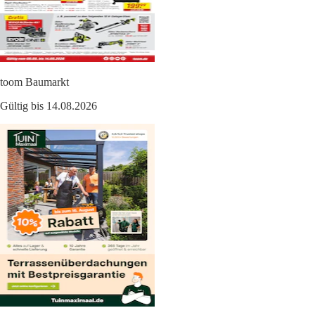
toom Baumarkt
Gültig bis 14.08.2026