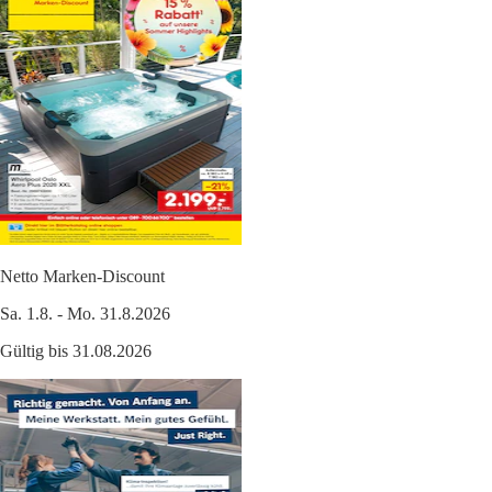
Netto Marken-Discount
Sa. 1.8. - Mo. 31.8.2026
Gültig bis 31.08.2026