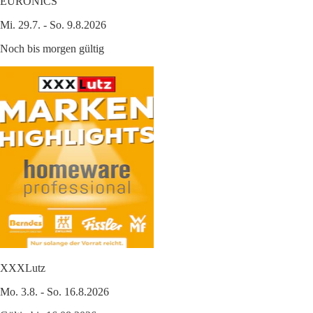
EURONICS
Mi. 29.7. - So. 9.8.2026
Noch bis morgen gültig
XXXLutz
Mo. 3.8. - So. 16.8.2026