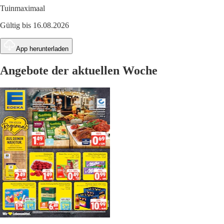
Tuinmaximaal
Gültig bis 16.08.2026
App herunterladen
Angebote der aktuellen Woche