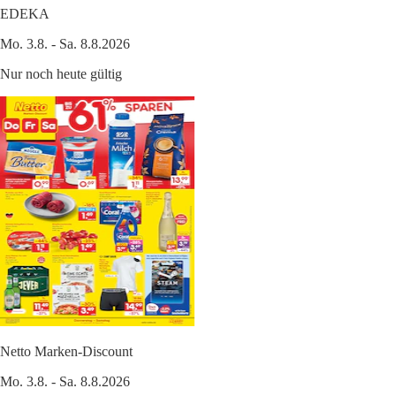
EDEKA
Mo. 3.8. - Sa. 8.8.2026
Nur noch heute gültig
Netto Marken-Discount
Mo. 3.8. - Sa. 8.8.2026