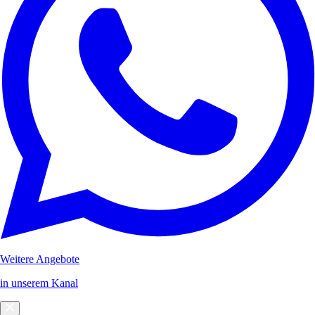
Weitere Angebote
in unserem Kanal