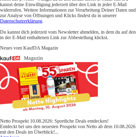
kannst deine Einwilligung jederzeit über den Link in jeder E-Mail
widerrufen. Weitere Informationen zur Verarbeitung Deiner Daten und
zur Analyse von Öffnungen und Klicks findest du in unserer
Datenschutzerklärung
.
Du kannst dich jederzeit vom Newsletter abmelden, in dem du auf den
in der E-Mail enthaltenen Link zur Abbestellung klickst.
Neues vom KaufDA Magazin
Netto Prospekt 10.08.2026: Sportliche Deals entdecken!
Entdeckt bei uns den neuesten Prospekt von Netto ab dem 10.08.2026
mit den Deals im Überblick!
...