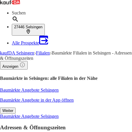
Suchen
27446 Selsingen
Alle Prospekte
kaufDA Selsingen
Filialen
Baumärkte Filialen in Selsingen - Adressen
& Öffnungszeiten
Anzeigen
Baumärkte in Selsingen: alle Filialen in der Nähe
Baumärkte Angebote Selsingen
Baumärkte Angebote in der App öffnen
Weiter
Baumärkte Angebote Selsingen
Adressen & Öffnungszeiten