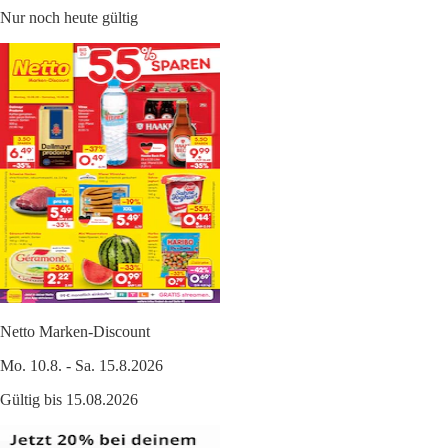
Nur noch heute gültig
Netto Marken-Discount
Mo. 10.8. - Sa. 15.8.2026
Gültig bis 15.08.2026