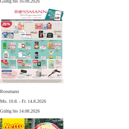
Gültig bis 16.08.2026
Rossmann
Mo. 10.8. - Fr. 14.8.2026
Gültig bis 14.08.2026