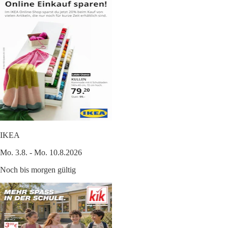
IKEA
Mo. 3.8. - Mo. 10.8.2026
Noch bis morgen gültig