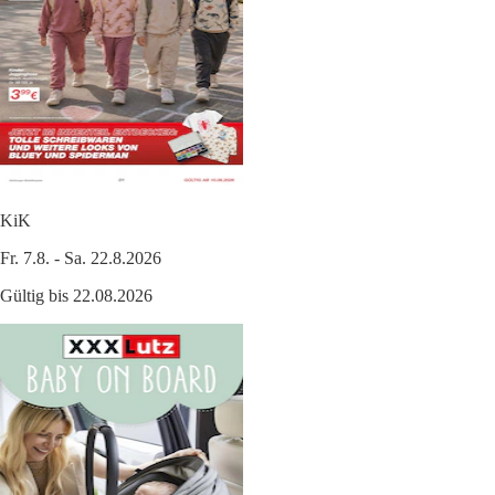
KiK
Fr. 7.8. - Sa. 22.8.2026
Gültig bis 22.08.2026