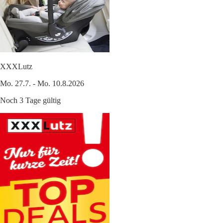
XXXLutz
Mo. 27.7. - Mo. 10.8.2026
Noch 3 Tage gültig