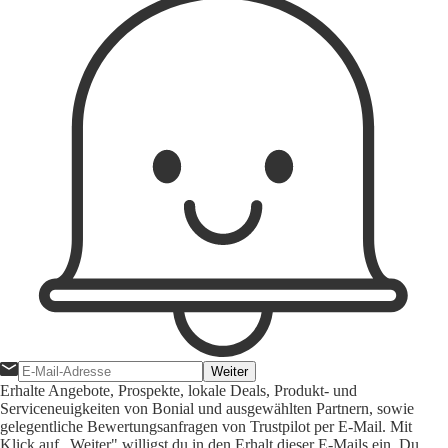
Weiter
Erhalte Angebote, Prospekte, lokale Deals, Produkt- und
Serviceneuigkeiten von Bonial und ausgewählten Partnern, sowie
gelegentliche Bewertungsanfragen von Trustpilot per E-Mail. Mit
Klick auf „Weiter" willigst du in den Erhalt dieser E-Mails ein. Du