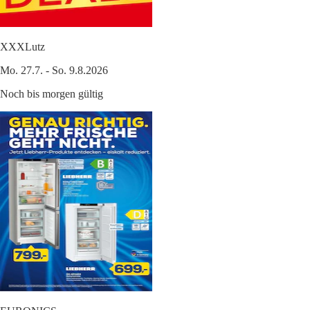
XXXLutz
Mo. 27.7. - So. 9.8.2026
Noch bis morgen gültig