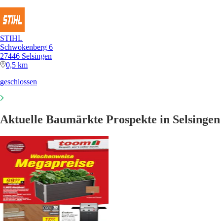
STIHL
Schwokenberg 6
27446 Selsingen
0,5 km
geschlossen
Aktuelle Baumärkte Prospekte in Selsingen