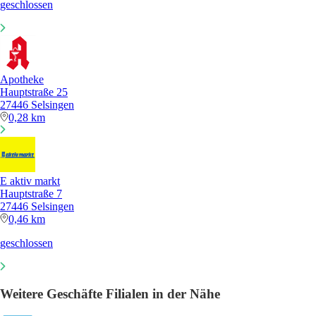
geschlossen
Apotheke
Hauptstraße 25
27446 Selsingen
0,28 km
E aktiv markt
Hauptstraße 7
27446 Selsingen
0,46 km
geschlossen
Weitere Geschäfte Filialen in der Nähe