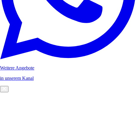
Weitere Angebote
in unserem Kanal