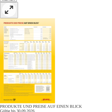
PRODUKTE UND PREISE AUF EINEN BLICK
Gültig bis 30.09.2026