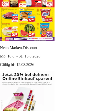
Netto Marken-Discount
Mo. 10.8. - Sa. 15.8.2026
Gültig bis 15.08.2026