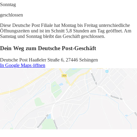
Sonntag
geschlossen
Diese Deutsche Post Filiale hat Montag bis Freitag unterschiedliche
Öffnungszeiten und ist im Schnitt 5,8 Stunden am Tag geöffnet. Am
Samstag und Sonntag bleibt das Geschäft geschlossen.
Dein Weg zum Deutsche Post-Geschäft
Deutsche Post Haaßeler Straße 6, 27446 Selsingen
In Google Maps öffnen