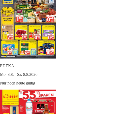
EDEKA
Mo. 3.8. - Sa. 8.8.2026
Nur noch heute gültig