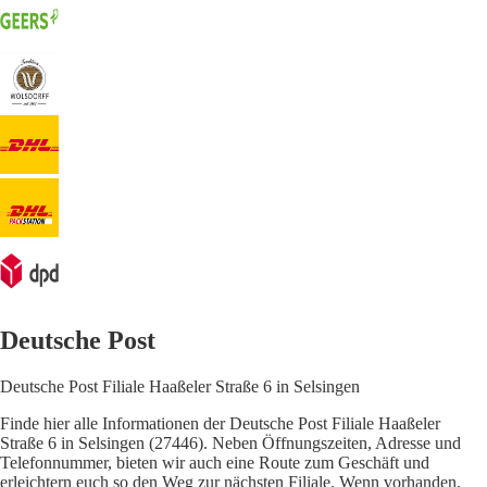
Deutsche Post
Deutsche Post Filiale Haaßeler Straße 6 in Selsingen
Finde hier alle Informationen der Deutsche Post Filiale Haaßeler
Straße 6 in Selsingen (27446). Neben Öffnungszeiten, Adresse und
Telefonnummer, bieten wir auch eine Route zum Geschäft und
erleichtern euch so den Weg zur nächsten Filiale. Wenn vorhanden,