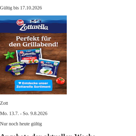
Gültig bis 17.10.2026
Zott
Mo. 13.7. - So. 9.8.2026
Nur noch heute gültig