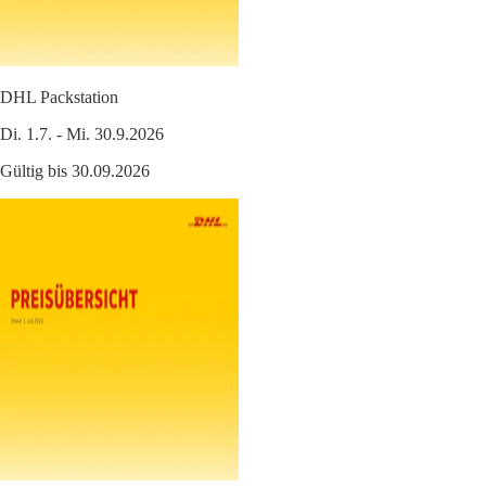
DHL Packstation
Di. 1.7. - Mi. 30.9.2026
Gültig bis 30.09.2026