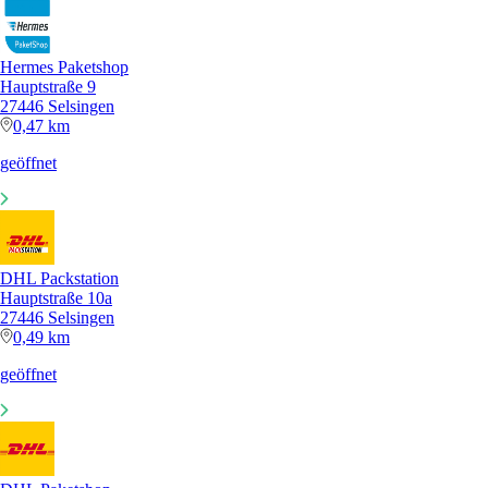
Hermes Paketshop
Hauptstraße 9
27446 Selsingen
0,47 km
geöffnet
DHL Packstation
Hauptstraße 10a
27446 Selsingen
0,49 km
geöffnet