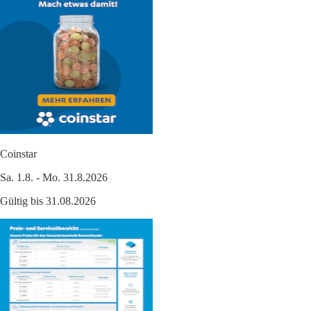
Coinstar
Sa. 1.8. - Mo. 31.8.2026
Gültig bis 31.08.2026