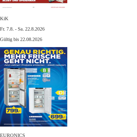
KiK
Fr. 7.8. - Sa. 22.8.2026
Gültig bis 22.08.2026
EURONICS