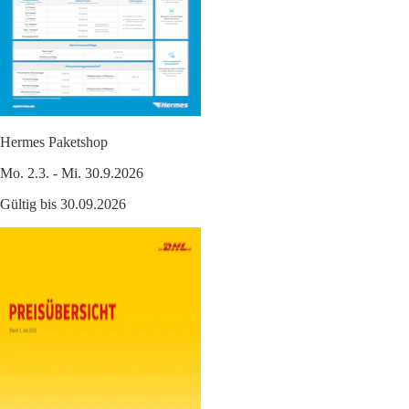
Hermes Paketshop
Mo. 2.3. - Mi. 30.9.2026
Gültig bis 30.09.2026