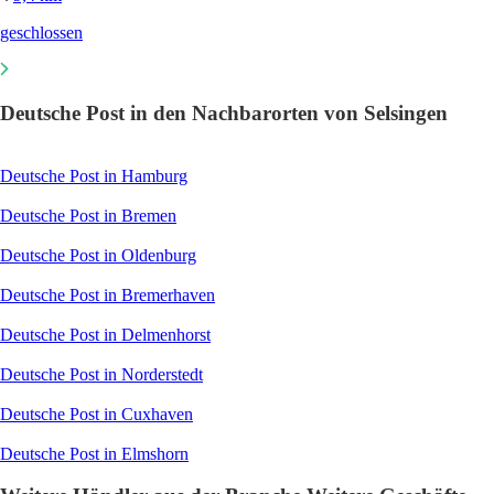
geschlossen
Deutsche Post in den Nachbarorten von Selsingen
Deutsche Post in Hamburg
Deutsche Post in Bremen
Deutsche Post in Oldenburg
Deutsche Post in Bremerhaven
Deutsche Post in Delmenhorst
Deutsche Post in Norderstedt
Deutsche Post in Cuxhaven
Deutsche Post in Elmshorn