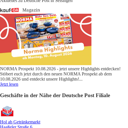
Aktuelles zu Deutsche Post in Selsingen
NORMA Prospekt 10.08.2026 - jetzt unsere Highlights entdecken!
Stöbert euch jetzt durch den neuen NORMA Prospekt ab dem
10.08.2026 und entdeckt unsere Highlights!
...
Jetzt lesen
Geschäfte in der Nähe der Deutsche Post Filiale
Hol ab Getränkemarkt
Haaßeler Straße 6