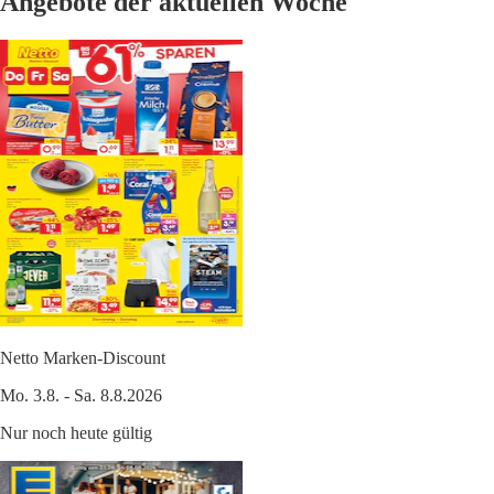
Angebote der aktuellen Woche
Netto Marken-Discount
Mo. 3.8. - Sa. 8.8.2026
Nur noch heute gültig