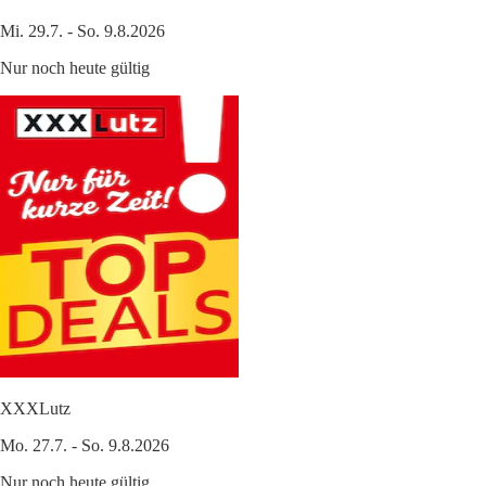
Mi. 29.7. - So. 9.8.2026
Nur noch heute gültig
XXXLutz
Mo. 27.7. - So. 9.8.2026
Nur noch heute gültig