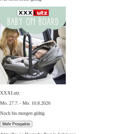
XXXLutz
Mo. 27.7. - Mo. 10.8.2026
Noch bis morgen gültig
Mehr Prospekte