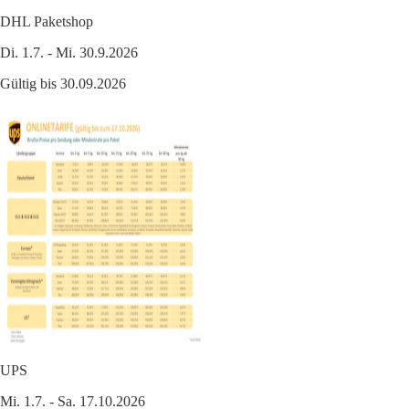
DHL Paketshop
Di. 1.7. - Mi. 30.9.2026
Gültig bis 30.09.2026
UPS
Mi. 1.7. - Sa. 17.10.2026