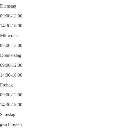
Dienstag
09:00-12:00
14:30-18:00
Mittwoch
09:00-12:00
Donnerstag
09:00-12:00
14:30-18:00
Freitag
09:00-12:00
14:30-18:00
Samstag
geschlossen