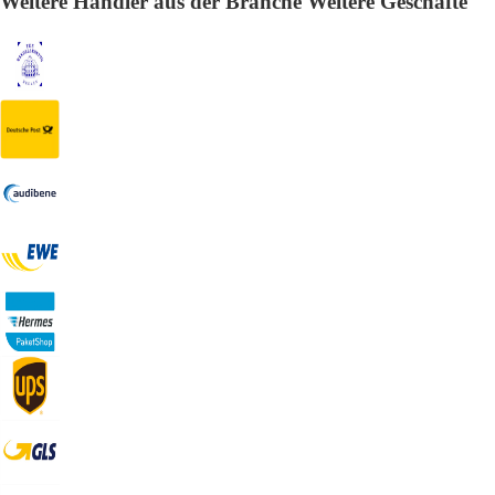
Weitere Händler aus der Branche Weitere Geschäfte