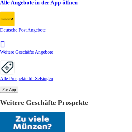
Alle Angebote in der App öffnen
Deutsche Post Angebote
Weitere Geschäfte Angebote
Alle Prospekte für Selsingen
Zur App
Weitere Geschäfte Prospekte