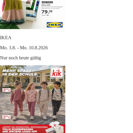
IKEA
Mo. 3.8. - Mo. 10.8.2026
Nur noch heute gültig