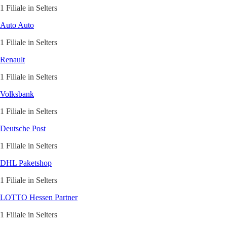
1 Filiale in Selters
Auto Auto
1 Filiale in Selters
Renault
1 Filiale in Selters
Volksbank
1 Filiale in Selters
Deutsche Post
1 Filiale in Selters
DHL Paketshop
1 Filiale in Selters
LOTTO Hessen Partner
1 Filiale in Selters