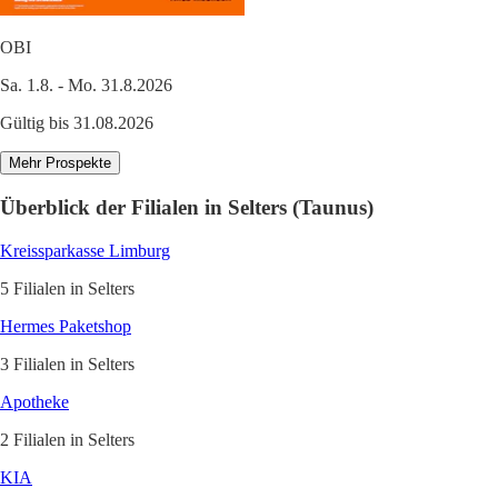
OBI
Sa. 1.8. - Mo. 31.8.2026
Gültig bis 31.08.2026
Mehr Prospekte
Überblick der Filialen in Selters (Taunus)
Kreissparkasse Limburg
5 Filialen in Selters
Hermes Paketshop
3 Filialen in Selters
Apotheke
2 Filialen in Selters
KIA