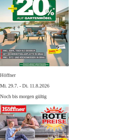
Höffner
Mi. 29.7. - Di. 11.8.2026
Noch bis morgen gültig