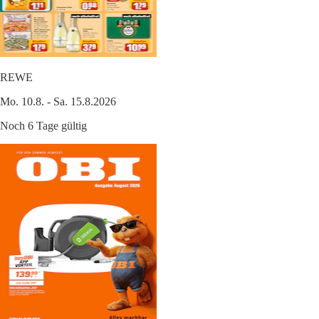
REWE
Mo. 10.8. - Sa. 15.8.2026
Noch 6 Tage gültig