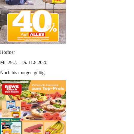
Höffner
Mi. 29.7. - Di. 11.8.2026
Noch bis morgen gültig