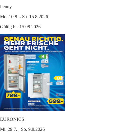
Penny
Mo. 10.8. - Sa. 15.8.2026
Gültig bis 15.08.2026
EURONICS
Mi. 29.7. - So. 9.8.2026