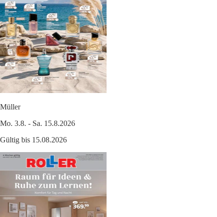
Müller
Mo. 3.8. - Sa. 15.8.2026
Gültig bis 15.08.2026