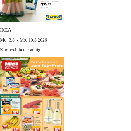
IKEA
Mo. 3.8. - Mo. 10.8.2026
Nur noch heute gültig