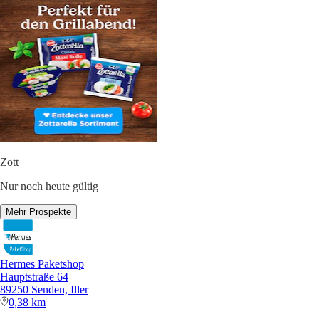
Zott
Nur noch heute gültig
Mehr Prospekte
Hermes Paketshop
Hauptstraße 64
89250 Senden, Iller
0,38 km