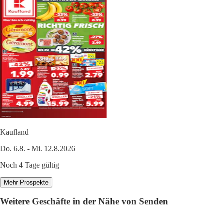
Kaufland
Do. 6.8. - Mi. 12.8.2026
Noch 4 Tage gültig
Mehr Prospekte
Weitere Geschäfte in der Nähe von Senden