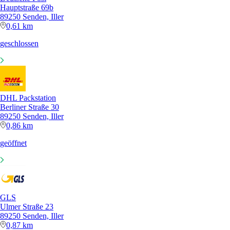
Hauptstraße 69b
89250 Senden, Iller
0,61 km
geschlossen
DHL Packstation
Berliner Straße 30
89250 Senden, Iller
0,86 km
geöffnet
GLS
Ulmer Straße 23
89250 Senden, Iller
0,87 km