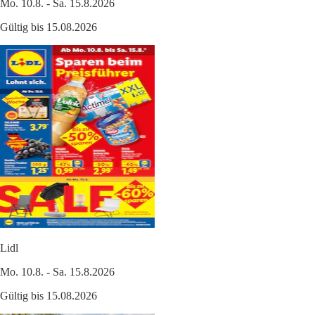
Mo. 10.8. - Sa. 15.8.2026
Gültig bis 15.08.2026
Lidl
Mo. 10.8. - Sa. 15.8.2026
Gültig bis 15.08.2026