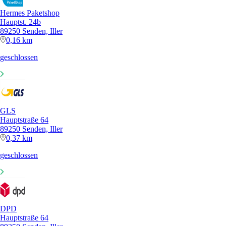
Hermes Paketshop
Hauptst. 24b
89250 Senden, Iller
0,16 km
geschlossen
GLS
Hauptstraße 64
89250 Senden, Iller
0,37 km
geschlossen
DPD
Hauptstraße 64