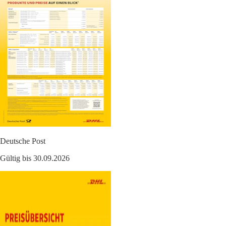
Deutsche Post
Gültig bis 30.09.2026