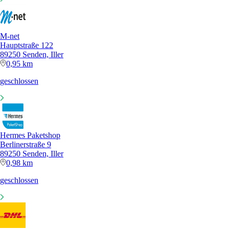
M-net
Hauptstraße 122
89250 Senden, Iller
0,95 km
geschlossen
Hermes Paketshop
Berlinerstraße 9
89250 Senden, Iller
0,98 km
geschlossen