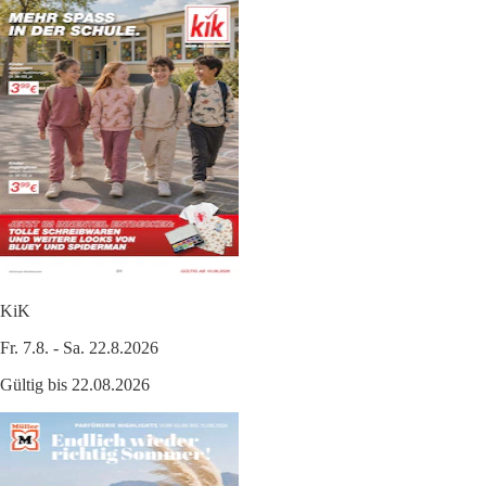
KiK
Fr. 7.8. - Sa. 22.8.2026
Gültig bis 22.08.2026