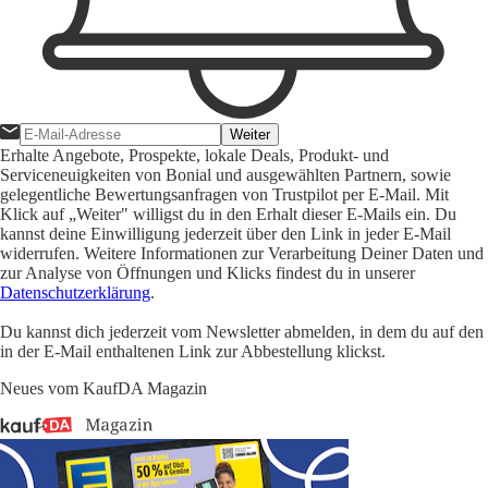
Weiter
Erhalte Angebote, Prospekte, lokale Deals, Produkt- und
Serviceneuigkeiten von Bonial und ausgewählten Partnern, sowie
gelegentliche Bewertungsanfragen von Trustpilot per E-Mail. Mit
Klick auf „Weiter" willigst du in den Erhalt dieser E-Mails ein. Du
kannst deine Einwilligung jederzeit über den Link in jeder E-Mail
widerrufen. Weitere Informationen zur Verarbeitung Deiner Daten und
zur Analyse von Öffnungen und Klicks findest du in unserer
Datenschutzerklärung
.
Du kannst dich jederzeit vom Newsletter abmelden, in dem du auf den
in der E-Mail enthaltenen Link zur Abbestellung klickst.
Neues vom KaufDA Magazin