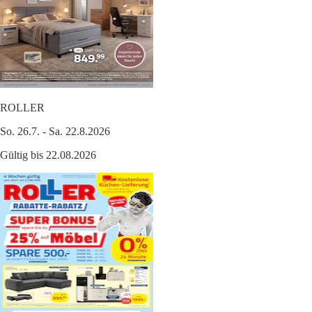
ROLLER
So. 26.7. - Sa. 22.8.2026
Gültig bis 22.08.2026