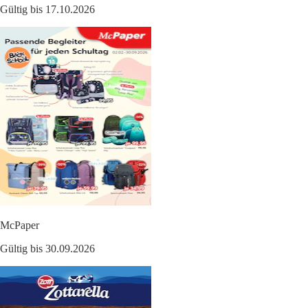
Gültig bis 17.10.2026
McPaper
Gültig bis 30.09.2026