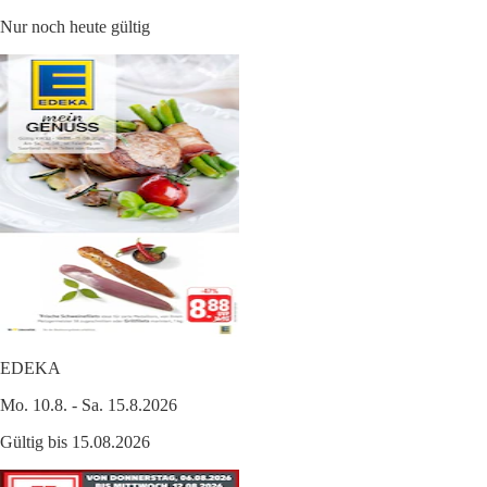
Nur noch heute gültig
EDEKA
Mo. 10.8. - Sa. 15.8.2026
Gültig bis 15.08.2026