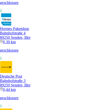
geschlossen
Hermes Paketshop
Bahnhofstraße 4
89250 Senden, Iller
0,39 km
geschlossen
Deutsche Post
Bahnhofstraße 3
89250 Senden, Iller
0,44 km
geschlossen