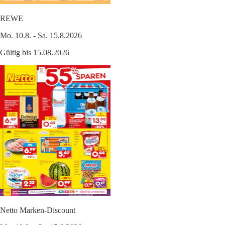
REWE
Mo. 10.8. - Sa. 15.8.2026
Gültig bis 15.08.2026
Netto Marken-Discount