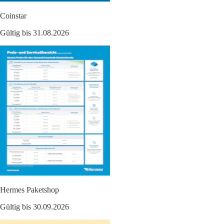
Coinstar
Gültig bis 31.08.2026
Hermes Paketshop
Gültig bis 30.09.2026