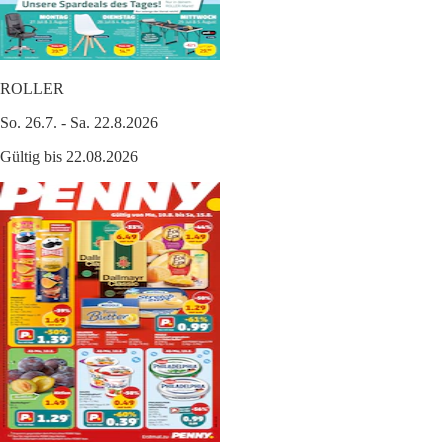
ROLLER
So. 26.7. - Sa. 22.8.2026
Gültig bis 22.08.2026