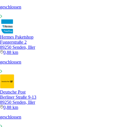
geschlossen
Hermes Paketshop
Fuggerstraße 2
89250 Senden, Iller
0,88 km
geschlossen
Deutsche Post
Berliner Straße 9-13
89250 Senden, Iller
0,88 km
geschlossen