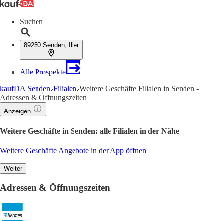
Suchen
89250 Senden, Iller
Alle Prospekte
kaufDA Senden
Filialen
Weitere Geschäfte Filialen in Senden -
Adressen & Öffnungszeiten
Anzeigen
Weitere Geschäfte in Senden: alle Filialen in der Nähe
Weitere Geschäfte Angebote in der App öffnen
Weiter
Adressen & Öffnungszeiten