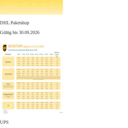
DHL Paketshop
Gültig bis 30.09.2026
UPS