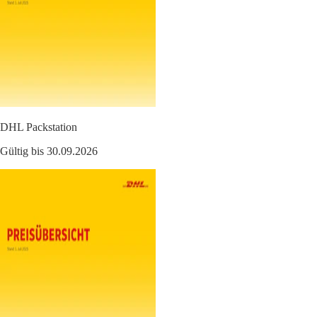
DHL Packstation
Gültig bis 30.09.2026