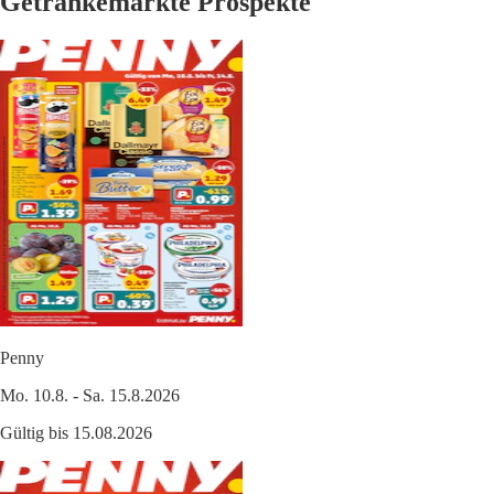
Getränkemärkte Prospekte
Penny
Mo. 10.8. - Sa. 15.8.2026
Gültig bis 15.08.2026