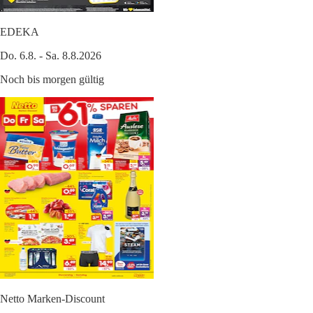
EDEKA
Do. 6.8. - Sa. 8.8.2026
Noch bis morgen gültig
Netto Marken-Discount