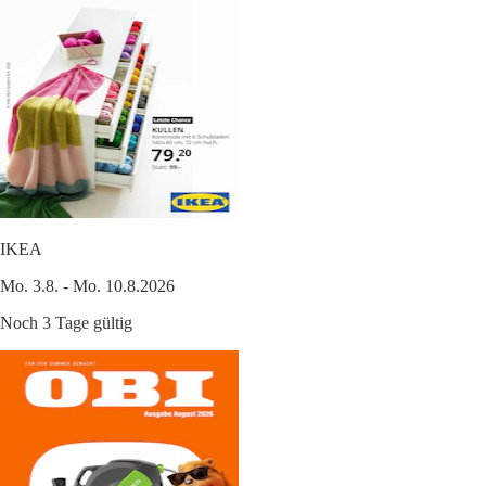
IKEA
Mo. 3.8. - Mo. 10.8.2026
Noch 3 Tage gültig