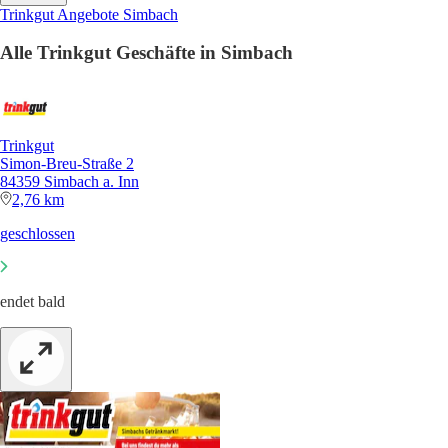
Trinkgut Angebote Simbach
Alle Trinkgut Geschäfte in Simbach
Trinkgut
Simon-Breu-Straße 2
84359 Simbach a. Inn
2,76 km
geschlossen
endet bald