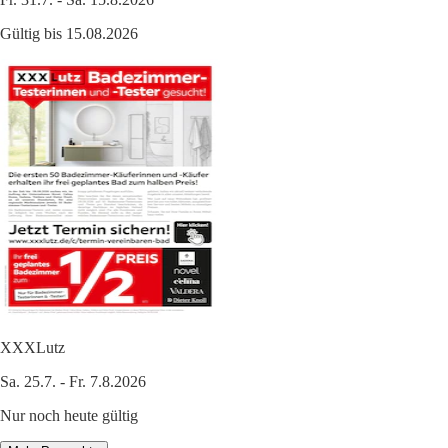
Gültig bis 15.08.2026
XXXLutz
Sa. 25.7. - Fr. 7.8.2026
Nur noch heute gültig