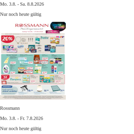
Mo. 3.8. - Sa. 8.8.2026
Nur noch heute gültig
Rossmann
Mo. 3.8. - Fr. 7.8.2026
Nur noch heute gültig