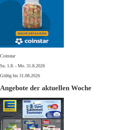
Coinstar
Sa. 1.8. - Mo. 31.8.2026
Gültig bis 31.08.2026
Angebote der aktuellen Woche