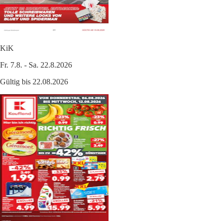
KiK
Fr. 7.8. - Sa. 22.8.2026
Gültig bis 22.08.2026