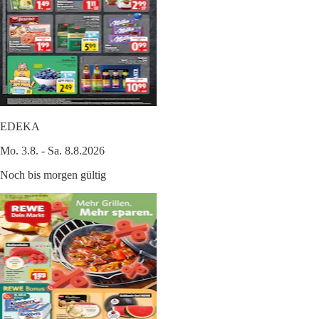
EDEKA
Mo. 3.8. - Sa. 8.8.2026
Noch bis morgen gültig