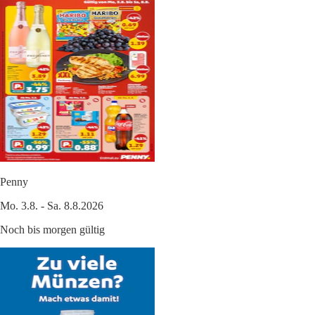
Penny
Mo. 3.8. - Sa. 8.8.2026
Noch bis morgen gültig