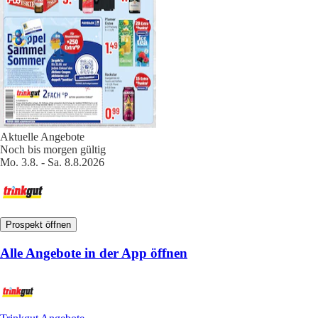
Aktuelle Angebote
Noch bis morgen gültig
Mo. 3.8. - Sa. 8.8.2026
Prospekt öffnen
Alle Angebote in der App öffnen