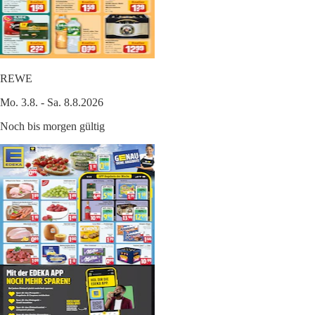
REWE
Mo. 3.8. - Sa. 8.8.2026
Noch bis morgen gültig