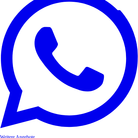
Weitere Angebote