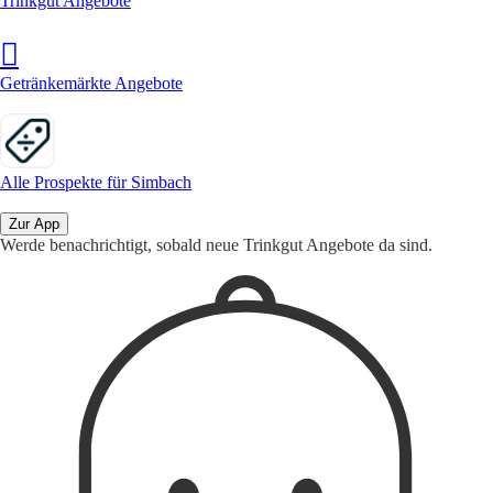
Trinkgut Angebote
Getränkemärkte Angebote
Alle Prospekte für Simbach
Zur App
Werde benachrichtigt, sobald neue Trinkgut Angebote da sind.