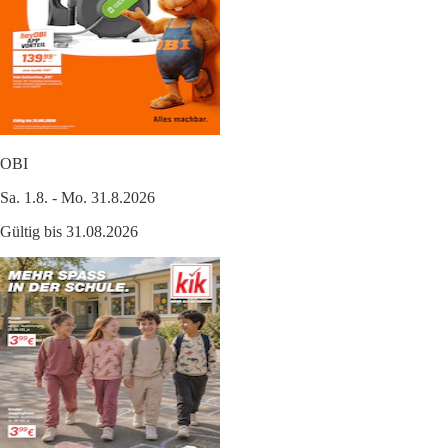
OBI
Sa. 1.8. - Mo. 31.8.2026
Gültig bis 31.08.2026