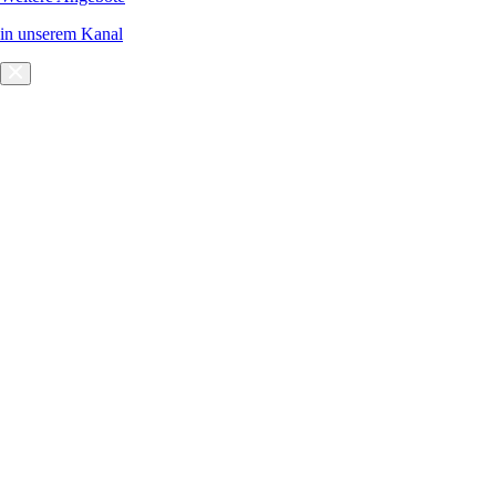
in unserem Kanal