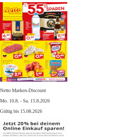
Netto Marken-Discount
Mo. 10.8. - Sa. 15.8.2026
Gültig bis 15.08.2026