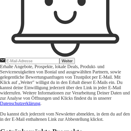
Weiter
Erhalte Angebote, Prospekte, lokale Deals, Produkt- und
Serviceneuigkeiten von Bonial und ausgewählten Partnern, sowie
gelegentliche Bewertungsanfragen von Trustpilot per E-Mail. Mit
Klick auf „Weiter" willigst du in den Erhalt dieser E-Mails ein. Du
kannst deine Einwilligung jederzeit über den Link in jeder E-Mail
widerrufen. Weitere Informationen zur Verarbeitung Deiner Daten und
zur Analyse von Öffnungen und Klicks findest du in unserer
Datenschutzerklärung
.
Du kannst dich jederzeit vom Newsletter abmelden, in dem du auf den
in der E-Mail enthaltenen Link zur Abbestellung klickst.