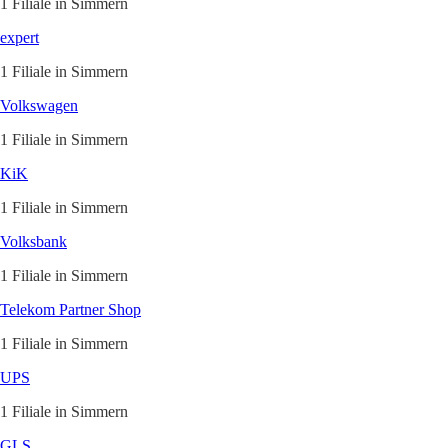
1 Filiale in Simmern
expert
1 Filiale in Simmern
Volkswagen
1 Filiale in Simmern
KiK
1 Filiale in Simmern
Volksbank
1 Filiale in Simmern
Telekom Partner Shop
1 Filiale in Simmern
UPS
1 Filiale in Simmern
GLS