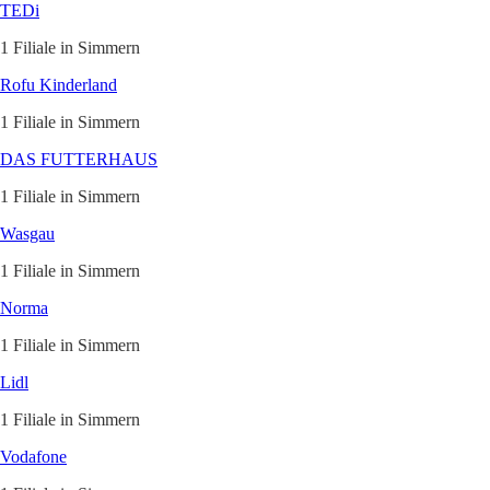
TEDi
1 Filiale in Simmern
Rofu Kinderland
1 Filiale in Simmern
DAS FUTTERHAUS
1 Filiale in Simmern
Wasgau
1 Filiale in Simmern
Norma
1 Filiale in Simmern
Lidl
1 Filiale in Simmern
Vodafone