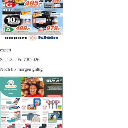
expert
Sa. 1.8. - Fr. 7.8.2026
Noch bis morgen gültig