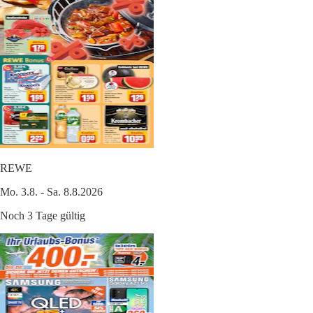
REWE
Mo. 3.8. - Sa. 8.8.2026
Noch 3 Tage gültig