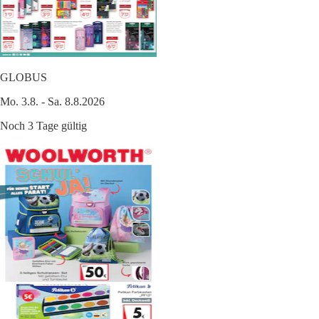
GLOBUS
Mo. 3.8. - Sa. 8.8.2026
Noch 3 Tage gültig