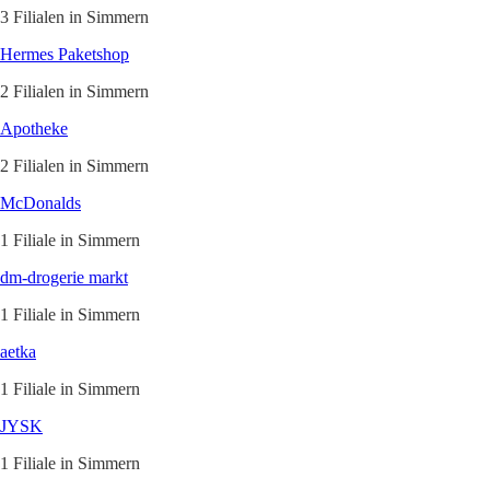
3 Filialen in Simmern
Hermes Paketshop
2 Filialen in Simmern
Apotheke
2 Filialen in Simmern
McDonalds
1 Filiale in Simmern
dm-drogerie markt
1 Filiale in Simmern
aetka
1 Filiale in Simmern
JYSK
1 Filiale in Simmern