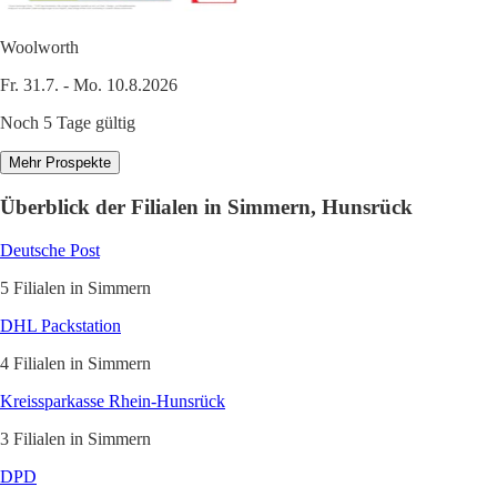
Woolworth
Fr. 31.7. - Mo. 10.8.2026
Noch 5 Tage gültig
Mehr Prospekte
Überblick der Filialen in Simmern, Hunsrück
Deutsche Post
5 Filialen in Simmern
DHL Packstation
4 Filialen in Simmern
Kreissparkasse Rhein-Hunsrück
3 Filialen in Simmern
DPD