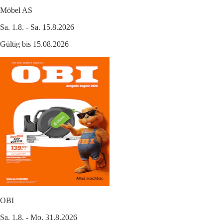
Möbel AS
Sa. 1.8. - Sa. 15.8.2026
Gültig bis 15.08.2026
OBI
Sa. 1.8. - Mo. 31.8.2026