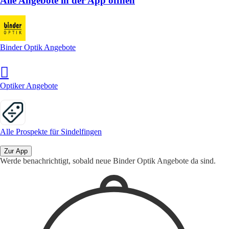
Alle Angebote in der App öffnen
Binder Optik Angebote
Optiker Angebote
Alle Prospekte für Sindelfingen
Zur App
Werde benachrichtigt, sobald neue Binder Optik Angebote da sind.