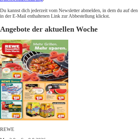
Du kannst dich jederzeit vom Newsletter abmelden, in dem du auf den
in der E-Mail enthaltenen Link zur Abbestellung klickst.
Angebote der aktuellen Woche
REWE