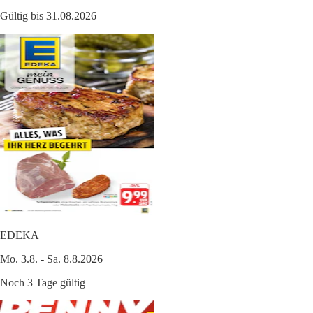
Gültig bis 31.08.2026
EDEKA
Mo. 3.8. - Sa. 8.8.2026
Noch 3 Tage gültig