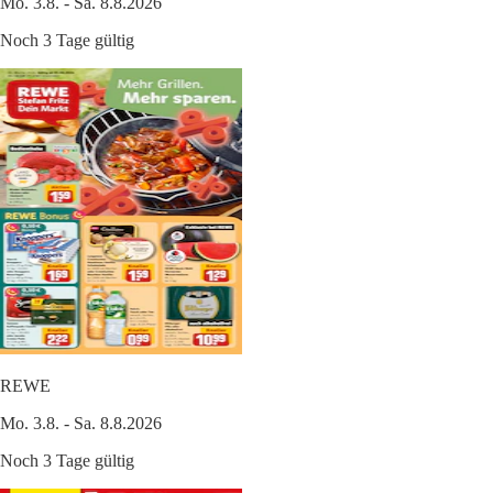
Mo. 3.8. - Sa. 8.8.2026
Noch 3 Tage gültig
REWE
Mo. 3.8. - Sa. 8.8.2026
Noch 3 Tage gültig