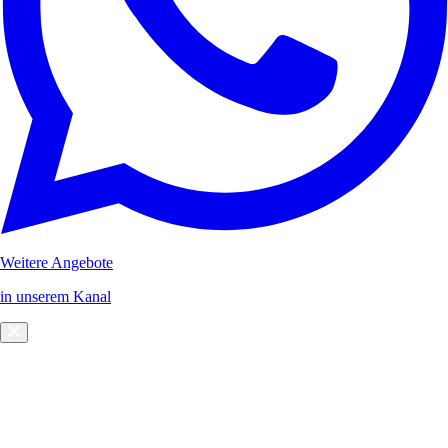
Weitere Angebote
in unserem Kanal