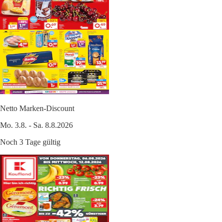
Netto Marken-Discount
Mo. 3.8. - Sa. 8.8.2026
Noch 3 Tage gültig