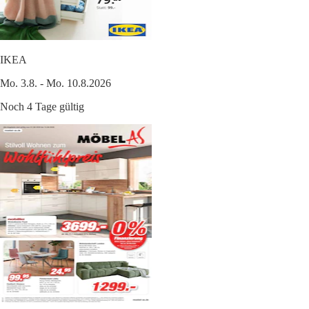
IKEA
Mo. 3.8. - Mo. 10.8.2026
Noch 4 Tage gültig