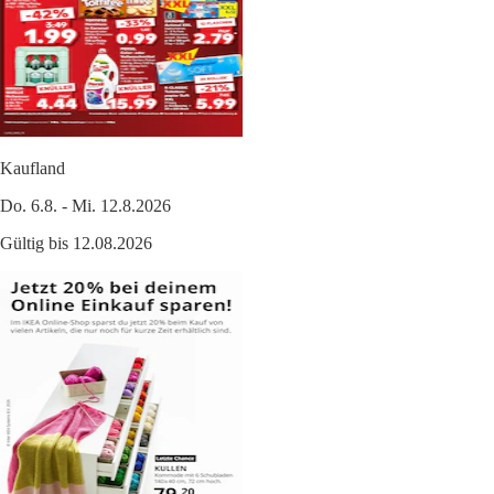
Kaufland
Do. 6.8. - Mi. 12.8.2026
Gültig bis 12.08.2026