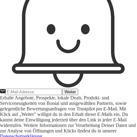
Weiter
Erhalte Angebote, Prospekte, lokale Deals, Produkt- und
Serviceneuigkeiten von Bonial und ausgewählten Partnern, sowie
gelegentliche Bewertungsanfragen von Trustpilot per E-Mail. Mit
Klick auf „Weiter" willigst du in den Erhalt dieser E-Mails ein. Du
kannst deine Einwilligung jederzeit über den Link in jeder E-Mail
widerrufen. Weitere Informationen zur Verarbeitung Deiner Daten und
zur Analyse von Öffnungen und Klicks findest du in unserer
Datenschutzerklärung
.