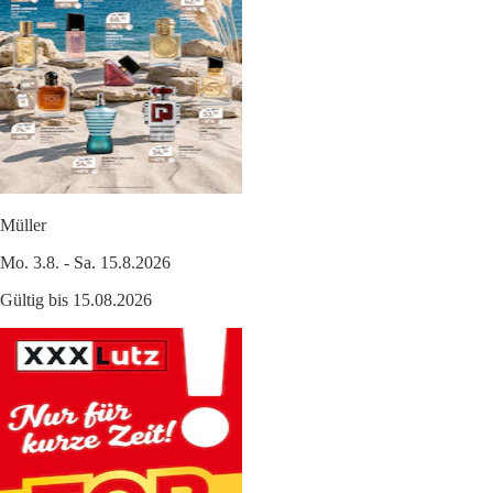
Müller
Mo. 3.8. - Sa. 15.8.2026
Gültig bis 15.08.2026