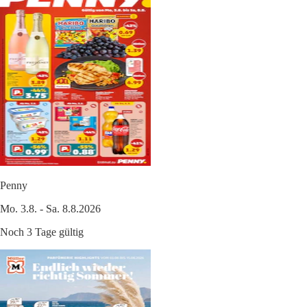
Penny
Mo. 3.8. - Sa. 8.8.2026
Noch 3 Tage gültig