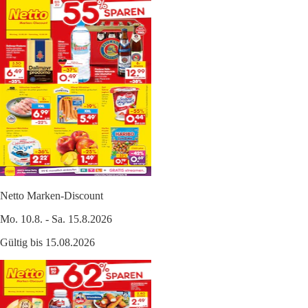
Netto Marken-Discount
Mo. 10.8. - Sa. 15.8.2026
Gültig bis 15.08.2026