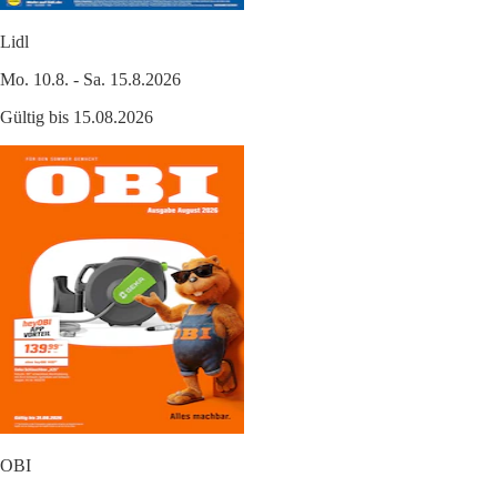
Lidl
Mo. 10.8. - Sa. 15.8.2026
Gültig bis 15.08.2026
OBI