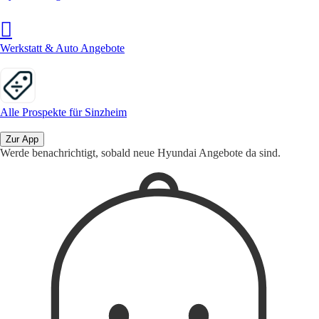
Werkstatt & Auto Angebote
Alle Prospekte für Sinzheim
Zur App
Werde benachrichtigt, sobald neue Hyundai Angebote da sind.