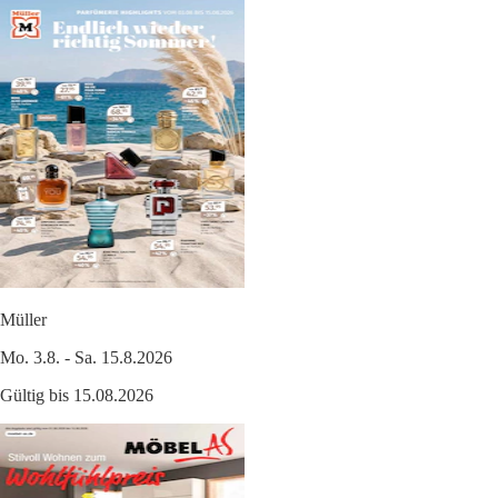
Müller
Mo. 3.8. - Sa. 15.8.2026
Gültig bis 15.08.2026