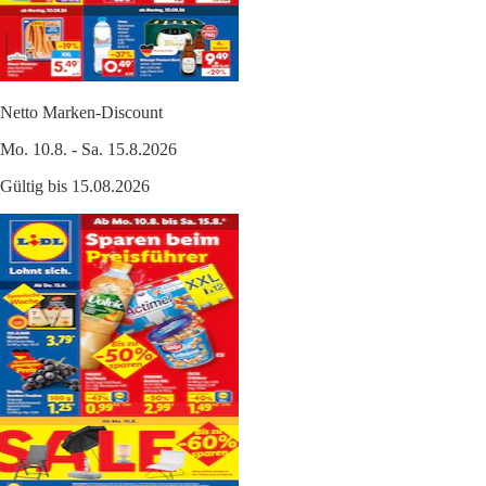
Netto Marken-Discount
Mo. 10.8. - Sa. 15.8.2026
Gültig bis 15.08.2026