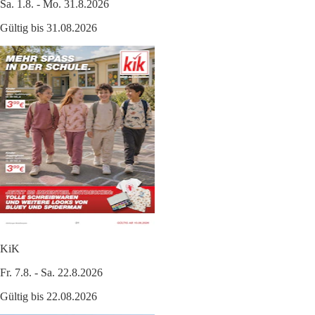
Sa. 1.8. - Mo. 31.8.2026
Gültig bis 31.08.2026
KiK
Fr. 7.8. - Sa. 22.8.2026
Gültig bis 22.08.2026