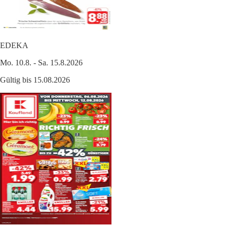
EDEKA
Mo. 10.8. - Sa. 15.8.2026
Gültig bis 15.08.2026