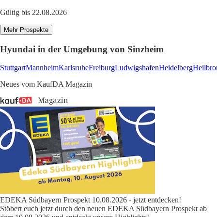
Gültig bis 22.08.2026
Mehr Prospekte
Hyundai in der Umgebung von Sinzheim
Stuttgart
Mannheim
Karlsruhe
Freiburg
Ludwigshafen
Heidelberg
Heilbro
Neues vom KaufDA Magazin
EDEKA Südbayern Prospekt 10.08.2026 - jetzt entdecken!
Stöbert euch jetzt durch den neuen EDEKA Südbayern Prospekt ab