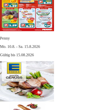
Penny
Mo. 10.8. - Sa. 15.8.2026
Gültig bis 15.08.2026