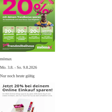
mömax
Mo. 3.8. - So. 9.8.2026
Nur noch heute gültig