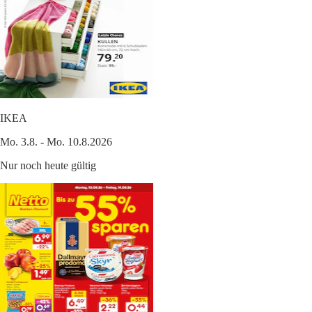
IKEA
Mo. 3.8. - Mo. 10.8.2026
Nur noch heute gültig