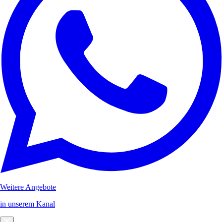
Weitere Angebote
in unserem Kanal