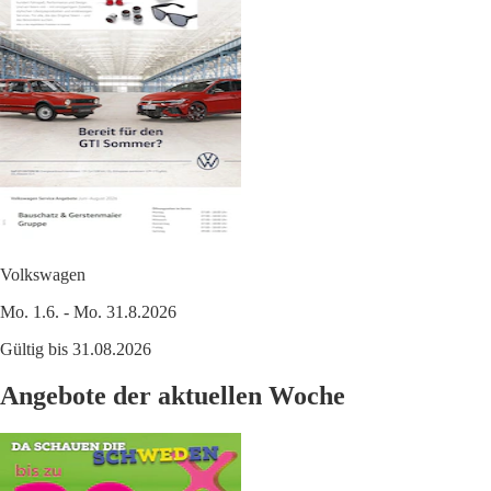
Volkswagen
Mo. 1.6. - Mo. 31.8.2026
Gültig bis 31.08.2026
Angebote der aktuellen Woche