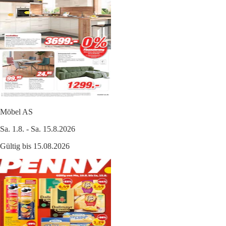
Möbel AS
Sa. 1.8. - Sa. 15.8.2026
Gültig bis 15.08.2026