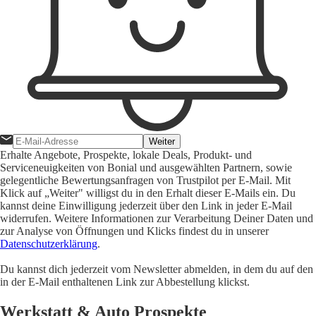
Weiter
Erhalte Angebote, Prospekte, lokale Deals, Produkt- und
Serviceneuigkeiten von Bonial und ausgewählten Partnern, sowie
gelegentliche Bewertungsanfragen von Trustpilot per E-Mail. Mit
Klick auf „Weiter" willigst du in den Erhalt dieser E-Mails ein. Du
kannst deine Einwilligung jederzeit über den Link in jeder E-Mail
widerrufen. Weitere Informationen zur Verarbeitung Deiner Daten und
zur Analyse von Öffnungen und Klicks findest du in unserer
Datenschutzerklärung
.
Du kannst dich jederzeit vom Newsletter abmelden, in dem du auf den
in der E-Mail enthaltenen Link zur Abbestellung klickst.
Werkstatt & Auto Prospekte