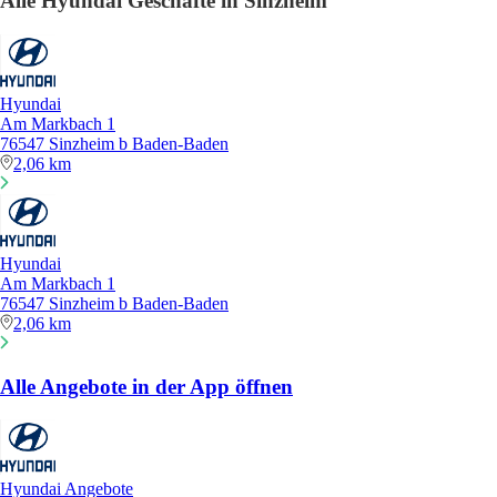
Alle Hyundai Geschäfte in Sinzheim
Hyundai
Am Markbach 1
76547 Sinzheim b Baden-Baden
2,06 km
Hyundai
Am Markbach 1
76547 Sinzheim b Baden-Baden
2,06 km
Alle Angebote in der App öffnen
Hyundai Angebote