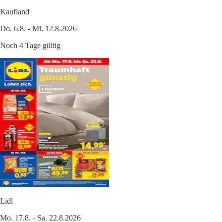
Kaufland
Do. 6.8. - Mi. 12.8.2026
Noch 4 Tage gültig
Lidl
Mo. 17.8. - Sa. 22.8.2026