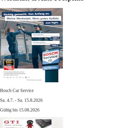
Bosch Car Service
Sa. 4.7. - Sa. 15.8.2026
Gültig bis 15.08.2026