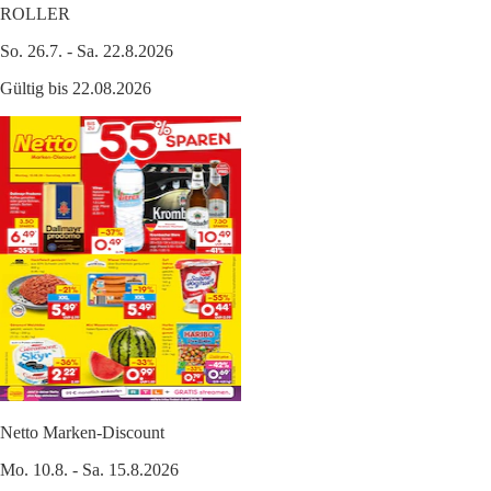
ROLLER
So. 26.7. - Sa. 22.8.2026
Gültig bis 22.08.2026
Netto Marken-Discount
Mo. 10.8. - Sa. 15.8.2026