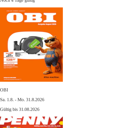
Noch 4 Tage gültig
OBI
Sa. 1.8. - Mo. 31.8.2026
Gültig bis 31.08.2026