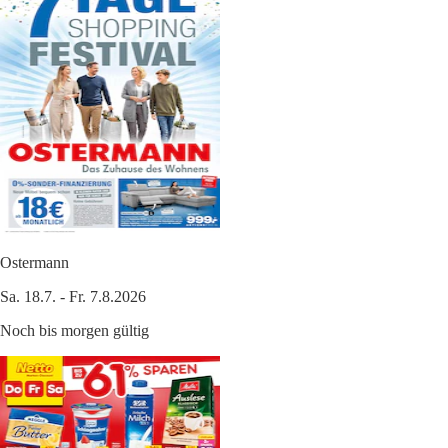
Ostermann
Sa. 18.7. - Fr. 7.8.2026
Noch bis morgen gültig