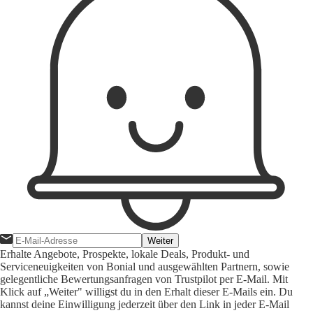
Weiter
Erhalte Angebote, Prospekte, lokale Deals, Produkt- und
Serviceneuigkeiten von Bonial und ausgewählten Partnern, sowie
gelegentliche Bewertungsanfragen von Trustpilot per E-Mail. Mit
Klick auf „Weiter" willigst du in den Erhalt dieser E-Mails ein. Du
kannst deine Einwilligung jederzeit über den Link in jeder E-Mail