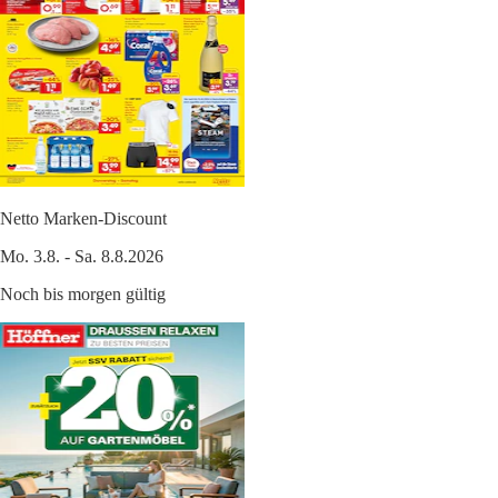
Netto Marken-Discount
Mo. 3.8. - Sa. 8.8.2026
Noch bis morgen gültig