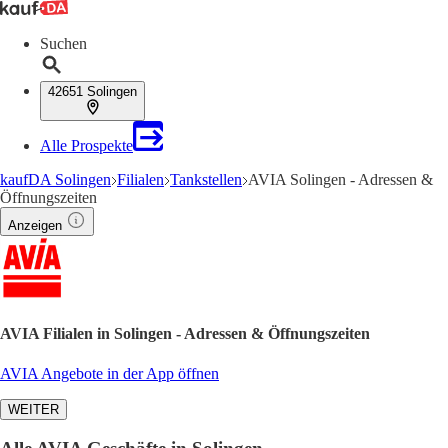
Suchen
42651 Solingen
Alle Prospekte
kaufDA Solingen
Filialen
Tankstellen
AVIA Solingen - Adressen &
Öffnungszeiten
Anzeigen
AVIA Filialen in Solingen - Adressen & Öffnungszeiten
AVIA Angebote in der App öffnen
WEITER