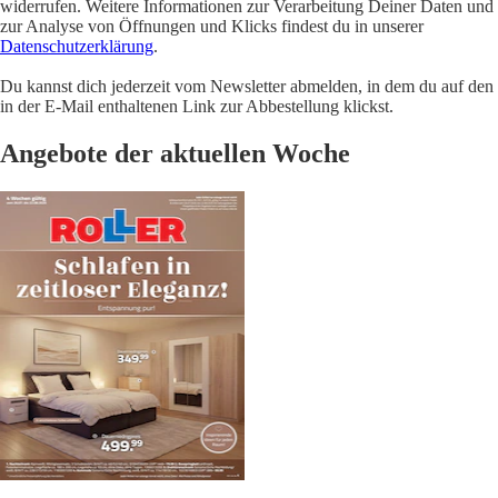
widerrufen. Weitere Informationen zur Verarbeitung Deiner Daten und
zur Analyse von Öffnungen und Klicks findest du in unserer
Datenschutzerklärung
.
Du kannst dich jederzeit vom Newsletter abmelden, in dem du auf den
in der E-Mail enthaltenen Link zur Abbestellung klickst.
Angebote der aktuellen Woche