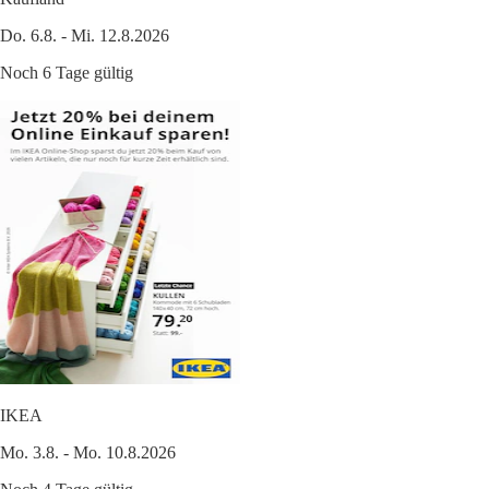
Do. 6.8. - Mi. 12.8.2026
Noch 6 Tage gültig
IKEA
Mo. 3.8. - Mo. 10.8.2026