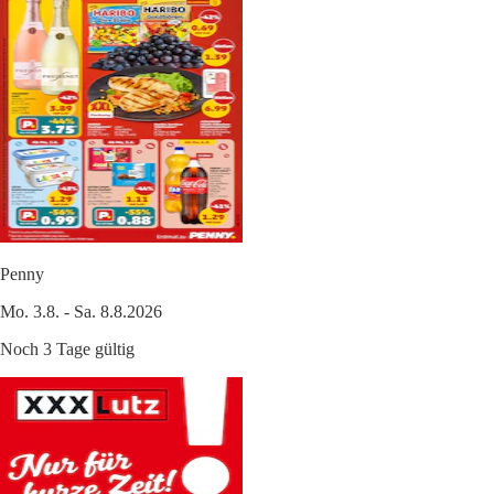
Penny
Mo. 3.8. - Sa. 8.8.2026
Noch 3 Tage gültig