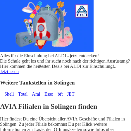
Alles für die Einschulung bei ALDI - jetzt entdecken!
Die Schule geht los und ihr sucht noch nach der richtigen Ausrüstung?
Hier kommen die heißesten Deals bei ALDI zur Einschulung!
...
Jetzt lesen
Weitere Tankstellen in Solingen
Shell
Total
Aral
Esso
bft
JET
AVIA Filialen in Solingen finden
Hier findest Du eine Übersicht aller AVIA Geschäfte und Filialen in
Solingen. Zu jeder Filiale bekommst Du per Klick weitere
Informationen zur Lage, den Öffnungszeiten sowie Infos über