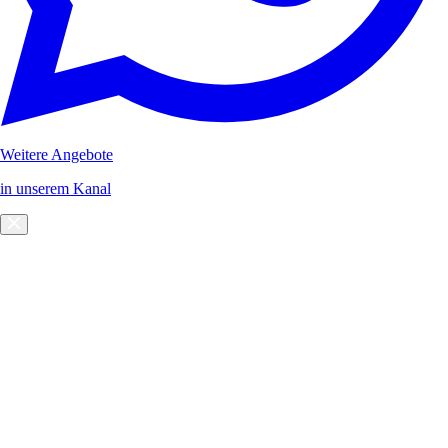
Weitere Angebote
in unserem Kanal