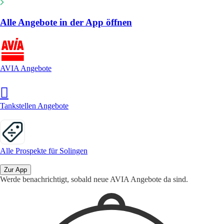
Alle Angebote in der App öffnen
AVIA Angebote
Tankstellen Angebote
Alle Prospekte für Solingen
Zur App
Werde benachrichtigt, sobald neue AVIA Angebote da sind.