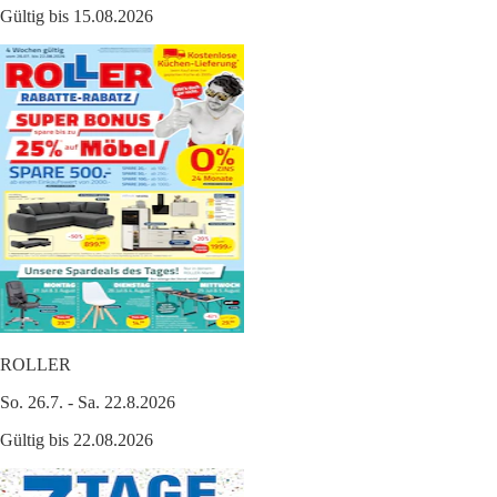
Gültig bis 15.08.2026
ROLLER
So. 26.7. - Sa. 22.8.2026
Gültig bis 22.08.2026