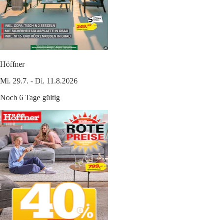
Höffner
Mi. 29.7. - Di. 11.8.2026
Noch 6 Tage gültig