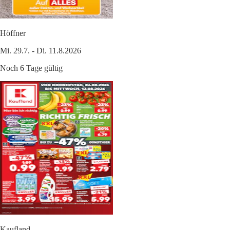
Höffner
Mi. 29.7. - Di. 11.8.2026
Noch 6 Tage gültig
Kaufland