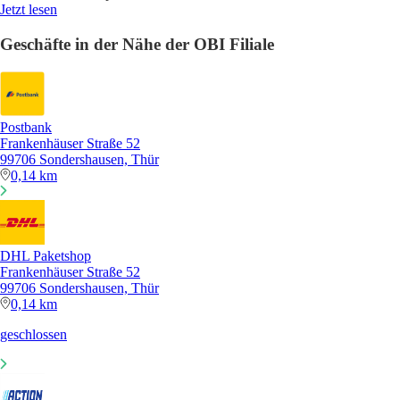
Jetzt lesen
Geschäfte in der Nähe der OBI Filiale
Postbank
Frankenhäuser Straße 52
99706 Sondershausen, Thür
0,14 km
DHL Paketshop
Frankenhäuser Straße 52
99706 Sondershausen, Thür
0,14 km
geschlossen