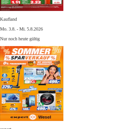
Kaufland
Mo. 3.8. - Mi. 5.8.2026
Nur noch heute gültig