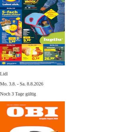
Lidl
Mo. 3.8. - Sa. 8.8.2026
Noch 3 Tage gültig