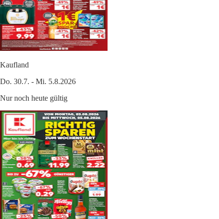
Kaufland
Do. 30.7. - Mi. 5.8.2026
Nur noch heute gültig