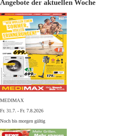
Angebote der aktuellen Woche
MEDIMAX
Fr. 31.7. - Fr. 7.8.2026
Noch bis morgen gültig