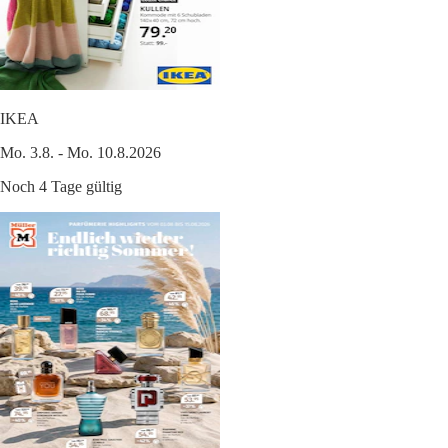
IKEA
Mo. 3.8. - Mo. 10.8.2026
Noch 4 Tage gültig