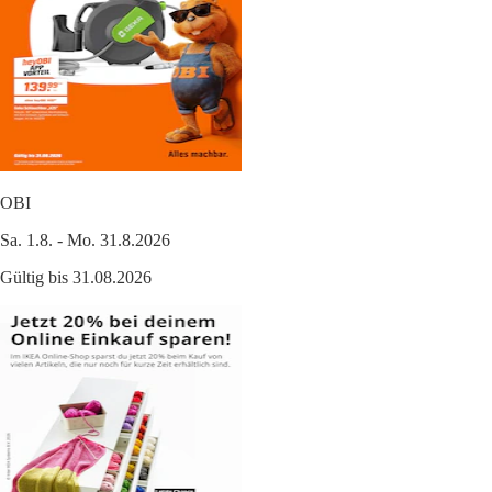
OBI
Sa. 1.8. - Mo. 31.8.2026
Gültig bis 31.08.2026