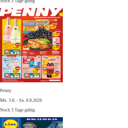
Noch 3 Tage gültig
Penny
Mo. 3.8. - Sa. 8.8.2026
Noch 3 Tage gültig