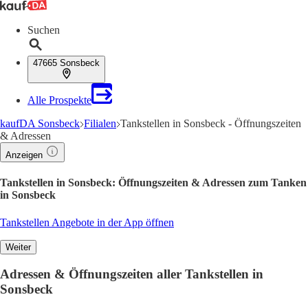
Suchen
47665 Sonsbeck
Alle Prospekte
kaufDA Sonsbeck
Filialen
Tankstellen in Sonsbeck - Öffnungszeiten
& Adressen
Anzeigen
Tankstellen in Sonsbeck: Öffnungszeiten & Adressen zum Tanken
in Sonsbeck
Tankstellen Angebote in der App öffnen
Weiter
Adressen & Öffnungszeiten aller Tankstellen in
Sonsbeck