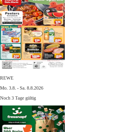
REWE
Mo. 3.8. - Sa. 8.8.2026
Noch 3 Tage gültig