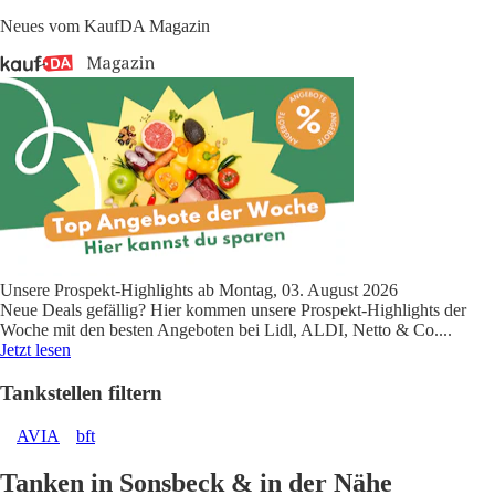
Neues vom KaufDA Magazin
Unsere Prospekt-Highlights ab Montag, 03. August 2026
Neue Deals gefällig? Hier kommen unsere Prospekt-Highlights der
Woche mit den besten Angeboten bei Lidl, ALDI, Netto & Co.
...
Jetzt lesen
Tankstellen filtern
AVIA
bft
Tanken in Sonsbeck & in der Nähe