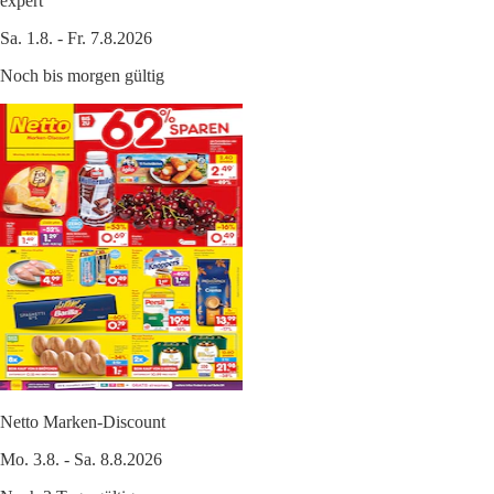
expert
Sa. 1.8. - Fr. 7.8.2026
Noch bis morgen gültig
Netto Marken-Discount
Mo. 3.8. - Sa. 8.8.2026