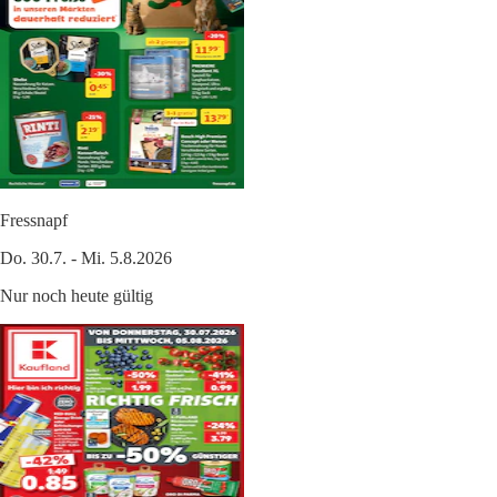
Fressnapf
Do. 30.7. - Mi. 5.8.2026
Nur noch heute gültig