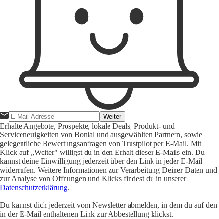
Weiter
Erhalte Angebote, Prospekte, lokale Deals, Produkt- und
Serviceneuigkeiten von Bonial und ausgewählten Partnern, sowie
gelegentliche Bewertungsanfragen von Trustpilot per E-Mail. Mit
Klick auf „Weiter" willigst du in den Erhalt dieser E-Mails ein. Du
kannst deine Einwilligung jederzeit über den Link in jeder E-Mail
widerrufen. Weitere Informationen zur Verarbeitung Deiner Daten und
zur Analyse von Öffnungen und Klicks findest du in unserer
Datenschutzerklärung
.
Du kannst dich jederzeit vom Newsletter abmelden, in dem du auf den
in der E-Mail enthaltenen Link zur Abbestellung klickst.