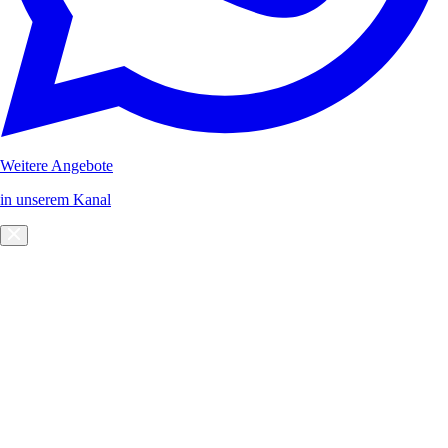
Weitere Angebote
in unserem Kanal