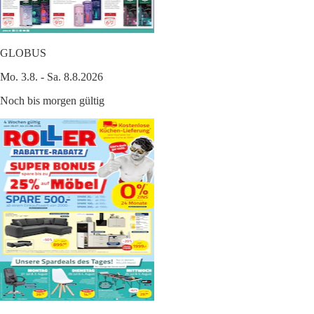
GLOBUS
Mo. 3.8. - Sa. 8.8.2026
Noch bis morgen gültig