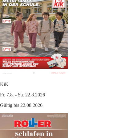
KiK
Fr. 7.8. - Sa. 22.8.2026
Gültig bis 22.08.2026