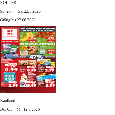
ROLLER
So. 26.7. - Sa. 22.8.2026
Gültig bis 22.08.2026
Kaufland
Do. 6.8. - Mi. 12.8.2026