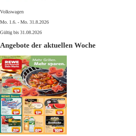
Volkswagen
Mo. 1.6. - Mo. 31.8.2026
Gültig bis 31.08.2026
Angebote der aktuellen Woche