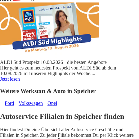
ALDI Süd Prospekt 10.08.2026 - die besten Angebote
Hier geht es zum neuesten Prospekt von ALDI Süd ab dem
10.08.2026 mit unseren Highlights der Woche.
...
Jetzt lesen
Weitere Werkstatt & Auto in Speicher
Ford
Volkswagen
Opel
Autoservice Filialen in Speicher finden
Hier findest Du eine Übersicht aller Autoservice Geschäfte und
Filialen in Speicher. Zu jeder Filiale bekommst Du per Klick weitere