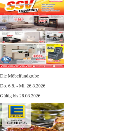
Die Möbelfundgrube
Do. 6.8. - Mi. 26.8.2026
Gültig bis 26.08.2026