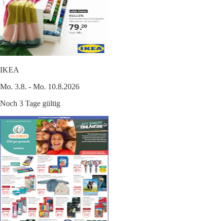
IKEA
Mo. 3.8. - Mo. 10.8.2026
Noch 3 Tage gültig