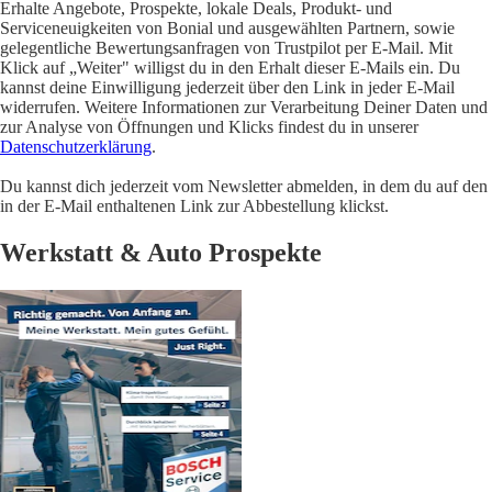
Erhalte Angebote, Prospekte, lokale Deals, Produkt- und
Serviceneuigkeiten von Bonial und ausgewählten Partnern, sowie
gelegentliche Bewertungsanfragen von Trustpilot per E-Mail. Mit
Klick auf „Weiter" willigst du in den Erhalt dieser E-Mails ein. Du
kannst deine Einwilligung jederzeit über den Link in jeder E-Mail
widerrufen. Weitere Informationen zur Verarbeitung Deiner Daten und
zur Analyse von Öffnungen und Klicks findest du in unserer
Datenschutzerklärung
.
Du kannst dich jederzeit vom Newsletter abmelden, in dem du auf den
in der E-Mail enthaltenen Link zur Abbestellung klickst.
Werkstatt & Auto Prospekte