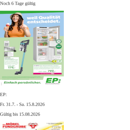
Noch 6 Tage gültig
EP:
Fr. 31.7. - Sa. 15.8.2026
Gültig bis 15.08.2026