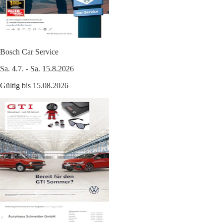
Bosch Car Service
Sa. 4.7. - Sa. 15.8.2026
Gültig bis 15.08.2026