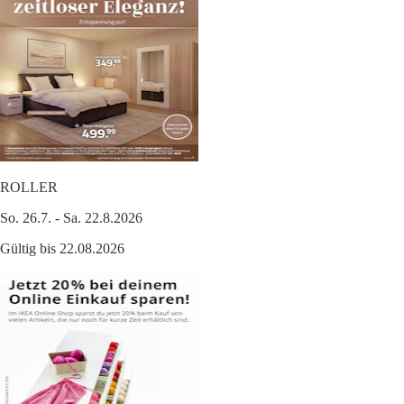
ROLLER
So. 26.7. - Sa. 22.8.2026
Gültig bis 22.08.2026