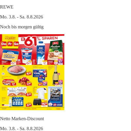
REWE
Mo. 3.8. - Sa. 8.8.2026
Noch bis morgen gültig
Netto Marken-Discount
Mo. 3.8. - Sa. 8.8.2026