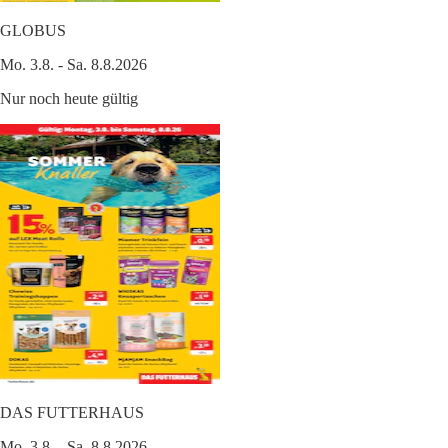
GLOBUS
Mo. 3.8. - Sa. 8.8.2026
Nur noch heute gültig
DAS FUTTERHAUS
Mo. 3.8. - Sa. 8.8.2026