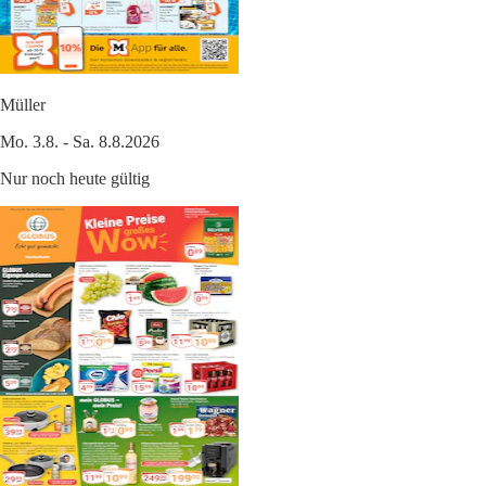
Müller
Mo. 3.8. - Sa. 8.8.2026
Nur noch heute gültig