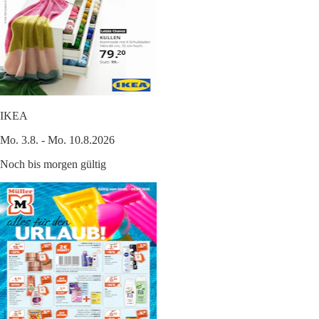
IKEA
Mo. 3.8. - Mo. 10.8.2026
Noch bis morgen gültig