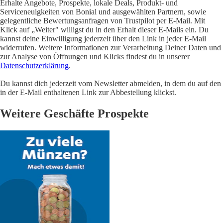
Erhalte Angebote, Prospekte, lokale Deals, Produkt- und
Serviceneuigkeiten von Bonial und ausgewählten Partnern, sowie
gelegentliche Bewertungsanfragen von Trustpilot per E-Mail. Mit
Klick auf „Weiter" willigst du in den Erhalt dieser E-Mails ein. Du
kannst deine Einwilligung jederzeit über den Link in jeder E-Mail
widerrufen. Weitere Informationen zur Verarbeitung Deiner Daten und
zur Analyse von Öffnungen und Klicks findest du in unserer
Datenschutzerklärung
.
Du kannst dich jederzeit vom Newsletter abmelden, in dem du auf den
in der E-Mail enthaltenen Link zur Abbestellung klickst.
Weitere Geschäfte Prospekte