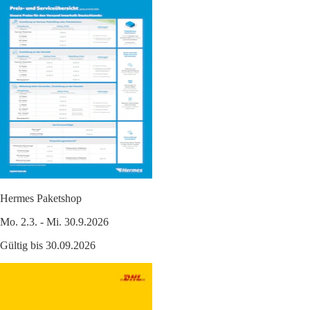
Hermes Paketshop
Mo. 2.3. - Mi. 30.9.2026
Gültig bis 30.09.2026