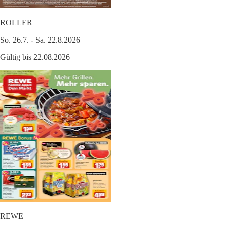
ROLLER
So. 26.7. - Sa. 22.8.2026
Gültig bis 22.08.2026
REWE