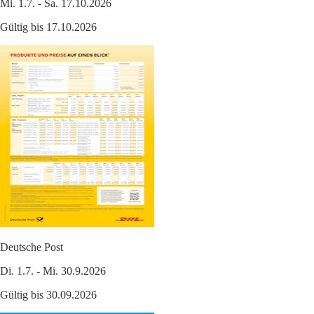
Mi. 1.7. - Sa. 17.10.2026
Gültig bis 17.10.2026
Deutsche Post
Di. 1.7. - Mi. 30.9.2026
Gültig bis 30.09.2026