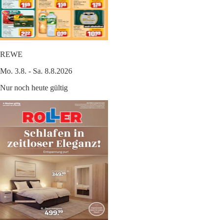
REWE
Mo. 3.8. - Sa. 8.8.2026
Nur noch heute gültig