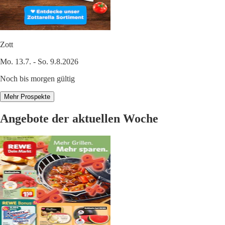
Zott
Mo. 13.7. - So. 9.8.2026
Noch bis morgen gültig
Mehr Prospekte
Angebote der aktuellen Woche