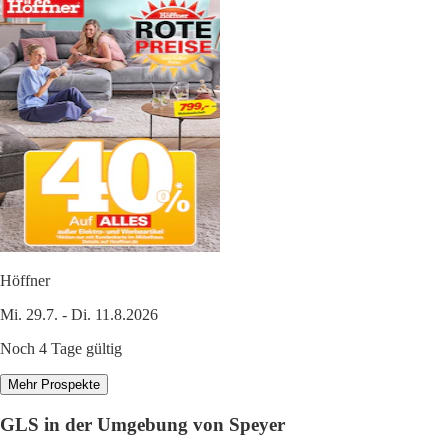
Höffner
Mi. 29.7. - Di. 11.8.2026
Noch 4 Tage gültig
Mehr Prospekte
GLS in der Umgebung von Speyer