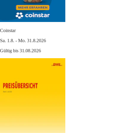
Coinstar
Sa. 1.8. - Mo. 31.8.2026
Gültig bis 31.08.2026