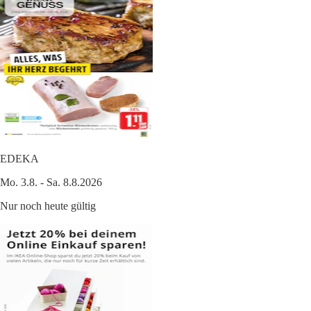
EDEKA
Mo. 3.8. - Sa. 8.8.2026
Nur noch heute gültig