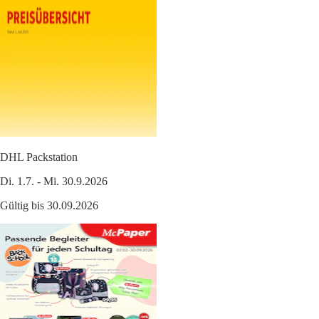
DHL Packstation
Di. 1.7. - Mi. 30.9.2026
Gültig bis 30.09.2026