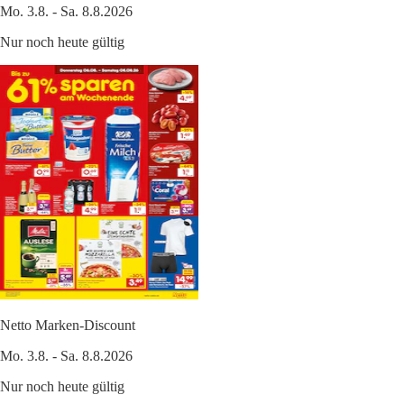
Mo. 3.8. - Sa. 8.8.2026
Nur noch heute gültig
Netto Marken-Discount
Mo. 3.8. - Sa. 8.8.2026
Nur noch heute gültig