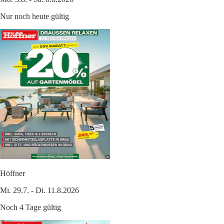
Nur noch heute gültig
Höffner
Mi. 29.7. - Di. 11.8.2026
Noch 4 Tage gültig