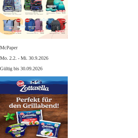
McPaper
Mo. 2.2. - Mi. 30.9.2026
Gültig bis 30.09.2026