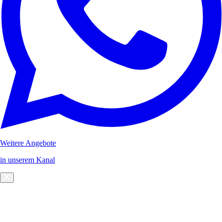
Weitere Angebote
in unserem Kanal