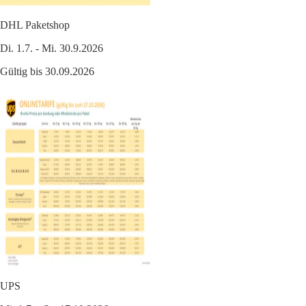
DHL Paketshop
Di. 1.7. - Mi. 30.9.2026
Gültig bis 30.09.2026
UPS