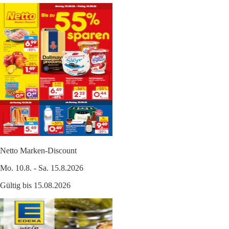
Netto Marken-Discount
Mo. 10.8. - Sa. 15.8.2026
Gültig bis 15.08.2026