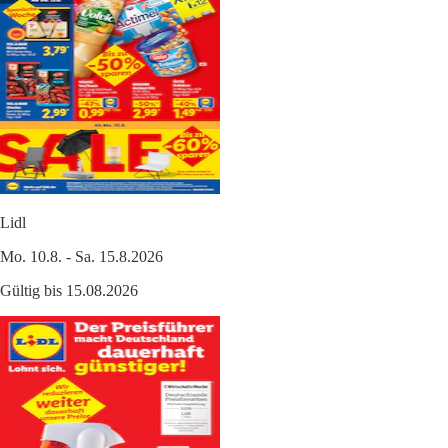
Lidl
Mo. 10.8. - Sa. 15.8.2026
Gültig bis 15.08.2026