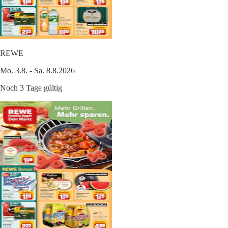
REWE
Mo. 3.8. - Sa. 8.8.2026
Noch 3 Tage gültig