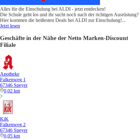
Alles für die Einschulung bei ALDI - jetzt entdecken!
Die Schule geht los und ihr sucht noch nach der richtigen Ausrüstung?
Hier kommen die heißesten Deals bei ALDI zur Einschulung!
...
Jetzt lesen
Geschäfte in der Nähe der Netto Marken-Discount
Filiale
Apotheke
Falkenweg 1
67346 Speyer
0,02 km
KiK
Falkenweg 2
67346 Speyer
0,05 km