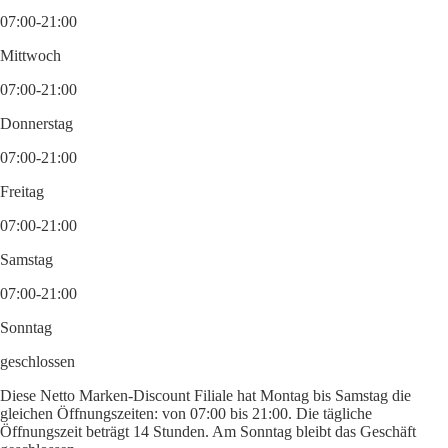
07:00-21:00
Mittwoch
07:00-21:00
Donnerstag
07:00-21:00
Freitag
07:00-21:00
Samstag
07:00-21:00
Sonntag
geschlossen
Diese Netto Marken-Discount Filiale hat Montag bis Samstag die
gleichen Öffnungszeiten: von 07:00 bis 21:00. Die tägliche
Öffnungszeit beträgt 14 Stunden. Am Sonntag bleibt das Geschäft