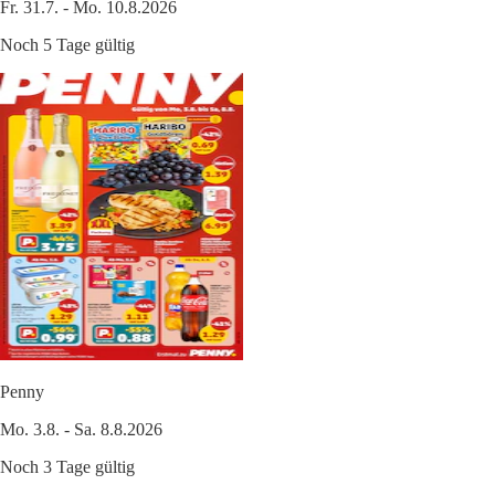
Fr. 31.7. - Mo. 10.8.2026
Noch 5 Tage gültig
Penny
Mo. 3.8. - Sa. 8.8.2026
Noch 3 Tage gültig