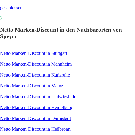
geschlossen
Netto Marken-Discount in den Nachbarorten von
Speyer
Netto Marken-Discount in Stuttgart
Netto Marken-Discount in Mannheim
Netto Marken-Discount in Karlsruhe
Netto Marken-Discount in Mainz
Netto Marken-Discount in Ludwigshafen
Netto Marken-Discount in Heidelberg
Netto Marken-Discount in Darmstadt
Netto Marken-Discount in Heilbronn