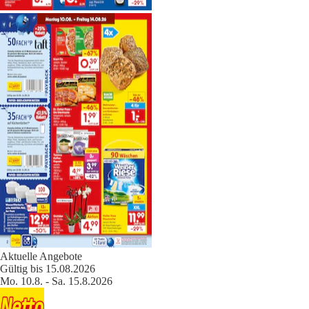
Aktuelle Angebote
Gültig bis 15.08.2026
Mo. 10.8. - Sa. 15.8.2026