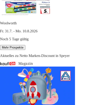
Woolworth
Fr. 31.7. - Mo. 10.8.2026
Noch 5 Tage gültig
Mehr Prospekte
Aktuelles zu Netto Marken-Discount in Speyer