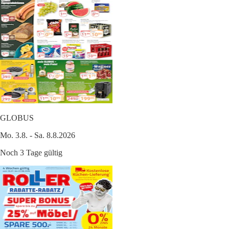
GLOBUS
Mo. 3.8. - Sa. 8.8.2026
Noch 3 Tage gültig