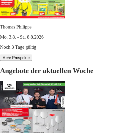
Thomas Philipps
Mo. 3.8. - Sa. 8.8.2026
Noch 3 Tage gültig
Mehr Prospekte
Angebote der aktuellen Woche