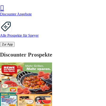
Discounter Angebote
Alle Prospekte für Speyer
Zur App
Discounter Prospekte