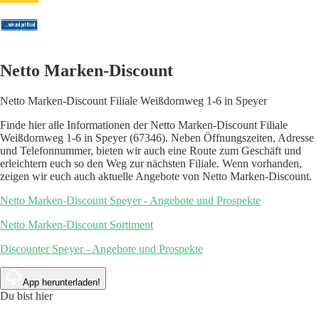
Netto Marken-Discount
Netto Marken-Discount Filiale Weißdornweg 1-6 in Speyer
Finde hier alle Informationen der Netto Marken-Discount Filiale
Weißdornweg 1-6 in Speyer (67346). Neben Öffnungszeiten, Adresse
und Telefonnummer, bieten wir auch eine Route zum Geschäft und
erleichtern euch so den Weg zur nächsten Filiale. Wenn vorhanden,
zeigen wir euch auch aktuelle Angebote von Netto Marken-Discount.
Netto Marken-Discount Speyer - Angebote und Prospekte
Netto Marken-Discount Sortiment
Discounter Speyer - Angebote und Prospekte
App herunterladen!
Du bist hier