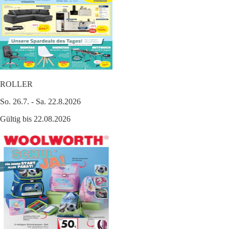
ROLLER
So. 26.7. - Sa. 22.8.2026
Gültig bis 22.08.2026