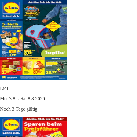
Lidl
Mo. 3.8. - Sa. 8.8.2026
Noch 3 Tage gültig