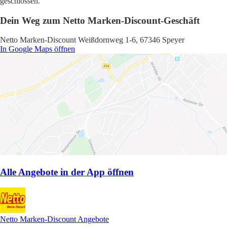
geschlossen.
Dein Weg zum Netto Marken-Discount-Geschäft
Netto Marken-Discount Weißdornweg 1-6, 67346 Speyer
In Google Maps öffnen
Alle Angebote in der App öffnen
Netto Marken-Discount Angebote