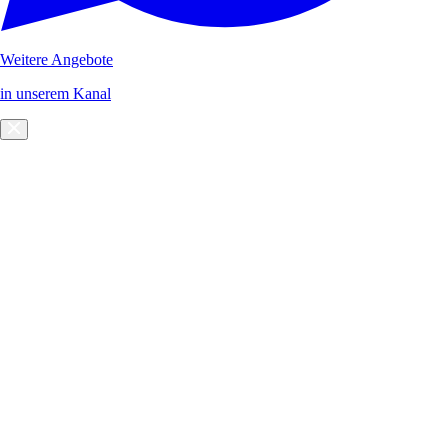
Weitere Angebote
in unserem Kanal