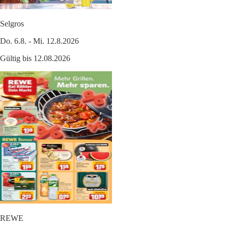
Selgros
Do. 6.8. - Mi. 12.8.2026
Gültig bis 12.08.2026
REWE