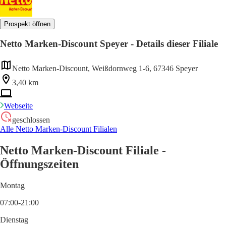
Prospekt öffnen
Netto Marken-Discount Speyer - Details dieser Filiale
Netto Marken-Discount, Weißdornweg 1-6, 67346 Speyer
3,40 km
Webseite
geschlossen
Alle Netto Marken-Discount Filialen
Netto Marken-Discount Filiale -
Öffnungszeiten
Montag
07:00-21:00
Dienstag