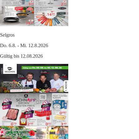
Selgros
Do. 6.8. - Mi. 12.8.2026
Gültig bis 12.08.2026