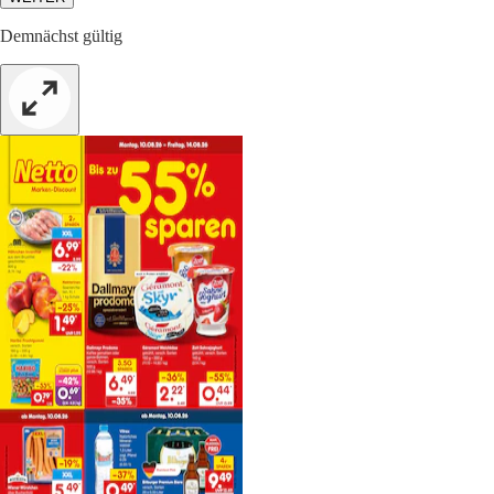
Demnächst gültig