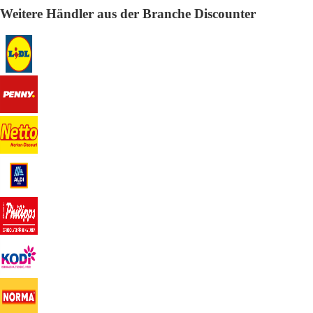
Weitere Händler aus der Branche Discounter