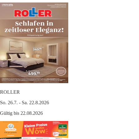
ROLLER
So. 26.7. - Sa. 22.8.2026
Gültig bis 22.08.2026