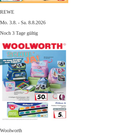
REWE
Mo. 3.8. - Sa. 8.8.2026
Noch 3 Tage gültig
Woolworth