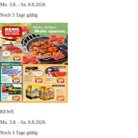
Mo. 3.8. - Sa. 8.8.2026
Noch 3 Tage gültig
REWE
Mo. 3.8. - Sa. 8.8.2026
Noch 3 Tage gültig