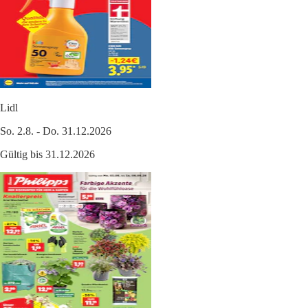
Lidl
So. 2.8. - Do. 31.12.2026
Gültig bis 31.12.2026