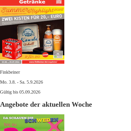
Finkbeiner
Mo. 3.8. - Sa. 5.9.2026
Gültig bis 05.09.2026
Angebote der aktuellen Woche