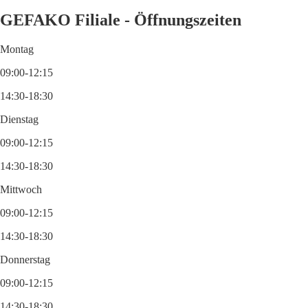
GEFAKO Filiale - Öffnungszeiten
Montag
09:00-12:15
14:30-18:30
Dienstag
09:00-12:15
14:30-18:30
Mittwoch
09:00-12:15
14:30-18:30
Donnerstag
09:00-12:15
14:30-18:30