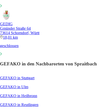
GEDIG
Gmünder Straße 64
73614 Schorndorf, Württ
18,01 km
geschlossen
GEFAKO in den Nachbarorten von Spraitbach
GEFAKO in Stuttgart
GEFAKO in Ulm
GEFAKO in Heilbronn
GEFAKO in Reutlingen