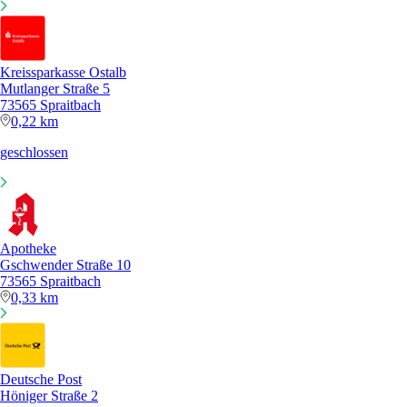
Kreissparkasse Ostalb
Mutlanger Straße 5
73565 Spraitbach
0,22 km
geschlossen
Apotheke
Gschwender Straße 10
73565 Spraitbach
0,33 km
Deutsche Post
Höniger Straße 2