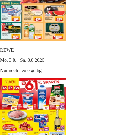
REWE
Mo. 3.8. - Sa. 8.8.2026
Nur noch heute gültig