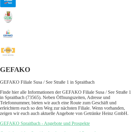
GEFAKO
GEFAKO Filiale Susa / See Straße 1 in Spraitbach
Finde hier alle Informationen der GEFAKO Filiale Susa / See Straße 1
in Spraitbach (73565). Neben Öffnungszeiten, Adresse und
Telefonnummer, bieten wir auch eine Route zum Geschäft und
erleichtern euch so den Weg zur nächsten Filiale. Wenn vorhanden,
zeigen wir euch auch aktuelle Angebote von Getränke Heinz GmbH.
GEFAKO Spraitbach - Angebote und Prospekte