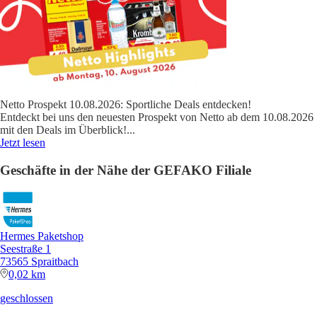
Netto Prospekt 10.08.2026: Sportliche Deals entdecken!
Entdeckt bei uns den neuesten Prospekt von Netto ab dem 10.08.2026
mit den Deals im Überblick!
...
Jetzt lesen
Geschäfte in der Nähe der GEFAKO Filiale
Hermes Paketshop
Seestraße 1
73565 Spraitbach
0,02 km
geschlossen