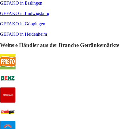
GEFAKO in Esslingen
GEFAKO in Ludwigsburg
GEFAKO in Göppingen
GEFAKO in Heidenheim
Weitere Händler aus der Branche Getränkemärkte