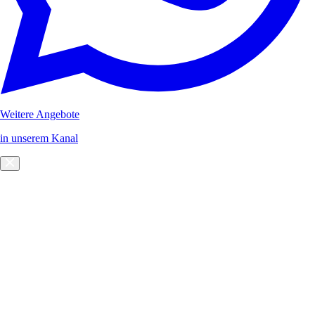
Weitere Angebote
in unserem Kanal