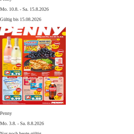
Mo. 10.8. - Sa. 15.8.2026
Gültig bis 15.08.2026
Penny
Mo. 3.8. - Sa. 8.8.2026
Nur noch heute gültig