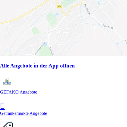
Alle Angebote in der App öffnen
GEFAKO Angebote
Getränkemärkte Angebote