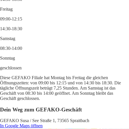
Freitag
09:00-12:15
14:30-18:30
Samstag
08:30-14:00
Sonntag
geschlossen
Diese GEFAKO Filiale hat Montag bis Freitag die gleichen
Öffnungszeiten: von 09:00 bis 12:15 und von 14:30 bis 18:30. Die
tägliche Öffnungszeit beträgt 7,25 Stunden. Am Samstag ist das
Geschäft von 08:30 bis 14:00 geöffnet. Am Sonntag bleibt das
Geschäft geschlossen.
Dein Weg zum GEFAKO-Geschäft
GEFAKO Susa / See Straße 1, 73565 Spraitbach
In Google Maps öffnen