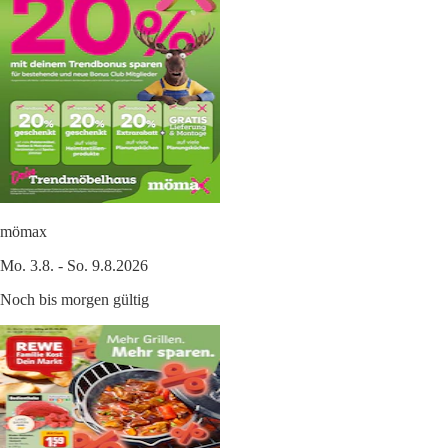
mömax
Mo. 3.8. - So. 9.8.2026
Noch bis morgen gültig