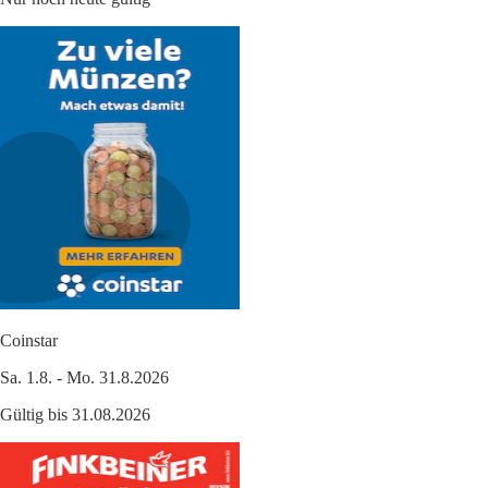
Coinstar
Sa. 1.8. - Mo. 31.8.2026
Gültig bis 31.08.2026