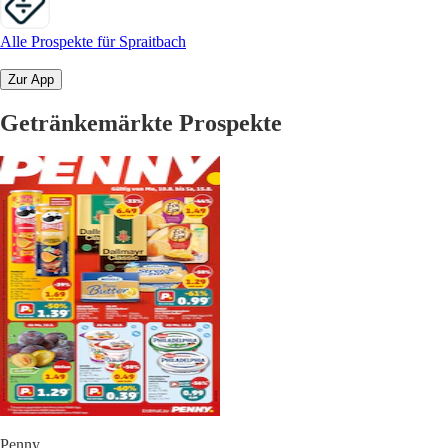
Alle Prospekte für Spraitbach
Zur App
Getränkemärkte Prospekte
Penny