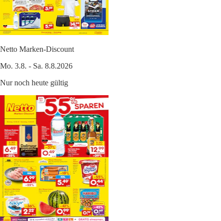
Netto Marken-Discount
Mo. 3.8. - Sa. 8.8.2026
Nur noch heute gültig