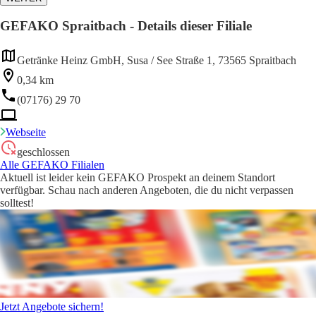
GEFAKO Spraitbach - Details dieser Filiale
Getränke Heinz GmbH, Susa / See Straße 1, 73565 Spraitbach
0,34 km
(07176) 29 70
Webseite
geschlossen
Alle GEFAKO Filialen
Aktuell ist leider kein GEFAKO Prospekt an deinem Standort
verfügbar. Schau nach anderen Angeboten, die du nicht verpassen
solltest!
Jetzt Angebote sichern!