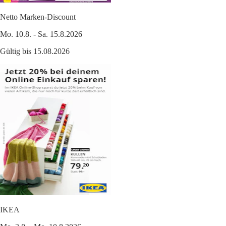
Netto Marken-Discount
Mo. 10.8. - Sa. 15.8.2026
Gültig bis 15.08.2026
IKEA