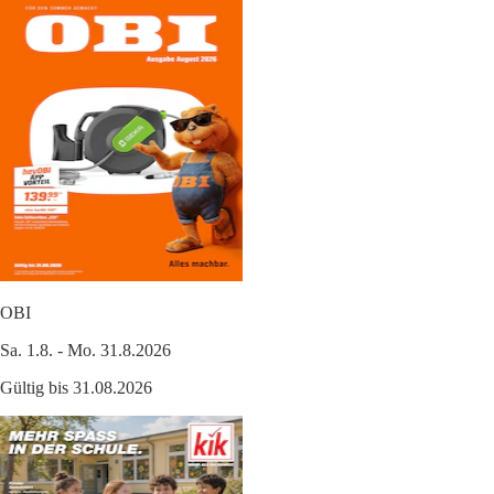
OBI
Sa. 1.8. - Mo. 31.8.2026
Gültig bis 31.08.2026