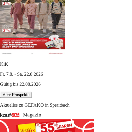
KiK
Fr. 7.8. - Sa. 22.8.2026
Gültig bis 22.08.2026
Mehr Prospekte
Aktuelles zu GEFAKO in Spraitbach