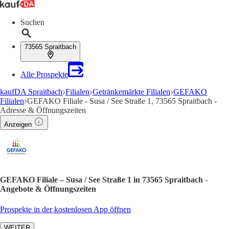
Suchen
73565 Spraitbach
Alle Prospekte
kaufDA Spraitbach
Filialen
Getränkemärkte Filialen
GEFAKO
Filialen
GEFAKO Filiale - Susa / See Straße 1, 73565 Spraitbach -
Adresse & Öffnungszeiten
Anzeigen
GEFAKO Filiale – Susa / See Straße 1 in 73565 Spraitbach -
Angebote & Öffnungszeiten
Prospekte in der kostenlosen App öffnen
WEITER