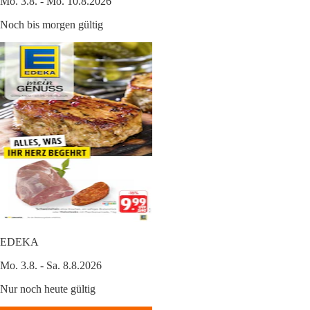
Mo. 3.8. - Mo. 10.8.2026
Noch bis morgen gültig
EDEKA
Mo. 3.8. - Sa. 8.8.2026
Nur noch heute gültig