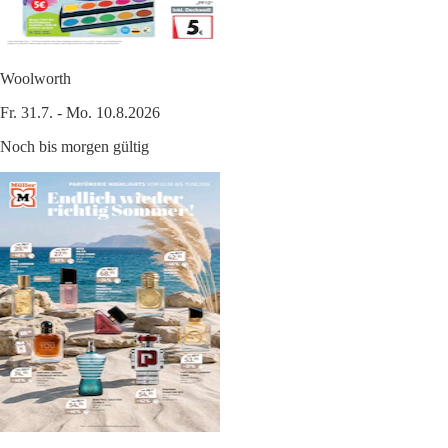
Woolworth
Fr. 31.7. - Mo. 10.8.2026
Noch bis morgen gültig