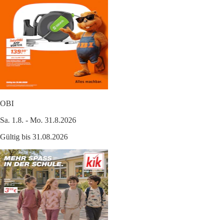
OBI
Sa. 1.8. - Mo. 31.8.2026
Gültig bis 31.08.2026