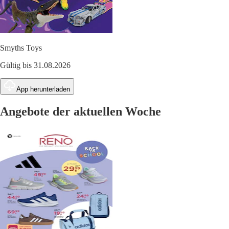
Smyths Toys
Gültig bis 31.08.2026
App herunterladen
Angebote der aktuellen Woche