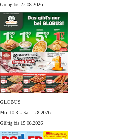
Gültig bis 22.08.2026
GLOBUS
Mo. 10.8. - Sa. 15.8.2026
Gültig bis 15.08.2026