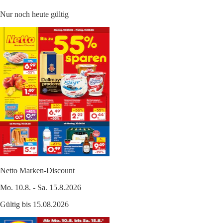
Nur noch heute gültig
Netto Marken-Discount
Mo. 10.8. - Sa. 15.8.2026
Gültig bis 15.08.2026