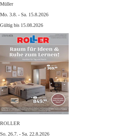
Müller
Mo. 3.8. - Sa. 15.8.2026
Gültig bis 15.08.2026
ROLLER
So. 26.7. - Sa. 22.8.2026