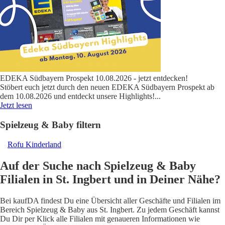
EDEKA Südbayern Prospekt 10.08.2026 - jetzt entdecken!
Stöbert euch jetzt durch den neuen EDEKA Südbayern Prospekt ab
dem 10.08.2026 und entdeckt unsere Highlights!
...
Jetzt lesen
Spielzeug & Baby filtern
Rofu Kinderland
Auf der Suche nach Spielzeug & Baby
Filialen in St. Ingbert und in Deiner Nähe?
Bei kaufDA findest Du eine Übersicht aller Geschäfte und Filialen im
Bereich Spielzeug & Baby aus St. Ingbert. Zu jedem Geschäft kannst
Du Dir per Klick alle Filialen mit genaueren Informationen wie