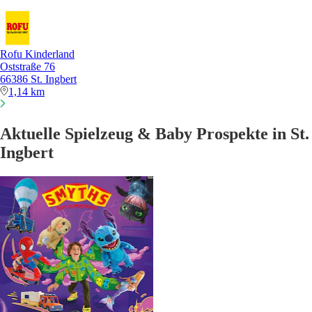
Rofu Kinderland
Oststraße 76
66386 St. Ingbert
1,14 km
Aktuelle Spielzeug & Baby Prospekte in St.
Ingbert