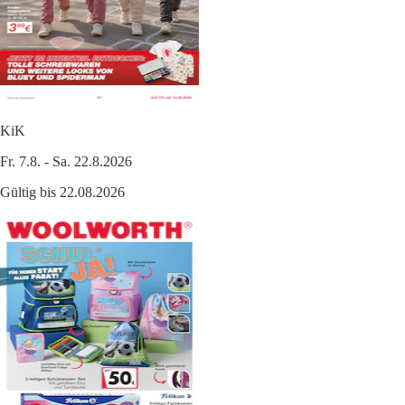
KiK
Fr. 7.8. - Sa. 22.8.2026
Gültig bis 22.08.2026