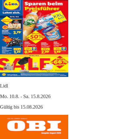
Lidl
Mo. 10.8. - Sa. 15.8.2026
Gültig bis 15.08.2026