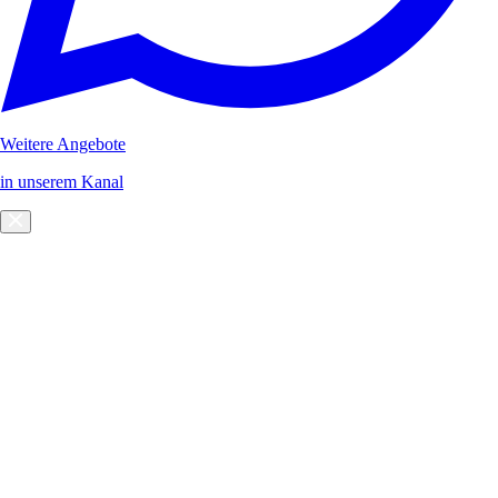
Weitere Angebote
in unserem Kanal