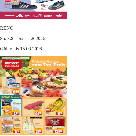
RENO
Sa. 8.8. - Sa. 15.8.2026
Gültig bis 15.08.2026