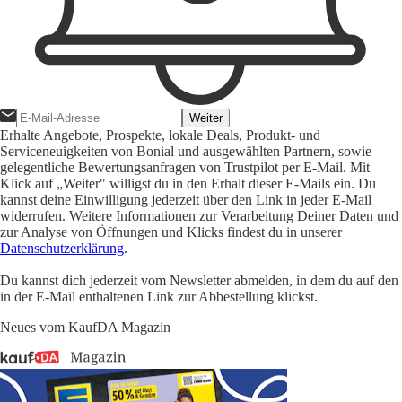
Weiter
Erhalte Angebote, Prospekte, lokale Deals, Produkt- und
Serviceneuigkeiten von Bonial und ausgewählten Partnern, sowie
gelegentliche Bewertungsanfragen von Trustpilot per E-Mail. Mit
Klick auf „Weiter" willigst du in den Erhalt dieser E-Mails ein. Du
kannst deine Einwilligung jederzeit über den Link in jeder E-Mail
widerrufen. Weitere Informationen zur Verarbeitung Deiner Daten und
zur Analyse von Öffnungen und Klicks findest du in unserer
Datenschutzerklärung
.
Du kannst dich jederzeit vom Newsletter abmelden, in dem du auf den
in der E-Mail enthaltenen Link zur Abbestellung klickst.
Neues vom KaufDA Magazin