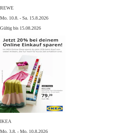
REWE
Mo. 10.8. - Sa. 15.8.2026
Gültig bis 15.08.2026
IKEA
Mo. 3.8. - Mo. 10.8.2026