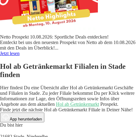
Netto Prospekt 10.08.2026: Sportliche Deals entdecken!
Entdeckt bei uns den neuesten Prospekt von Netto ab dem 10.08.2026
mit den Deals im Überblick!
...
Jetzt lesen
Hol ab Getränkemarkt Filialen in Stade
finden
Hier findest Du eine Übersicht aller Hol ab Getränkemarkt Geschäfte
und Filialen in Stade. Zu jeder Filiale bekommst Du per Klick weitere
Informationen zur Lage, den Öffnungszeiten sowie Infos über
Angebote aus dem aktuellen
Hol ab Getränkemarkt
Prospekt.
Finde jetzt die nächste Hol ab Getränkemarkt Filiale in Deiner Nähe!
App herunterladen
Du bist hier
21682 Stade, Niederelbe