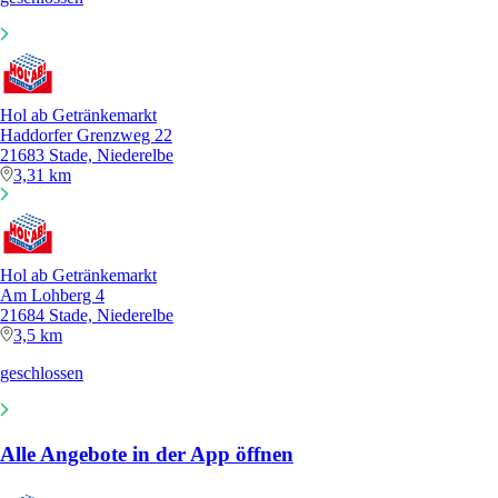
Hol ab Getränkemarkt
Haddorfer Grenzweg 22
21683 Stade, Niederelbe
3,31 km
Hol ab Getränkemarkt
Am Lohberg 4
21684 Stade, Niederelbe
3,5 km
geschlossen
Alle Angebote in der App öffnen