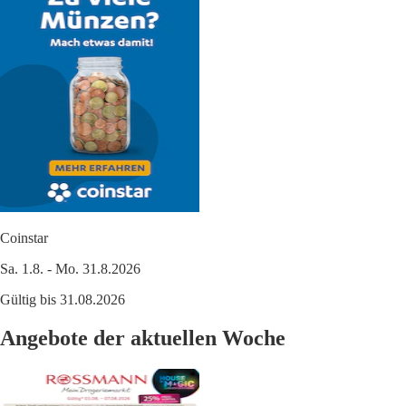
Coinstar
Sa. 1.8. - Mo. 31.8.2026
Gültig bis 31.08.2026
Angebote der aktuellen Woche