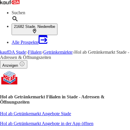
Suchen
21682 Stade, Niederelbe
Alle Prospekte
kaufDA Stade
Filialen
Getränkemärkte
Hol ab Getränkemarkt Stade -
Adressen & Öffnungszeiten
Anzeigen
Hol ab Getränkemarkt Filialen in Stade - Adressen &
Öffnungszeiten
Hol ab Getränkemarkt Angebote Stade
Hol ab Getränkemarkt Angebote in der App öffnen