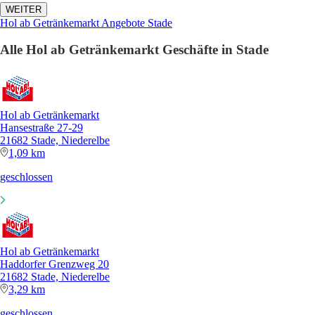
WEITER
Hol ab Getränkemarkt Angebote Stade
Alle Hol ab Getränkemarkt Geschäfte in Stade
Hol ab Getränkemarkt
Hansestraße 27-29
21682 Stade, Niederelbe
1,09 km
geschlossen
Hol ab Getränkemarkt
Haddorfer Grenzweg 20
21682 Stade, Niederelbe
3,29 km
geschlossen