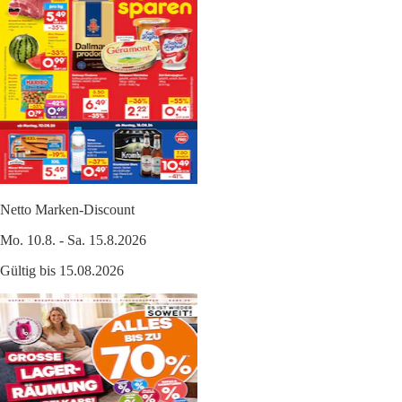
Netto Marken-Discount
Mo. 10.8. - Sa. 15.8.2026
Gültig bis 15.08.2026