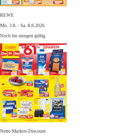
REWE
Mo. 3.8. - Sa. 8.8.2026
Noch bis morgen gültig
Netto Marken-Discount