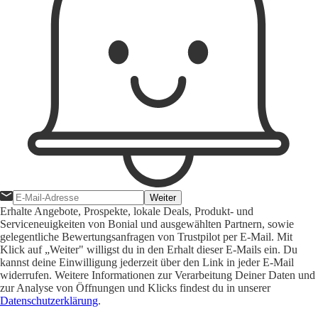
Weiter
Erhalte Angebote, Prospekte, lokale Deals, Produkt- und
Serviceneuigkeiten von Bonial und ausgewählten Partnern, sowie
gelegentliche Bewertungsanfragen von Trustpilot per E-Mail. Mit
Klick auf „Weiter" willigst du in den Erhalt dieser E-Mails ein. Du
kannst deine Einwilligung jederzeit über den Link in jeder E-Mail
widerrufen. Weitere Informationen zur Verarbeitung Deiner Daten und
zur Analyse von Öffnungen und Klicks findest du in unserer
Datenschutzerklärung
.