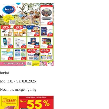
budni
Mo. 3.8. - Sa. 8.8.2026
Noch bis morgen gültig