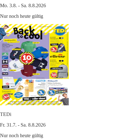
Mo. 3.8. - Sa. 8.8.2026
Nur noch heute gültig
TEDi
Fr. 31.7. - Sa. 8.8.2026
Nur noch heute gültig