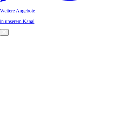
Weitere Angebote
in unserem Kanal