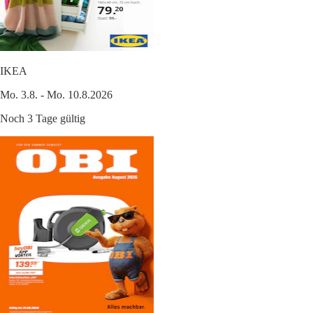
IKEA
Mo. 3.8. - Mo. 10.8.2026
Noch 3 Tage gültig