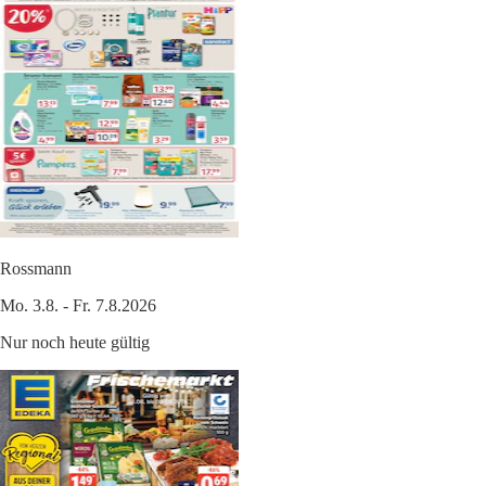
Rossmann
Mo. 3.8. - Fr. 7.8.2026
Nur noch heute gültig