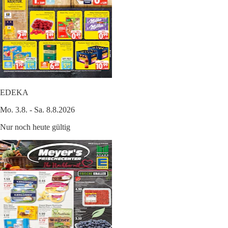
EDEKA
Mo. 3.8. - Sa. 8.8.2026
Nur noch heute gültig