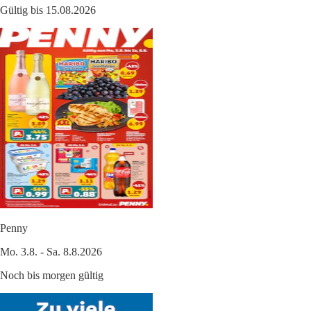
Gültig bis 15.08.2026
Penny
Mo. 3.8. - Sa. 8.8.2026
Noch bis morgen gültig