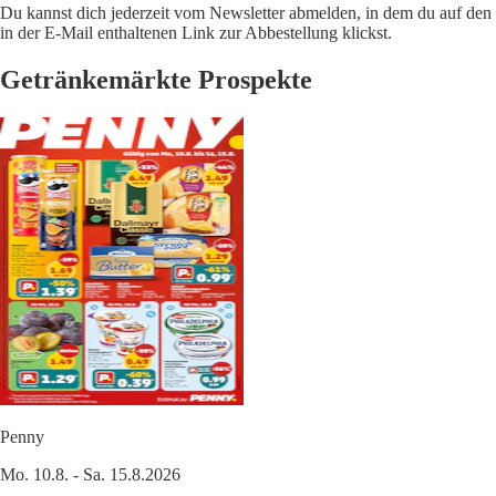
Du kannst dich jederzeit vom Newsletter abmelden, in dem du auf den
in der E-Mail enthaltenen Link zur Abbestellung klickst.
Getränkemärkte Prospekte
Penny
Mo. 10.8. - Sa. 15.8.2026