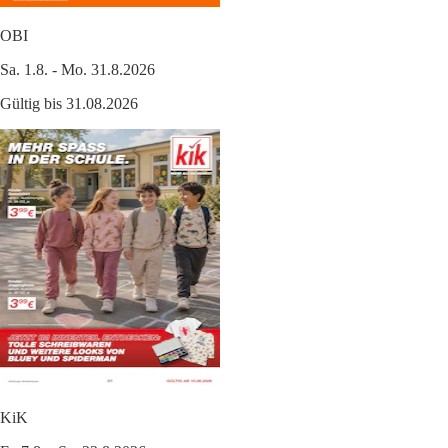
OBI
Sa. 1.8. - Mo. 31.8.2026
Gültig bis 31.08.2026
KiK