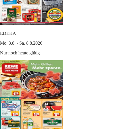
EDEKA
Mo. 3.8. - Sa. 8.8.2026
Nur noch heute gültig