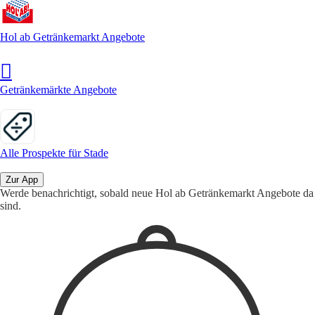
Hol ab Getränkemarkt Angebote
Getränkemärkte Angebote
Alle Prospekte für Stade
Zur App
Werde benachrichtigt, sobald neue Hol ab Getränkemarkt Angebote da
sind.
1