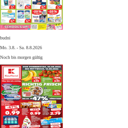
budni
Mo. 3.8. - Sa. 8.8.2026
Noch bis morgen gültig