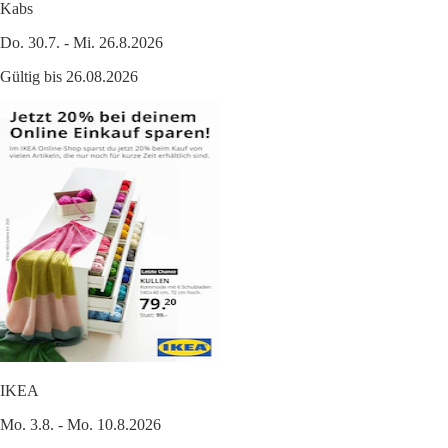
Kabs
Do. 30.7. - Mi. 26.8.2026
Gültig bis 26.08.2026
IKEA
Mo. 3.8. - Mo. 10.8.2026