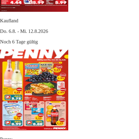
Kaufland
Do. 6.8. - Mi. 12.8.2026
Noch 6 Tage gültig