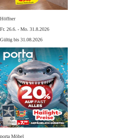
Höffner
Fr. 26.6. - Mo. 31.8.2026
Gültig bis 31.08.2026
porta Möbel