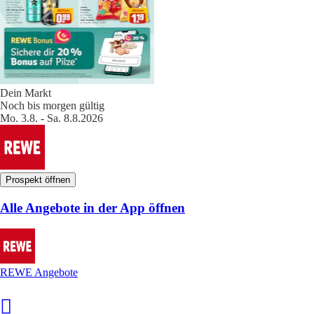
Dein Markt
Noch bis morgen gültig
Mo. 3.8. - Sa. 8.8.2026
Prospekt öffnen
Alle Angebote in der App öffnen
REWE Angebote