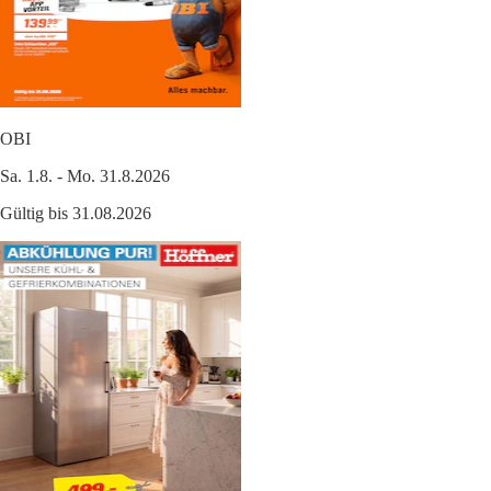
OBI
Sa. 1.8. - Mo. 31.8.2026
Gültig bis 31.08.2026