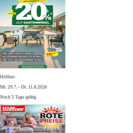
Höffner
Mi. 29.7. - Di. 11.8.2026
Noch 5 Tage gültig