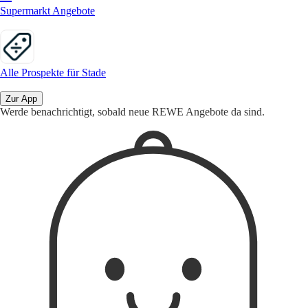
Supermarkt Angebote
Alle Prospekte für Stade
Zur App
Werde benachrichtigt, sobald neue REWE Angebote da sind.
1