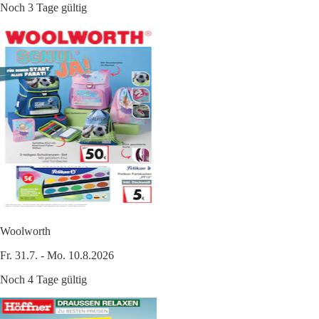
Noch 3 Tage gültig
Woolworth
Fr. 31.7. - Mo. 10.8.2026
Noch 4 Tage gültig