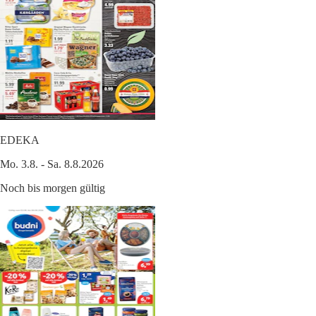
EDEKA
Mo. 3.8. - Sa. 8.8.2026
Noch bis morgen gültig