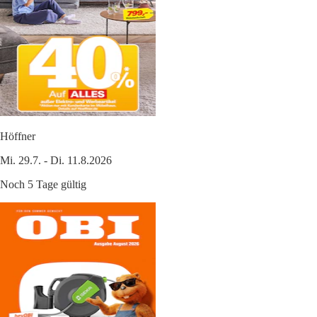
Höffner
Mi. 29.7. - Di. 11.8.2026
Noch 5 Tage gültig