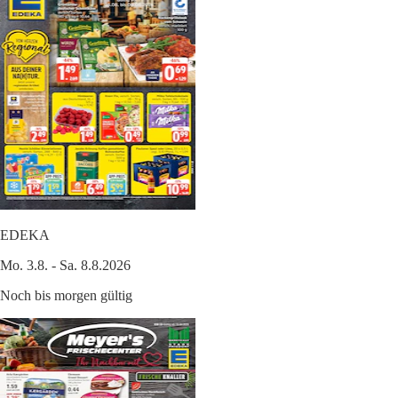
EDEKA
Mo. 3.8. - Sa. 8.8.2026
Noch bis morgen gültig