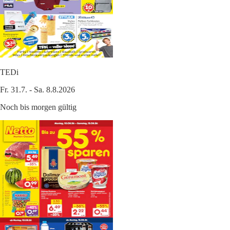
TEDi
Fr. 31.7. - Sa. 8.8.2026
Noch bis morgen gültig