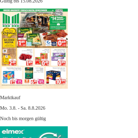
Gültig bis 15.08.2026
Marktkauf
Mo. 3.8. - Sa. 8.8.2026
Noch bis morgen gültig