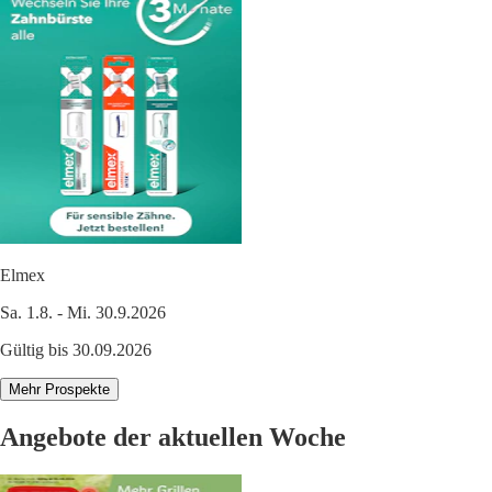
Elmex
Sa. 1.8. - Mi. 30.9.2026
Gültig bis 30.09.2026
Mehr Prospekte
Angebote der aktuellen Woche