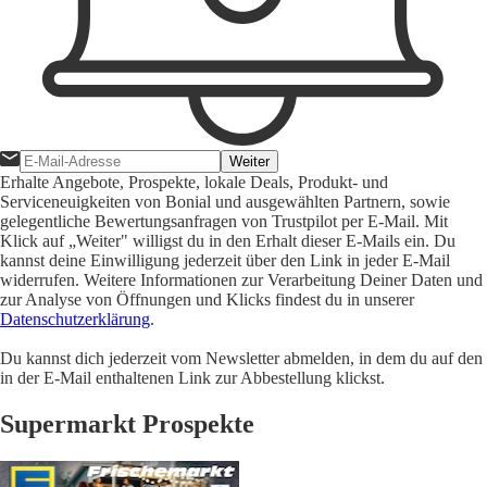
Weiter
Erhalte Angebote, Prospekte, lokale Deals, Produkt- und
Serviceneuigkeiten von Bonial und ausgewählten Partnern, sowie
gelegentliche Bewertungsanfragen von Trustpilot per E-Mail. Mit
Klick auf „Weiter" willigst du in den Erhalt dieser E-Mails ein. Du
kannst deine Einwilligung jederzeit über den Link in jeder E-Mail
widerrufen. Weitere Informationen zur Verarbeitung Deiner Daten und
zur Analyse von Öffnungen und Klicks findest du in unserer
Datenschutzerklärung
.
Du kannst dich jederzeit vom Newsletter abmelden, in dem du auf den
in der E-Mail enthaltenen Link zur Abbestellung klickst.
Supermarkt Prospekte