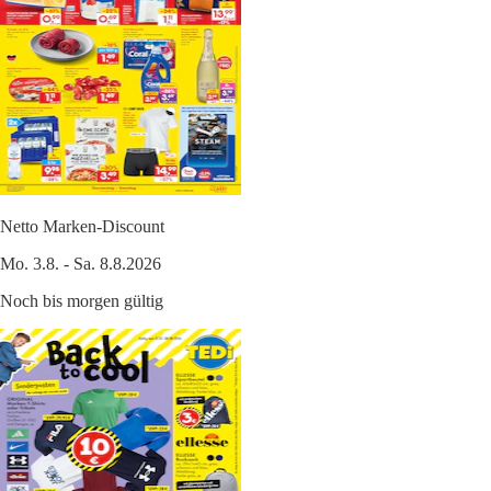
Netto Marken-Discount
Mo. 3.8. - Sa. 8.8.2026
Noch bis morgen gültig