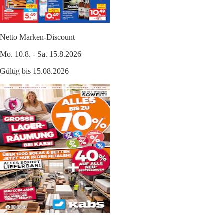
Netto Marken-Discount
Mo. 10.8. - Sa. 15.8.2026
Gültig bis 15.08.2026