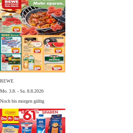
REWE
Mo. 3.8. - Sa. 8.8.2026
Noch bis morgen gültig