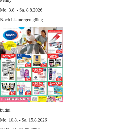
Penny
Mo. 3.8. - Sa. 8.8.2026
Noch bis morgen gültig
budni
Mo. 10.8. - Sa. 15.8.2026