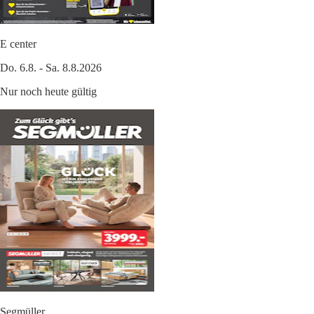
E center
Do. 6.8. - Sa. 8.8.2026
Nur noch heute gültig
Segmüller