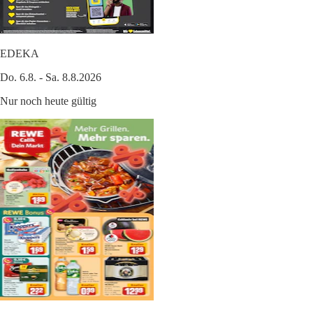
EDEKA
Do. 6.8. - Sa. 8.8.2026
Nur noch heute gültig