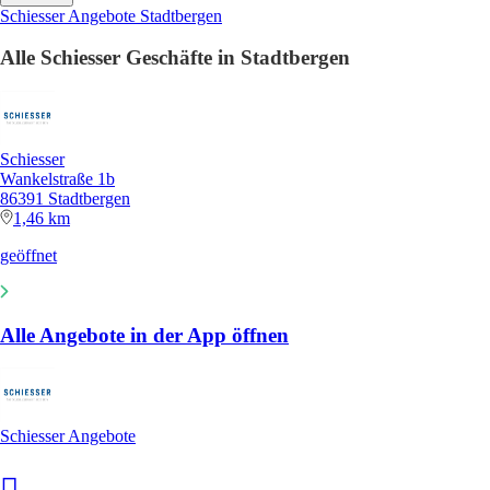
Schiesser Angebote Stadtbergen
Alle Schiesser Geschäfte in Stadtbergen
Schiesser
Wankelstraße 1b
86391 Stadtbergen
1,46 km
geöffnet
Alle Angebote in der App öffnen
Schiesser Angebote