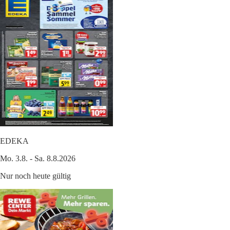
EDEKA
Mo. 3.8. - Sa. 8.8.2026
Nur noch heute gültig