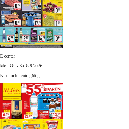
E center
Mo. 3.8. - Sa. 8.8.2026
Nur noch heute gültig