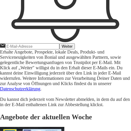
Weiter
Erhalte Angebote, Prospekte, lokale Deals, Produkt- und
Serviceneuigkeiten von Bonial und ausgewählten Partnern, sowie
gelegentliche Bewertungsanfragen von Trustpilot per E-Mail. Mit
Klick auf „Weiter" willigst du in den Erhalt dieser E-Mails ein. Du
kannst deine Einwilligung jederzeit über den Link in jeder E-Mail
widerrufen. Weitere Informationen zur Verarbeitung Deiner Daten und
zur Analyse von Öffnungen und Klicks findest du in unserer
Datenschutzerklärung
.
Du kannst dich jederzeit vom Newsletter abmelden, in dem du auf den
in der E-Mail enthaltenen Link zur Abbestellung klickst.
Angebote der aktuellen Woche