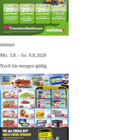
mömax
Mo. 3.8. - So. 9.8.2026
Noch bis morgen gültig