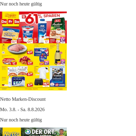
Nur noch heute gültig
Netto Marken-Discount
Mo. 3.8. - Sa. 8.8.2026
Nur noch heute gültig