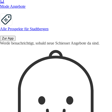
Mode Angebote
Alle Prospekte für Stadtbergen
Zur App
Werde benachrichtigt, sobald neue Schiesser Angebote da sind.