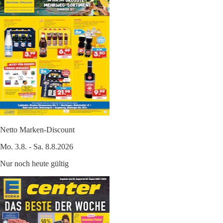
Netto Marken-Discount
Mo. 3.8. - Sa. 8.8.2026
Nur noch heute gültig