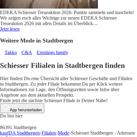
EDEKA Schiesser Treueaktion 2026: Punkte sammeln und kuscheln!
Wir zeigen euch alles Wichtige zur neuen EDEKA Schiesser
Treueaktion 2026 mit allen Details im Überblick.
...
Jetzt lesen
Weitere Mode in Stadtbergen
Takko
C&A
Ernstings family
Schiesser Filialen in Stadtbergen finden
Hier findest Du eine Übersicht aller Schiesser Geschäfte und Filialen
in Stadtbergen. Zu jeder Filiale bekommst Du per Klick weitere
Informationen zur Lage, den Öffnungszeiten sowie Infos über
Angebote aus dem aktuellen Prospekt.
Finde jetzt die nächste Schiesser Filiale in Deiner Nähe!
App herunterladen
Du bist hier
86391 Stadtbergen
kaufDA Stadtbergen
Filialen
Mode
Schiesser Stadtbergen - Adressen