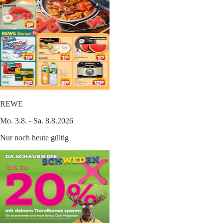
REWE
Mo. 3.8. - Sa. 8.8.2026
Nur noch heute gültig