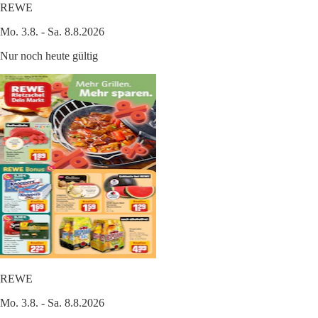
REWE
Mo. 3.8. - Sa. 8.8.2026
Nur noch heute gültig
REWE
Mo. 3.8. - Sa. 8.8.2026