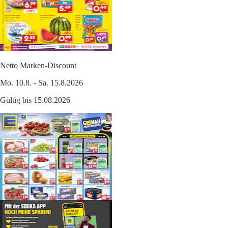
Netto Marken-Discount
Mo. 10.8. - Sa. 15.8.2026
Gültig bis 15.08.2026