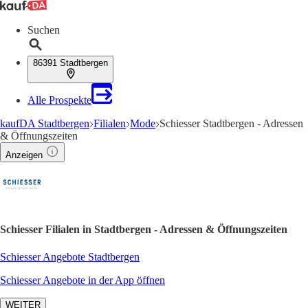
Suchen
86391 Stadtbergen
Alle Prospekte
kaufDA Stadtbergen
Filialen
Mode
Schiesser Stadtbergen - Adressen
& Öffnungszeiten
Anzeigen
Schiesser Filialen in Stadtbergen - Adressen & Öffnungszeiten
Schiesser Angebote Stadtbergen
Schiesser Angebote in der App öffnen
WEITER