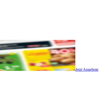
Jetzt Angebote