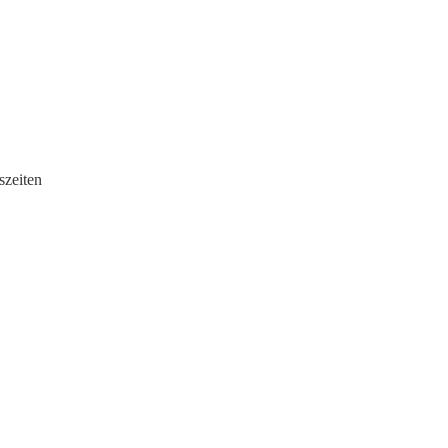
szeiten