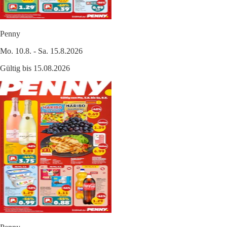
Penny
Mo. 10.8. - Sa. 15.8.2026
Gültig bis 15.08.2026