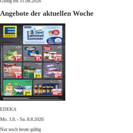
Gültig bis 31.08.2026
Angebote der aktuellen Woche
EDEKA
Mo. 3.8. - Sa. 8.8.2026
Nur noch heute gültig