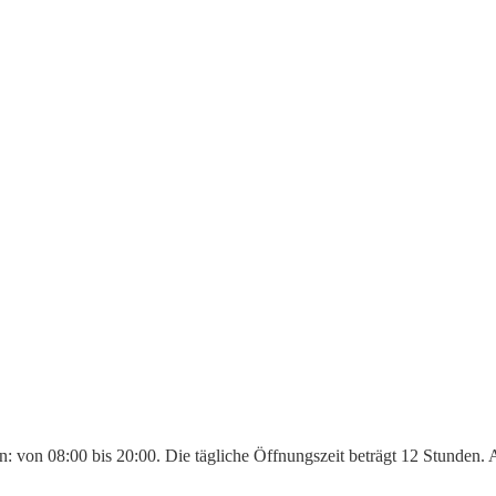
en: von 08:00 bis 20:00. Die tägliche Öffnungszeit beträgt 12 Stunden.