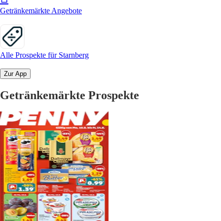
Getränkemärkte Angebote
Alle Prospekte für Starnberg
Zur App
Getränkemärkte Prospekte