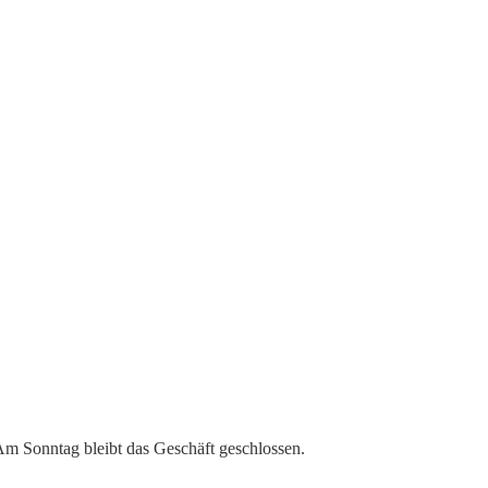
 Am Sonntag bleibt das Geschäft geschlossen.