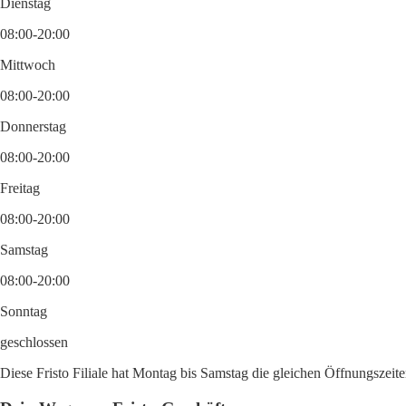
Dienstag
08:00-20:00
Mittwoch
08:00-20:00
Donnerstag
08:00-20:00
Freitag
08:00-20:00
Samstag
08:00-20:00
Sonntag
geschlossen
Diese Fristo Filiale hat Montag bis Samstag die gleichen Öffnungszeit