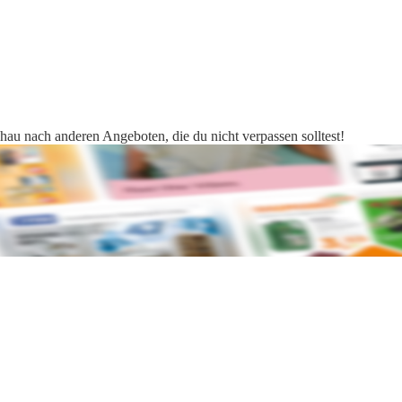
chau nach anderen Angeboten, die du nicht verpassen solltest!