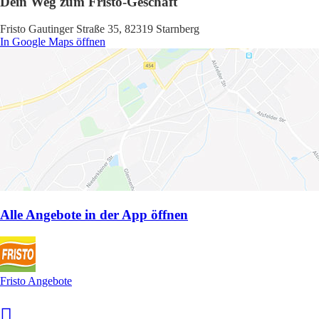
Dein Weg zum Fristo-Geschäft
Fristo Gautinger Straße 35, 82319 Starnberg
In Google Maps öffnen
Alle Angebote in der App öffnen
Fristo Angebote