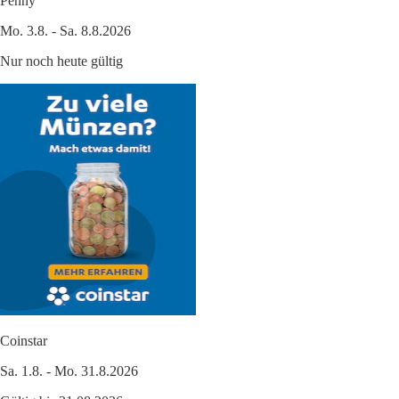
Penny
Mo. 3.8. - Sa. 8.8.2026
Nur noch heute gültig
Coinstar
Sa. 1.8. - Mo. 31.8.2026