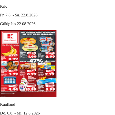
KiK
Fr. 7.8. - Sa. 22.8.2026
Gültig bis 22.08.2026
Kaufland
Do. 6.8. - Mi. 12.8.2026