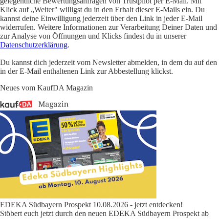
gelegentliche Bewertungsanfragen von Trustpilot per E-Mail. Mit
Klick auf „Weiter" willigst du in den Erhalt dieser E-Mails ein. Du
kannst deine Einwilligung jederzeit über den Link in jeder E-Mail
widerrufen. Weitere Informationen zur Verarbeitung Deiner Daten und
zur Analyse von Öffnungen und Klicks findest du in unserer
Datenschutzerklärung
.
Du kannst dich jederzeit vom Newsletter abmelden, in dem du auf den
in der E-Mail enthaltenen Link zur Abbestellung klickst.
Neues vom KaufDA Magazin
EDEKA Südbayern Prospekt 10.08.2026 - jetzt entdecken!
Stöbert euch jetzt durch den neuen EDEKA Südbayern Prospekt ab