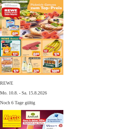
REWE
Mo. 10.8. - Sa. 15.8.2026
Noch 6 Tage gültig