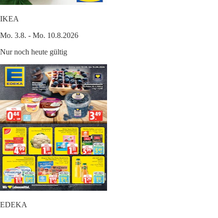
IKEA
Mo. 3.8. - Mo. 10.8.2026
Nur noch heute gültig
EDEKA