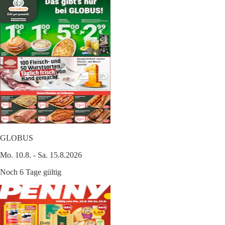
GLOBUS
Mo. 10.8. - Sa. 15.8.2026
Noch 6 Tage gültig