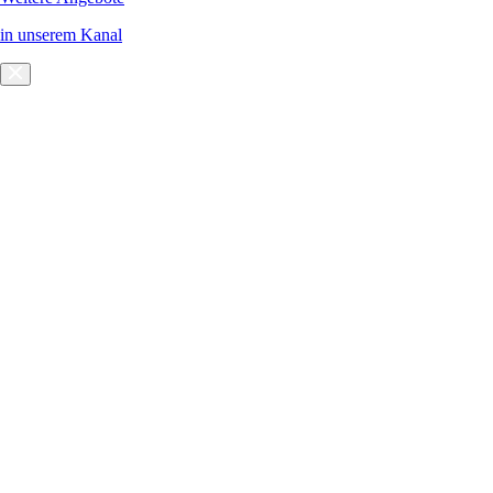
in unserem Kanal