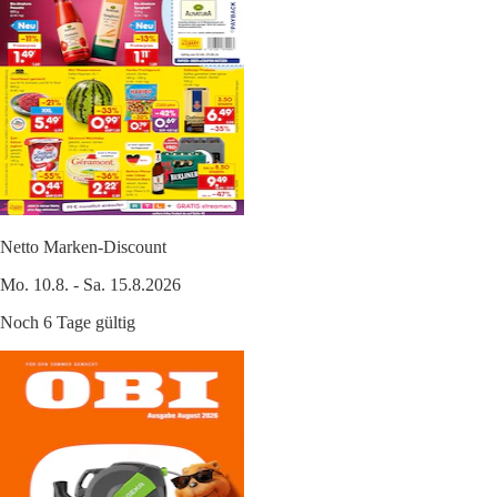
Netto Marken-Discount
Mo. 10.8. - Sa. 15.8.2026
Noch 6 Tage gültig