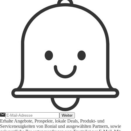
Weiter
Erhalte Angebote, Prospekte, lokale Deals, Produkt- und
Serviceneuigkeiten von Bonial und ausgewählten Partnern, sowie