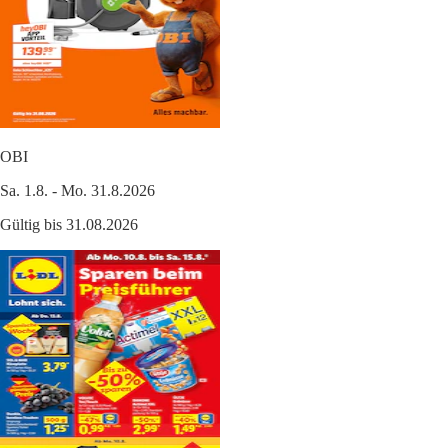
OBI
Sa. 1.8. - Mo. 31.8.2026
Gültig bis 31.08.2026