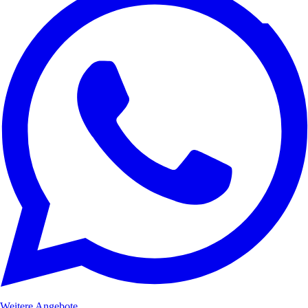
Weitere Angebote