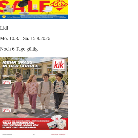
Lidl
Mo. 10.8. - Sa. 15.8.2026
Noch 6 Tage gültig