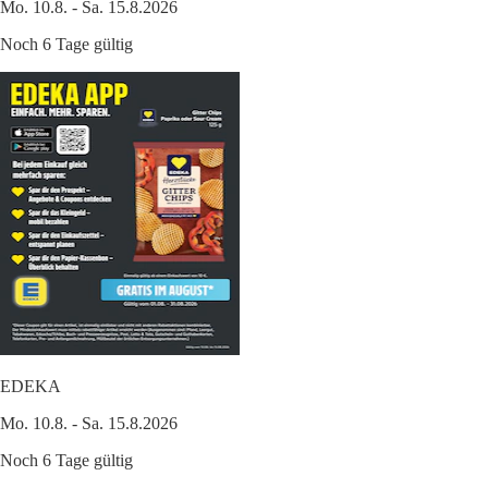
Mo. 10.8. - Sa. 15.8.2026
Noch 6 Tage gültig
EDEKA
Mo. 10.8. - Sa. 15.8.2026
Noch 6 Tage gültig