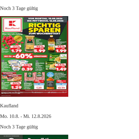
Noch 3 Tage gültig
Kaufland
Mo. 10.8. - Mi. 12.8.2026
Noch 3 Tage gültig