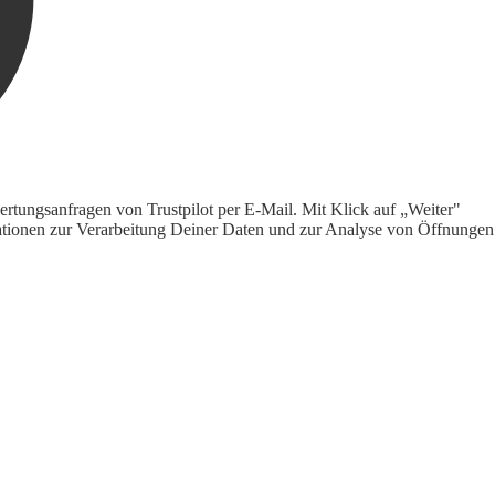
rtungsanfragen von Trustpilot per E-Mail. Mit Klick auf „Weiter"
ormationen zur Verarbeitung Deiner Daten und zur Analyse von Öffnungen