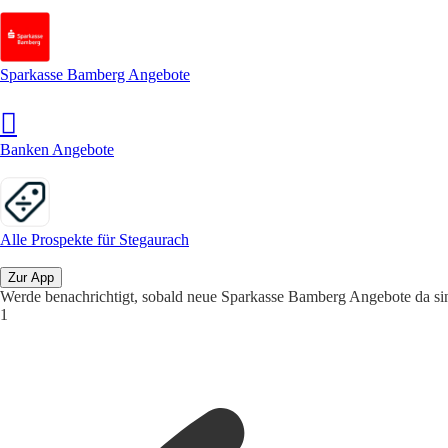
Sparkasse Bamberg Angebote
Banken Angebote
Alle Prospekte für Stegaurach
Zur App
Werde benachrichtigt, sobald neue Sparkasse Bamberg Angebote da si