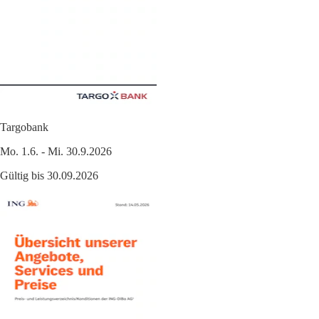
Targobank
Mo. 1.6. - Mi. 30.9.2026
Gültig bis 30.09.2026