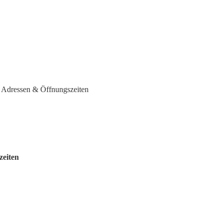
 Adressen & Öffnungszeiten
zeiten