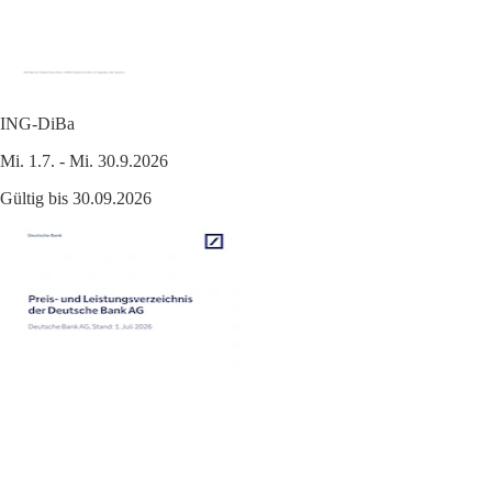
ING-DiBa
Mi. 1.7. - Mi. 30.9.2026
Gültig bis 30.09.2026