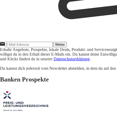
Weiter
Erhalte Angebote, Prospekte, lokale Deals, Produkt- und Serviceneuig
willigst du in den Erhalt dieser E-Mails ein. Du kannst deine Einwill
und Klicks findest du in unserer
Datenschutzerklärung
.
Du kannst dich jederzeit vom Newsletter abmelden, in dem du auf den i
Banken Prospekte