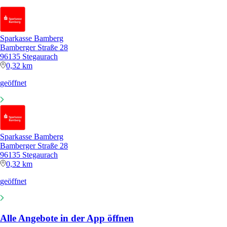
Sparkasse Bamberg
Bamberger Straße 28
96135 Stegaurach
0,32 km
geöffnet
Sparkasse Bamberg
Bamberger Straße 28
96135 Stegaurach
0,32 km
geöffnet
Alle Angebote in der App öffnen