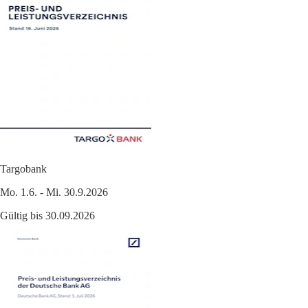
Targobank
Mo. 1.6. - Mi. 30.9.2026
Gültig bis 30.09.2026