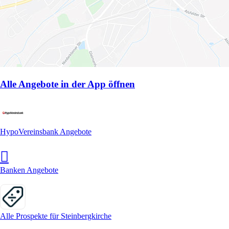
Alle Angebote in der App öffnen
HypoVereinsbank Angebote
Banken Angebote
Alle Prospekte für Steinbergkirche