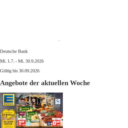
Deutsche Bank
Mi. 1.7. - Mi. 30.9.2026
Gültig bis 30.09.2026
Angebote der aktuellen Woche