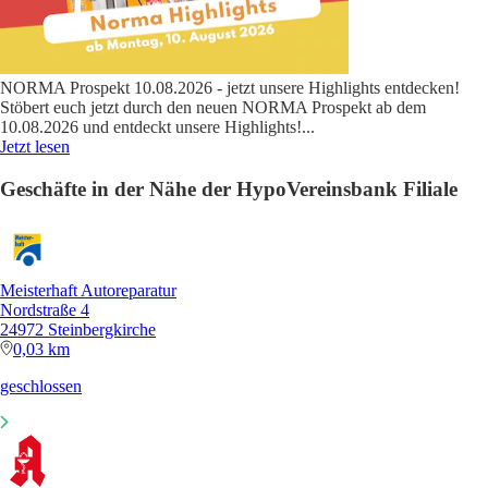
NORMA Prospekt 10.08.2026 - jetzt unsere Highlights entdecken!
Stöbert euch jetzt durch den neuen NORMA Prospekt ab dem
10.08.2026 und entdeckt unsere Highlights!
...
Jetzt lesen
Geschäfte in der Nähe der HypoVereinsbank Filiale
Meisterhaft Autoreparatur
Nordstraße 4
24972 Steinbergkirche
0,03 km
geschlossen