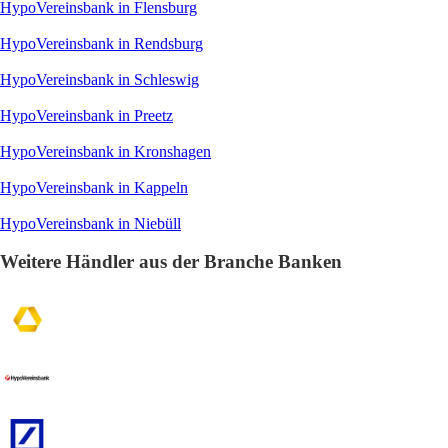
HypoVereinsbank in Flensburg
HypoVereinsbank in Rendsburg
HypoVereinsbank in Schleswig
HypoVereinsbank in Preetz
HypoVereinsbank in Kronshagen
HypoVereinsbank in Kappeln
HypoVereinsbank in Niebüll
Weitere Händler aus der Branche Banken