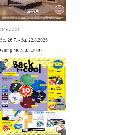
ROLLER
So. 26.7. - Sa. 22.8.2026
Gültig bis 22.08.2026