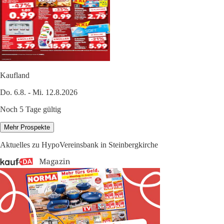
Kaufland
Do. 6.8. - Mi. 12.8.2026
Noch 5 Tage gültig
Mehr Prospekte
Aktuelles zu HypoVereinsbank in Steinbergkirche