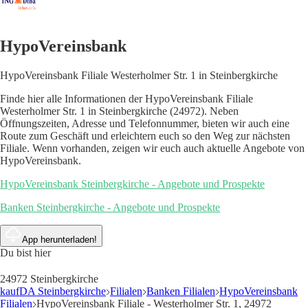
HypoVereinsbank
HypoVereinsbank Filiale Westerholmer Str. 1 in Steinbergkirche
Finde hier alle Informationen der HypoVereinsbank Filiale
Westerholmer Str. 1 in Steinbergkirche (24972). Neben
Öffnungszeiten, Adresse und Telefonnummer, bieten wir auch eine
Route zum Geschäft und erleichtern euch so den Weg zur nächsten
Filiale. Wenn vorhanden, zeigen wir euch auch aktuelle Angebote von
HypoVereinsbank.
HypoVereinsbank Steinbergkirche - Angebote und Prospekte
Banken Steinbergkirche - Angebote und Prospekte
App herunterladen!
Du bist hier
24972 Steinbergkirche
kaufDA Steinbergkirche
Filialen
Banken Filialen
HypoVereinsbank
Filialen
HypoVereinsbank Filiale - Westerholmer Str. 1, 24972