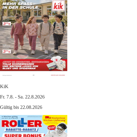
KiK
Fr. 7.8. - Sa. 22.8.2026
Gültig bis 22.08.2026