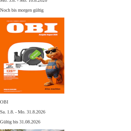
Mo. 3.8. - Mo. 10.8.2026
Noch bis morgen gültig
OBI
Sa. 1.8. - Mo. 31.8.2026
Gültig bis 31.08.2026