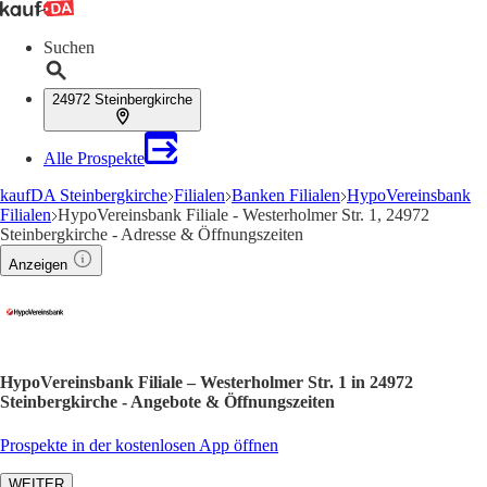
Suchen
24972 Steinbergkirche
Alle Prospekte
kaufDA Steinbergkirche
Filialen
Banken Filialen
HypoVereinsbank
Filialen
HypoVereinsbank Filiale - Westerholmer Str. 1, 24972
Steinbergkirche - Adresse & Öffnungszeiten
Anzeigen
HypoVereinsbank Filiale – Westerholmer Str. 1 in 24972
Steinbergkirche - Angebote & Öffnungszeiten
Prospekte in der kostenlosen App öffnen
WEITER