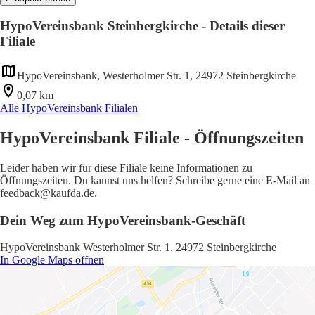
HypoVereinsbank Steinbergkirche - Details dieser
Filiale
HypoVereinsbank, Westerholmer Str. 1, 24972 Steinbergkirche
0,07 km
Alle HypoVereinsbank Filialen
HypoVereinsbank Filiale - Öffnungszeiten
Leider haben wir für diese Filiale keine Informationen zu
Öffnungszeiten. Du kannst uns helfen? Schreibe gerne eine E-Mail an
feedback@kaufda.de.
Dein Weg zum HypoVereinsbank-Geschäft
HypoVereinsbank Westerholmer Str. 1, 24972 Steinbergkirche
In Google Maps öffnen