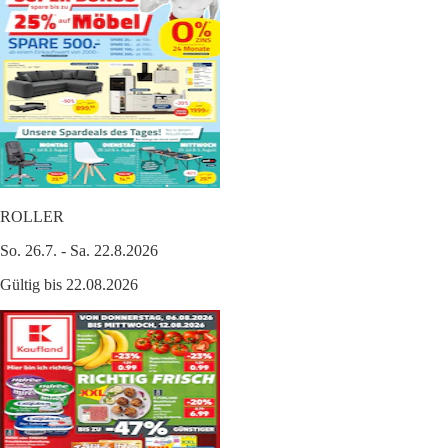
ROLLER
So. 26.7. - Sa. 22.8.2026
Gültig bis 22.08.2026