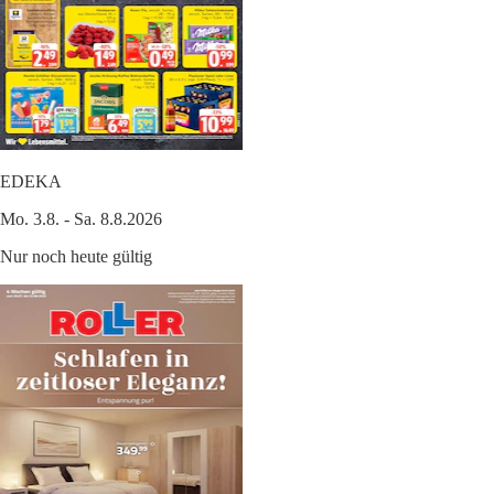
EDEKA
Mo. 3.8. - Sa. 8.8.2026
Nur noch heute gültig