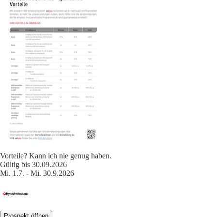
Vorteile? Kann ich nie genug haben.
Gültig bis 30.09.2026
Mi. 1.7. - Mi. 30.9.2026
Prospekt öffnen