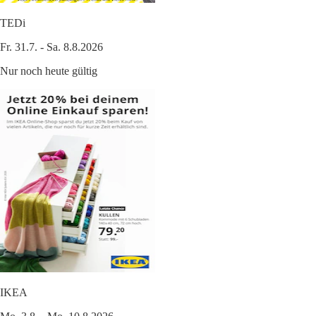
TEDi
Fr. 31.7. - Sa. 8.8.2026
Nur noch heute gültig
IKEA