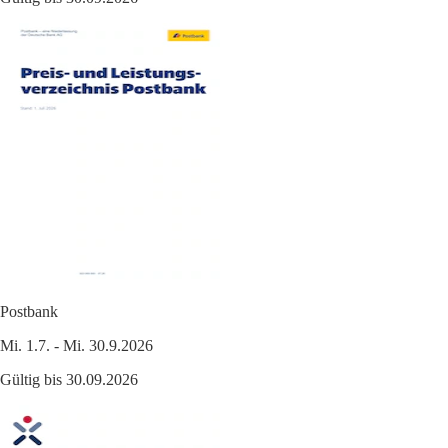
Postbank
Mi. 1.7. - Mi. 30.9.2026
Gültig bis 30.09.2026