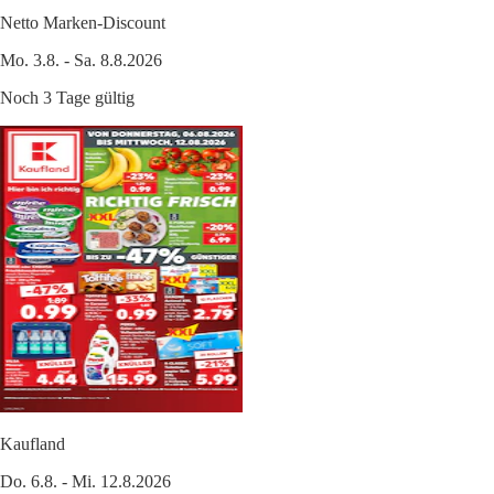
Netto Marken-Discount
Mo. 3.8. - Sa. 8.8.2026
Noch 3 Tage gültig
Kaufland
Do. 6.8. - Mi. 12.8.2026