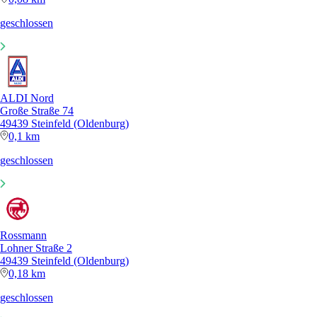
geschlossen
ALDI Nord
Große Straße 74
49439 Steinfeld (Oldenburg)
0,1 km
geschlossen
Rossmann
Lohner Straße 2
49439 Steinfeld (Oldenburg)
0,18 km
geschlossen