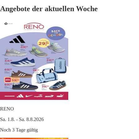
Angebote der aktuellen Woche
RENO
Sa. 1.8. - Sa. 8.8.2026
Noch 3 Tage gültig