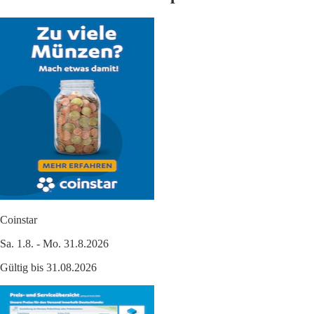
Coinstar
Sa. 1.8. - Mo. 31.8.2026
Gültig bis 31.08.2026