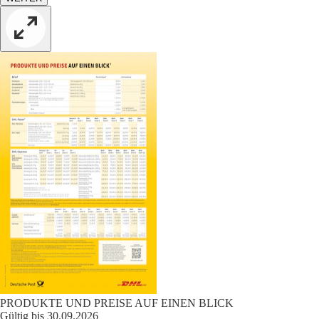
PRODUKTE UND PREISE AUF EINEN BLICK
Gültig bis 30.09.2026