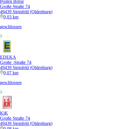
Posten Börse
Große Straße 74
49439 Steinfeld (Oldenburg)
0,03 km
geschlossen
EDEKA
Große -Straße 74
49439 Steinfeld (Oldenburg)
0,07 km
geschlossen
KiK
Große Straße 74
49439 Steinfeld (Oldenburg)
0,08 km