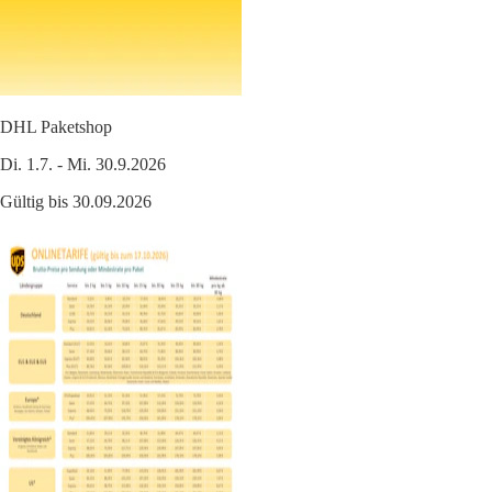
DHL Paketshop
Di. 1.7. - Mi. 30.9.2026
Gültig bis 30.09.2026