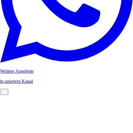
Weitere Angebote
in unserem Kanal