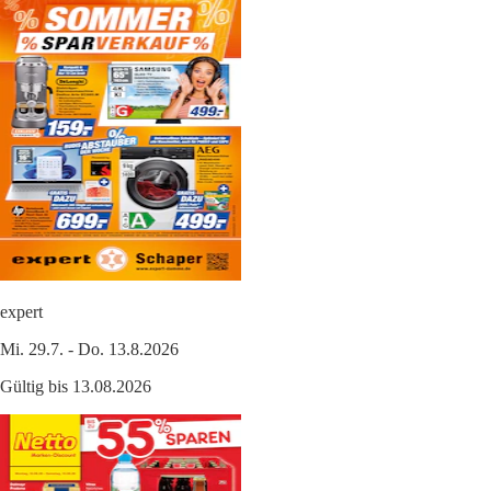
expert
Mi. 29.7. - Do. 13.8.2026
Gültig bis 13.08.2026