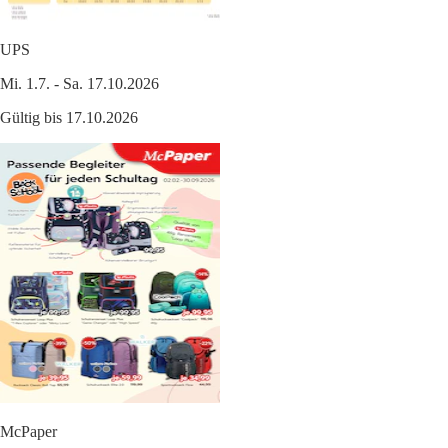
UPS
Mi. 1.7. - Sa. 17.10.2026
Gültig bis 17.10.2026
McPaper