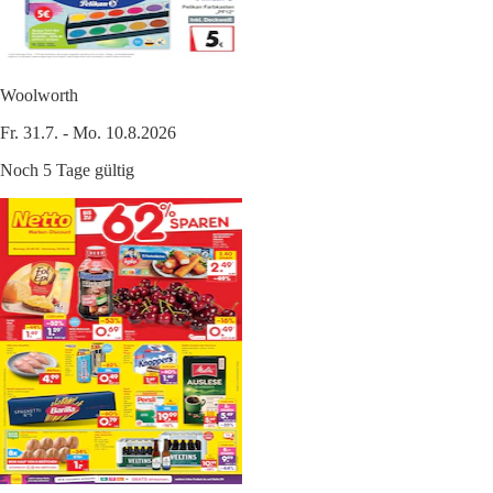
Woolworth
Fr. 31.7. - Mo. 10.8.2026
Noch 5 Tage gültig