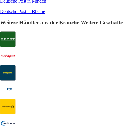
Deutsche Post in Minden
Deutsche Post in Rheine
Weitere Händler aus der Branche Weitere Geschäfte