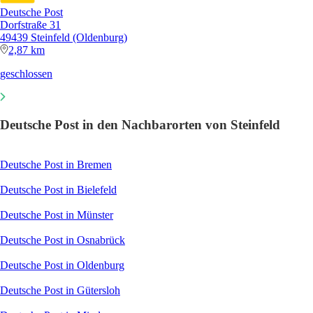
Deutsche Post
Dorfstraße 31
49439 Steinfeld (Oldenburg)
2,87 km
geschlossen
Deutsche Post in den Nachbarorten von Steinfeld
Deutsche Post in Bremen
Deutsche Post in Bielefeld
Deutsche Post in Münster
Deutsche Post in Osnabrück
Deutsche Post in Oldenburg
Deutsche Post in Gütersloh