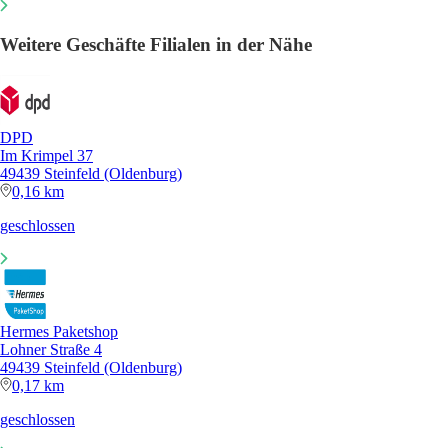
Weitere Geschäfte Filialen in der Nähe
DPD
Im Krimpel 37
49439 Steinfeld (Oldenburg)
0,16 km
geschlossen
Hermes Paketshop
Lohner Straße 4
49439 Steinfeld (Oldenburg)
0,17 km
geschlossen