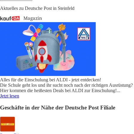
Aktuelles zu Deutsche Post in Steinfeld
Alles für die Einschulung bei ALDI - jetzt entdecken!
Die Schule geht los und ihr sucht noch nach der richtigen Ausrüstung?
Hier kommen die heißesten Deals bei ALDI zur Einschulung!
...
Jetzt lesen
Geschäfte in der Nähe der Deutsche Post Filiale