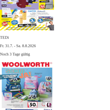
TEDi
Fr. 31.7. - Sa. 8.8.2026
Noch 3 Tage gültig