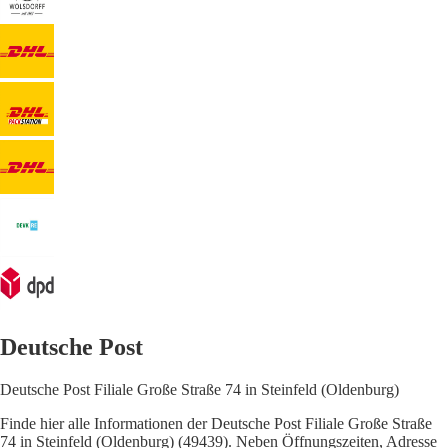
Deutsche Post
Deutsche Post Filiale Große Straße 74 in Steinfeld (Oldenburg)
Finde hier alle Informationen der Deutsche Post Filiale Große Straße
74 in Steinfeld (Oldenburg) (49439). Neben Öffnungszeiten, Adresse