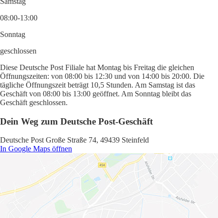
Samstag
08:00-13:00
Sonntag
geschlossen
Diese Deutsche Post Filiale hat Montag bis Freitag die gleichen
Öffnungszeiten: von 08:00 bis 12:30 und von 14:00 bis 20:00. Die
tägliche Öffnungszeit beträgt 10,5 Stunden. Am Samstag ist das
Geschäft von 08:00 bis 13:00 geöffnet. Am Sonntag bleibt das
Geschäft geschlossen.
Dein Weg zum Deutsche Post-Geschäft
Deutsche Post Große Straße 74, 49439 Steinfeld
In Google Maps öffnen