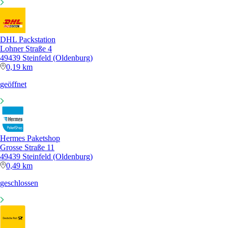
DHL Packstation
Lohner Straße 4
49439 Steinfeld (Oldenburg)
0,19 km
geöffnet
Hermes Paketshop
Grosse Straße 11
49439 Steinfeld (Oldenburg)
0,49 km
geschlossen