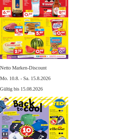
Netto Marken-Discount
Mo. 10.8. - Sa. 15.8.2026
Gültig bis 15.08.2026