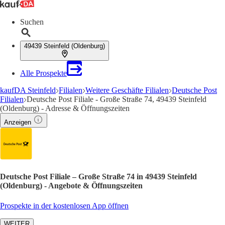
Suchen
49439 Steinfeld (Oldenburg)
Alle Prospekte
kaufDA Steinfeld
Filialen
Weitere Geschäfte Filialen
Deutsche Post
Filialen
Deutsche Post Filiale - Große Straße 74, 49439 Steinfeld
(Oldenburg) - Adresse & Öffnungszeiten
Anzeigen
Deutsche Post Filiale – Große Straße 74 in 49439 Steinfeld
(Oldenburg) - Angebote & Öffnungszeiten
Prospekte in der kostenlosen App öffnen
WEITER