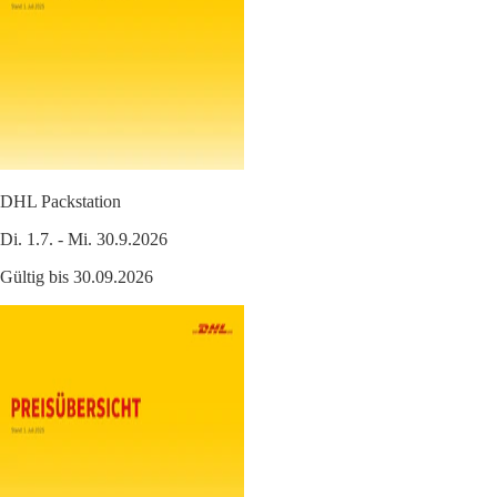
DHL Packstation
Di. 1.7. - Mi. 30.9.2026
Gültig bis 30.09.2026