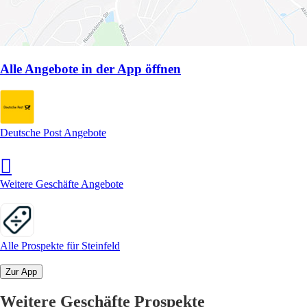
Alle Angebote in der App öffnen
Deutsche Post Angebote
Weitere Geschäfte Angebote
Alle Prospekte für Steinfeld
Zur App
Weitere Geschäfte Prospekte