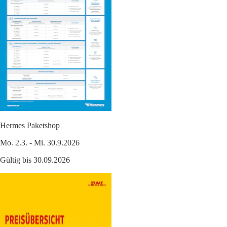
Hermes Paketshop
Mo. 2.3. - Mi. 30.9.2026
Gültig bis 30.09.2026