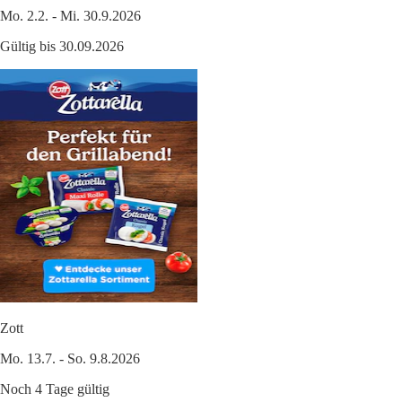
Mo. 2.2. - Mi. 30.9.2026
Gültig bis 30.09.2026
Zott
Mo. 13.7. - So. 9.8.2026
Noch 4 Tage gültig