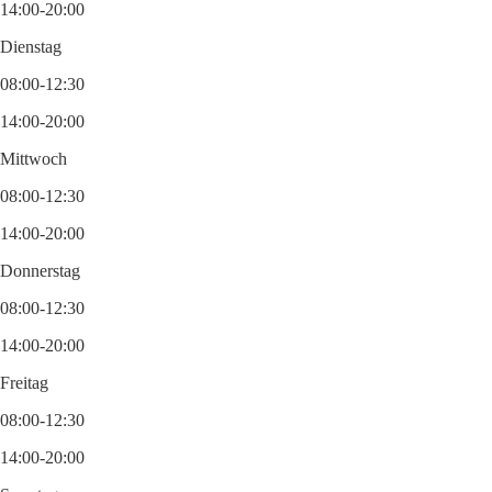
14:00-20:00
Dienstag
08:00-12:30
14:00-20:00
Mittwoch
08:00-12:30
14:00-20:00
Donnerstag
08:00-12:30
14:00-20:00
Freitag
08:00-12:30
14:00-20:00