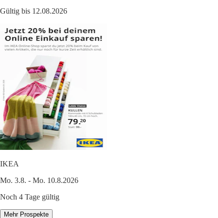
Gültig bis 12.08.2026
IKEA
Mo. 3.8. - Mo. 10.8.2026
Noch 4 Tage gültig
Mehr Prospekte