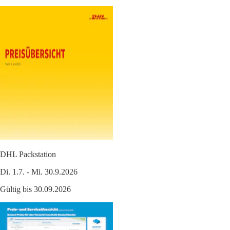
DHL Packstation
Di. 1.7. - Mi. 30.9.2026
Gültig bis 30.09.2026