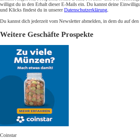
willigst du in den Erhalt dieser E-Mails ein. Du kannst deine Einwill
und Klicks findest du in unserer
Datenschutzerklärung
.
Du kannst dich jederzeit vom Newsletter abmelden, in dem du auf den i
Weitere Geschäfte Prospekte
Coinstar