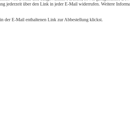
igung jederzeit über den Link in jeder E-Mail widerrufen. Weitere Inf
n der E-Mail enthaltenen Link zur Abbestellung klickst.