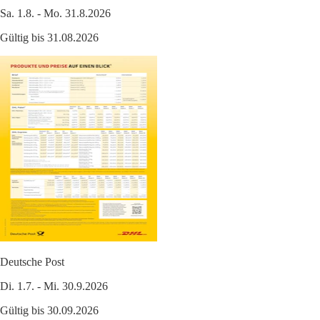
Sa. 1.8. - Mo. 31.8.2026
Gültig bis 31.08.2026
Deutsche Post
Di. 1.7. - Mi. 30.9.2026
Gültig bis 30.09.2026