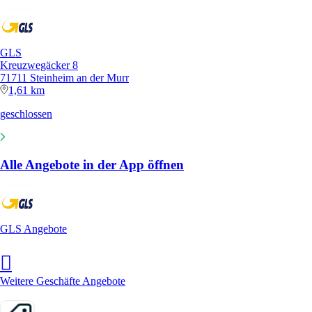
GLS
Kreuzwegäcker 8
71711 Steinheim an der Murr
1,61 km
geschlossen
Alle Angebote in der App öffnen
GLS Angebote
Weitere Geschäfte Angebote