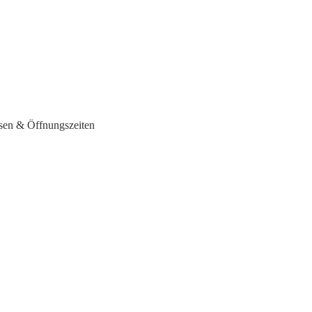
sen & Öffnungszeiten