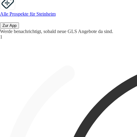
Alle Prospekte für Steinheim
Zur App
Werde benachrichtigt, sobald neue GLS Angebote da sind.