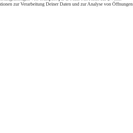
ormationen zur Verarbeitung Deiner Daten und zur Analyse von Öffnungen