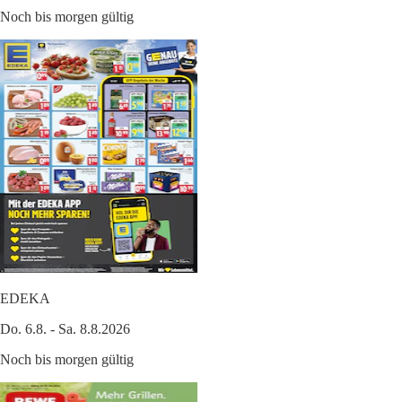
Noch bis morgen gültig
EDEKA
Do. 6.8. - Sa. 8.8.2026
Noch bis morgen gültig