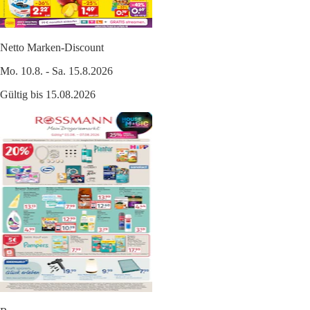
Netto Marken-Discount
Mo. 10.8. - Sa. 15.8.2026
Gültig bis 15.08.2026