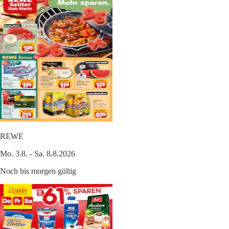
REWE
Mo. 3.8. - Sa. 8.8.2026
Noch bis morgen gültig