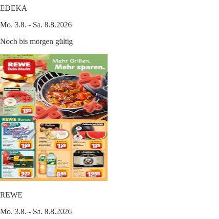
EDEKA
Mo. 3.8. - Sa. 8.8.2026
Noch bis morgen gültig
REWE
Mo. 3.8. - Sa. 8.8.2026