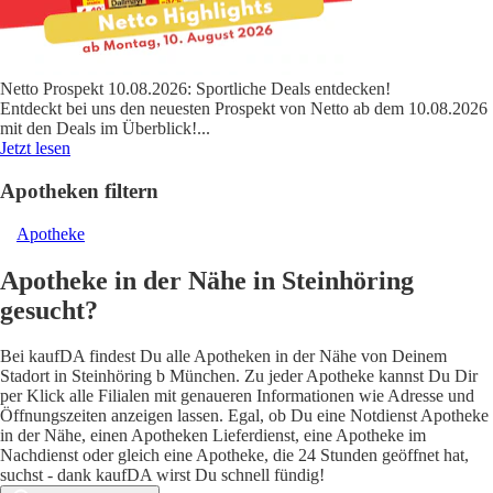
Netto Prospekt 10.08.2026: Sportliche Deals entdecken!
Entdeckt bei uns den neuesten Prospekt von Netto ab dem 10.08.2026
mit den Deals im Überblick!
...
Jetzt lesen
Apotheken filtern
Apotheke
Apotheke in der Nähe in Steinhöring
gesucht?
Bei kaufDA findest Du alle Apotheken in der Nähe von Deinem
Stadort in Steinhöring b München. Zu jeder Apotheke kannst Du Dir
per Klick alle Filialen mit genaueren Informationen wie Adresse und
Öffnungszeiten anzeigen lassen. Egal, ob Du eine Notdienst Apotheke
in der Nähe, einen Apotheken Lieferdienst, eine Apotheke im
Nachdienst oder gleich eine Apotheke, die 24 Stunden geöffnet hat,
suchst - dank kaufDA wirst Du schnell fündig!