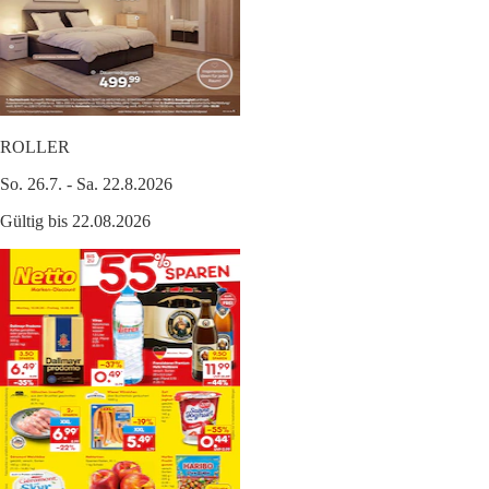
ROLLER
So. 26.7. - Sa. 22.8.2026
Gültig bis 22.08.2026