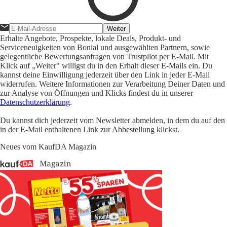
Weiter
Erhalte Angebote, Prospekte, lokale Deals, Produkt- und
Serviceneuigkeiten von Bonial und ausgewählten Partnern, sowie
gelegentliche Bewertungsanfragen von Trustpilot per E-Mail. Mit
Klick auf „Weiter" willigst du in den Erhalt dieser E-Mails ein. Du
kannst deine Einwilligung jederzeit über den Link in jeder E-Mail
widerrufen. Weitere Informationen zur Verarbeitung Deiner Daten und
zur Analyse von Öffnungen und Klicks findest du in unserer
Datenschutzerklärung
.
Du kannst dich jederzeit vom Newsletter abmelden, in dem du auf den
in der E-Mail enthaltenen Link zur Abbestellung klickst.
Neues vom KaufDA Magazin