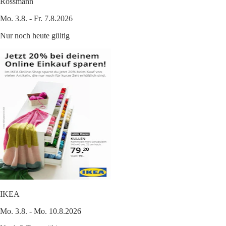
Rossmann
Mo. 3.8. - Fr. 7.8.2026
Nur noch heute gültig
IKEA
Mo. 3.8. - Mo. 10.8.2026