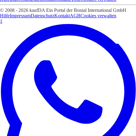
© 2008 - 2026 kaufDA Ein Portal der Bonial International GmbH
Hilfe
Impressum
Datenschutz
Kontakt
AGB
Cookies verwalten
1