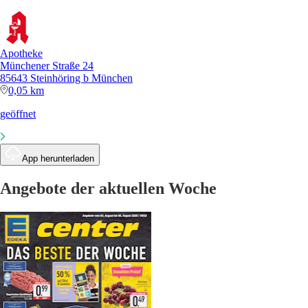
Apotheke
Münchener Straße 24
85643 Steinhöring b München
0,05 km
geöffnet
App herunterladen
Angebote der aktuellen Woche