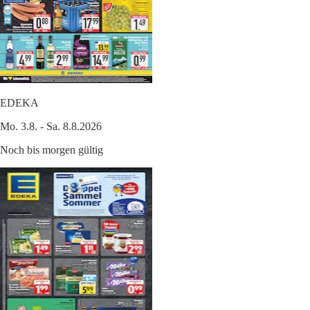
EDEKA
Mo. 3.8. - Sa. 8.8.2026
Noch bis morgen gültig