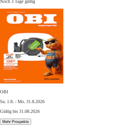
Noch 3 Tage gültig
OBI
Sa. 1.8. - Mo. 31.8.2026
Gültig bis 31.08.2026
Mehr Prospekte