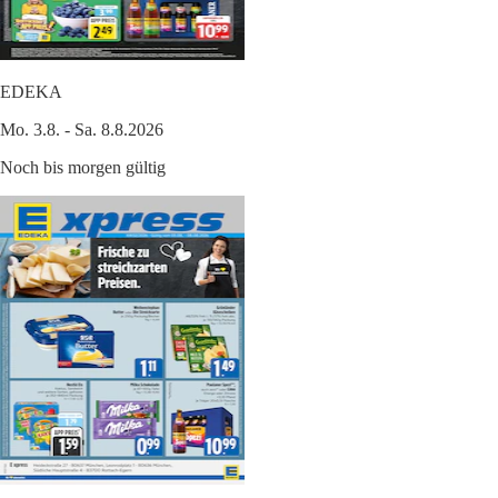
EDEKA
Mo. 3.8. - Sa. 8.8.2026
Noch bis morgen gültig