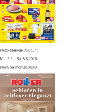
Netto Marken-Discount
Mo. 3.8. - Sa. 8.8.2026
Noch bis morgen gültig