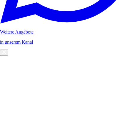
Weitere Angebote
in unserem Kanal