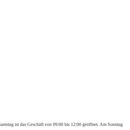
Samstag ist das Geschäft von 09:00 bis 12:00 geöffnet. Am Sonntag