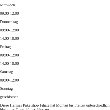
Mittwoch
09:00-12:00
Donnerstag
09:00-12:00
14:00-18:00
Freitag
09:00-12:00
14:00-18:00
Samstag
09:00-12:00
Sonntag
geschlossen
Diese Hermes Paketshop Filiale hat Montag bis Freitag unterschiedlic
bleibt das Geschäft geschlossen.