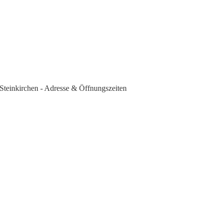
Steinkirchen - Adresse & Öffnungszeiten