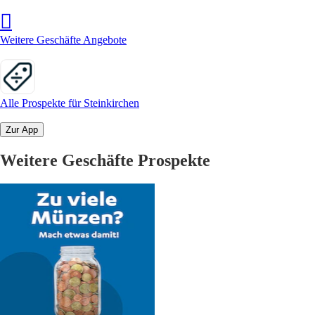
Weitere Geschäfte Angebote
Alle Prospekte für Steinkirchen
Zur App
Weitere Geschäfte Prospekte