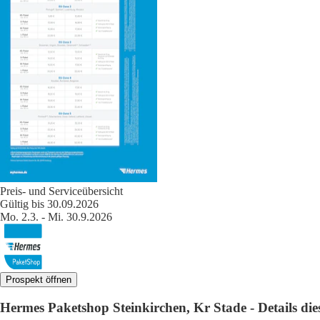
Preis- und Serviceübersicht
Gültig bis 30.09.2026
Mo. 2.3. - Mi. 30.9.2026
Prospekt öffnen
Hermes Paketshop Steinkirchen, Kr Stade - Details dies