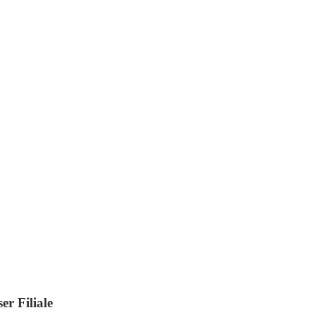
er Filiale