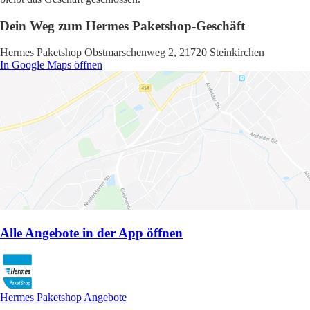
Dein Weg zum Hermes Paketshop-Geschäft
Hermes Paketshop Obstmarschenweg 2, 21720 Steinkirchen
In Google Maps öffnen
Alle Angebote in der App öffnen
Hermes Paketshop Angebote