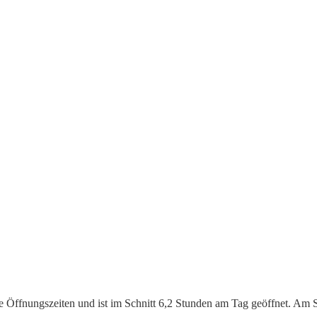
he Öffnungszeiten und ist im Schnitt 6,2 Stunden am Tag geöffnet. Am 