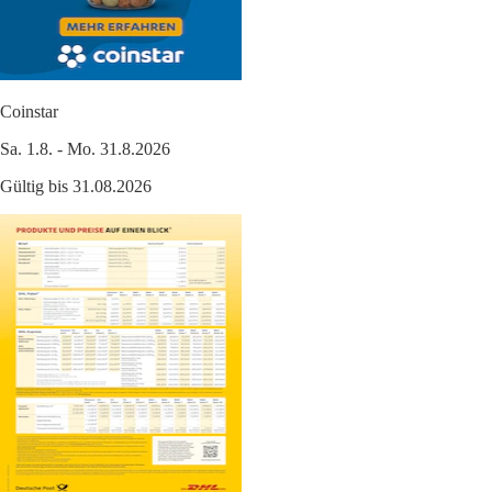
Coinstar
Sa. 1.8. - Mo. 31.8.2026
Gültig bis 31.08.2026