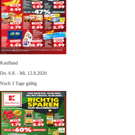
Kaufland
Do. 6.8. - Mi. 12.8.2026
Noch 3 Tage gültig