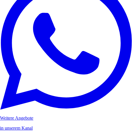
Weitere Angebote
in unserem Kanal