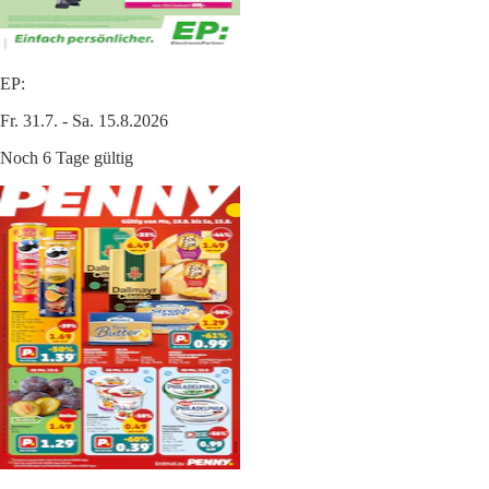
EP:
Fr. 31.7. - Sa. 15.8.2026
Noch 6 Tage gültig