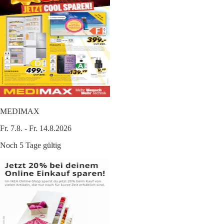
MEDIMAX
Fr. 7.8. - Fr. 14.8.2026
Noch 5 Tage gültig