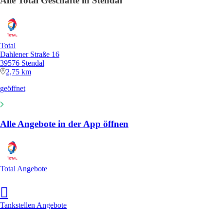
Alle Total Geschäfte in Stendal
Total
Dahlener Straße 16
39576 Stendal
2,75 km
geöffnet
Alle Angebote in der App öffnen
Total Angebote
Tankstellen Angebote