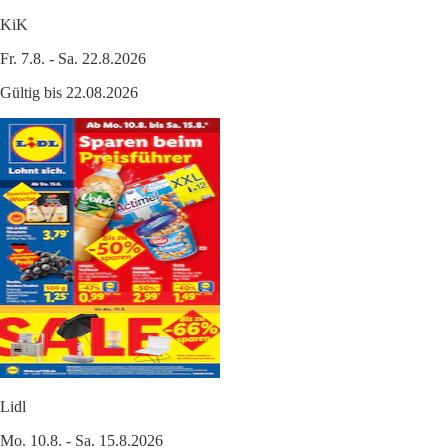
KiK
Fr. 7.8. - Sa. 22.8.2026
Gültig bis 22.08.2026
Lidl
Mo. 10.8. - Sa. 15.8.2026