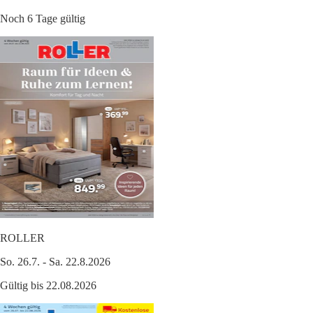
Noch 6 Tage gültig
ROLLER
So. 26.7. - Sa. 22.8.2026
Gültig bis 22.08.2026