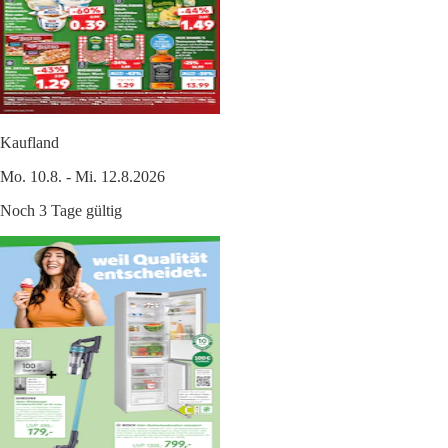
Kaufland
Mo. 10.8. - Mi. 12.8.2026
Noch 3 Tage gültig