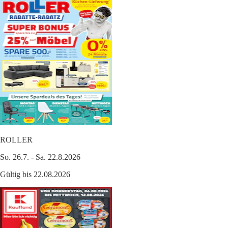
ROLLER
So. 26.7. - Sa. 22.8.2026
Gültig bis 22.08.2026