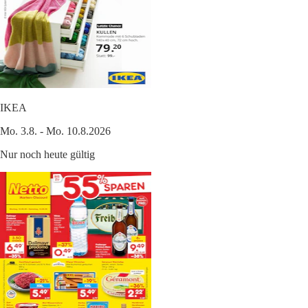
IKEA
Mo. 3.8. - Mo. 10.8.2026
Nur noch heute gültig