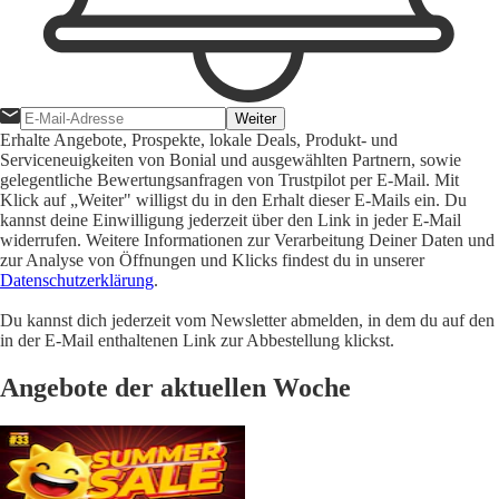
Weiter
Erhalte Angebote, Prospekte, lokale Deals, Produkt- und
Serviceneuigkeiten von Bonial und ausgewählten Partnern, sowie
gelegentliche Bewertungsanfragen von Trustpilot per E-Mail. Mit
Klick auf „Weiter" willigst du in den Erhalt dieser E-Mails ein. Du
kannst deine Einwilligung jederzeit über den Link in jeder E-Mail
widerrufen. Weitere Informationen zur Verarbeitung Deiner Daten und
zur Analyse von Öffnungen und Klicks findest du in unserer
Datenschutzerklärung
.
Du kannst dich jederzeit vom Newsletter abmelden, in dem du auf den
in der E-Mail enthaltenen Link zur Abbestellung klickst.
Angebote der aktuellen Woche