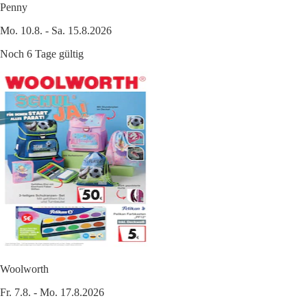
Penny
Mo. 10.8. - Sa. 15.8.2026
Noch 6 Tage gültig
Woolworth
Fr. 7.8. - Mo. 17.8.2026