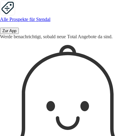
Alle Prospekte für Stendal
Zur App
Werde benachrichtigt, sobald neue Total Angebote da sind.