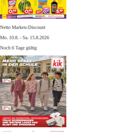
Netto Marken-Discount
Mo. 10.8. - Sa. 15.8.2026
Noch 6 Tage gültig