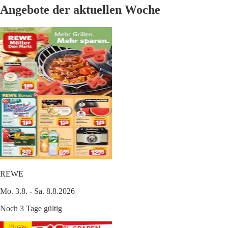
Angebote der aktuellen Woche
REWE
Mo. 3.8. - Sa. 8.8.2026
Noch 3 Tage gültig