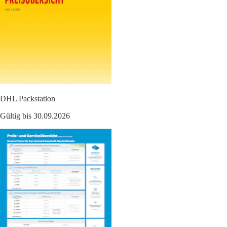
DHL Packstation
Gültig bis 30.09.2026