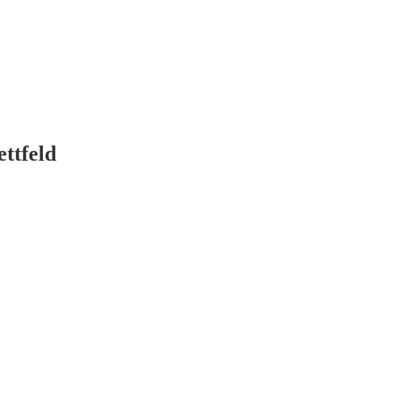
ettfeld