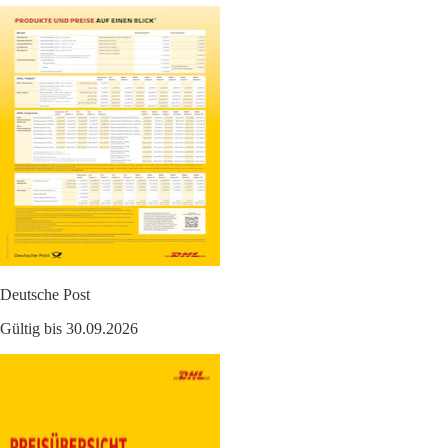
Deutsche Post
Gültig bis 30.09.2026