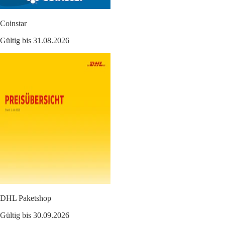
Coinstar
Gültig bis 31.08.2026
DHL Paketshop
Gültig bis 30.09.2026