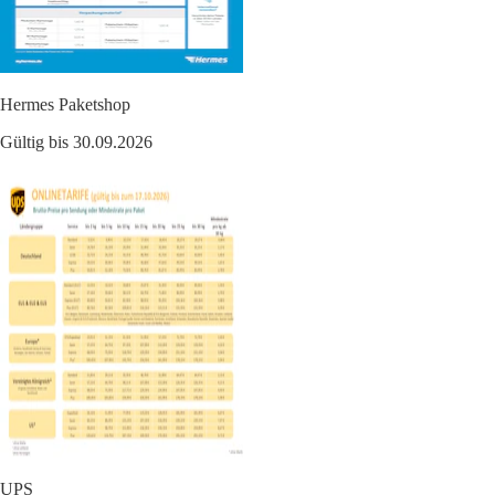
Hermes Paketshop
Gültig bis 30.09.2026
UPS