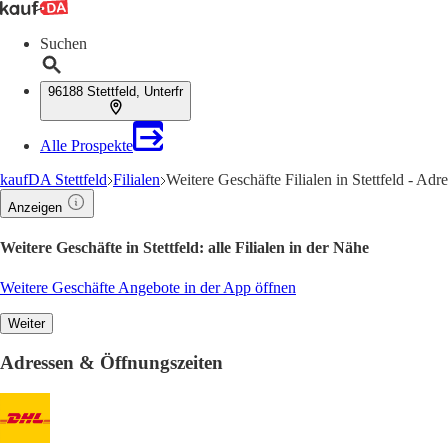
Suchen
96188 Stettfeld, Unterfr
Alle Prospekte
kaufDA Stettfeld
Filialen
Weitere Geschäfte Filialen in Stettfeld - Ad
Anzeigen
Weitere Geschäfte in Stettfeld: alle Filialen in der Nähe
Weitere Geschäfte Angebote in der App öffnen
Weiter
Adressen & Öffnungszeiten