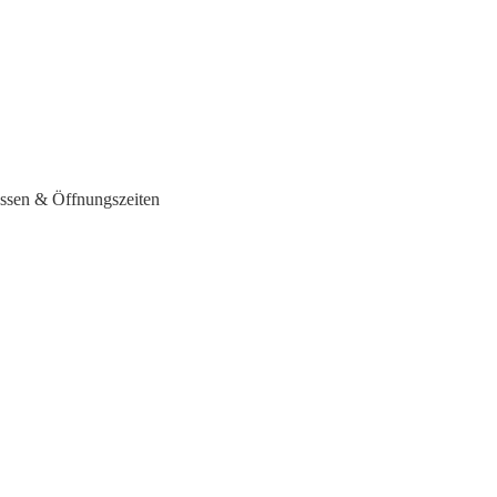
ressen & Öffnungszeiten