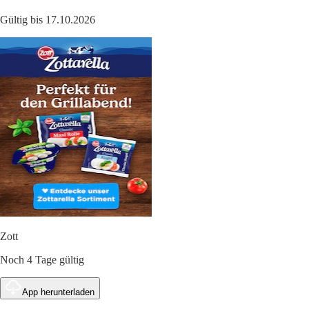
Gültig bis 17.10.2026
Zott
Noch 4 Tage gültig
App herunterladen