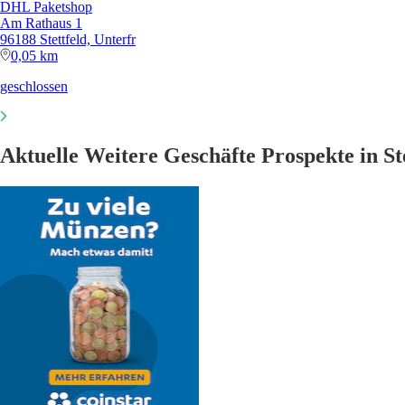
DHL Paketshop
Am Rathaus 1
96188 Stettfeld, Unterfr
0,05 km
geschlossen
Aktuelle Weitere Geschäfte Prospekte in St