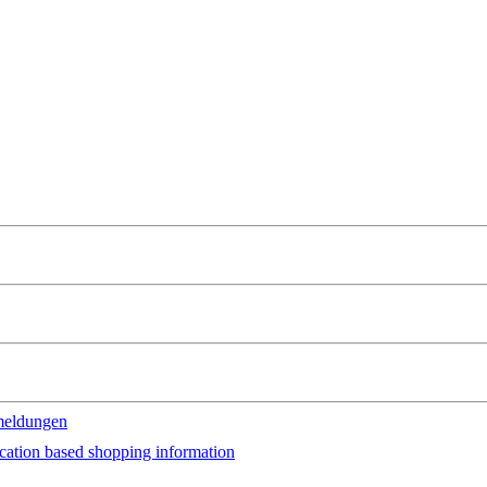
meldungen
cation based shopping information