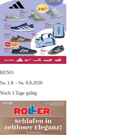
RENO
Sa. 1.8. - Sa. 8.8.2026
Noch 3 Tage gültig