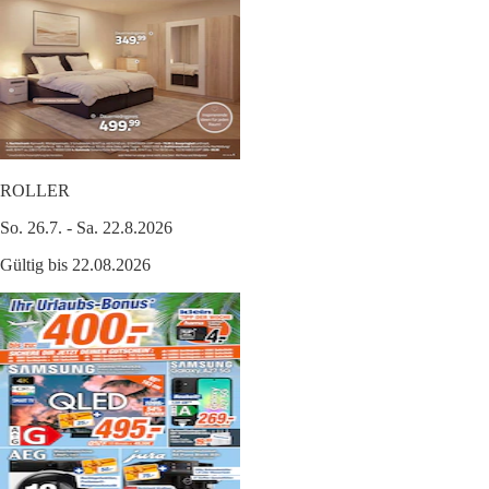
ROLLER
So. 26.7. - Sa. 22.8.2026
Gültig bis 22.08.2026