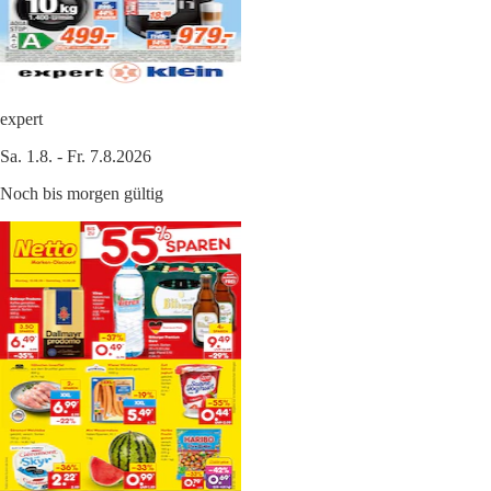
expert
Sa. 1.8. - Fr. 7.8.2026
Noch bis morgen gültig