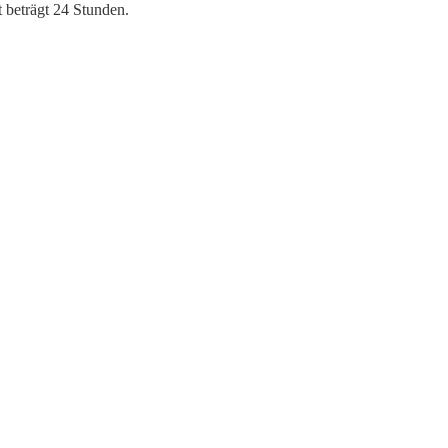
 beträgt 24 Stunden.