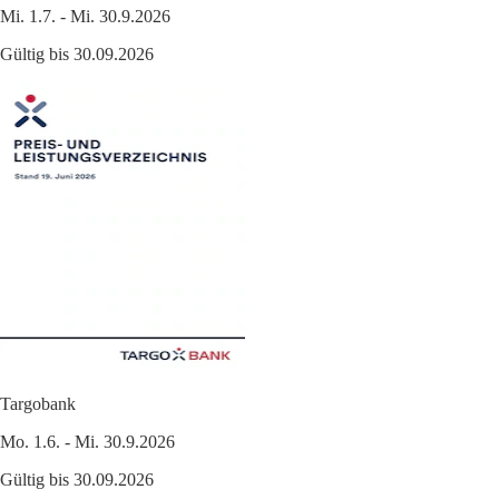
Mi. 1.7. - Mi. 30.9.2026
Gültig bis 30.09.2026
Targobank
Mo. 1.6. - Mi. 30.9.2026
Gültig bis 30.09.2026