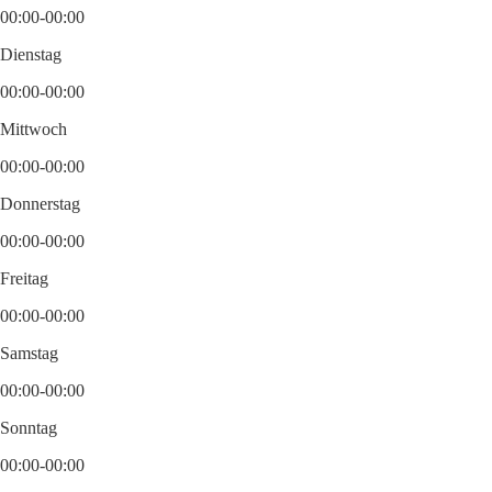
00:00-00:00
Dienstag
00:00-00:00
Mittwoch
00:00-00:00
Donnerstag
00:00-00:00
Freitag
00:00-00:00
Samstag
00:00-00:00
Sonntag
00:00-00:00