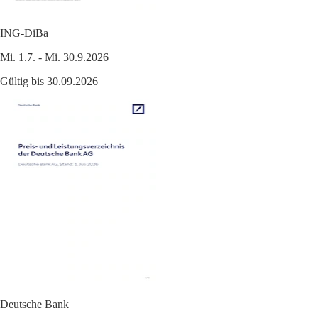
ING-DiBa
Mi. 1.7. - Mi. 30.9.2026
Gültig bis 30.09.2026
Deutsche Bank