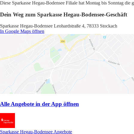
Diese Sparkasse Hegau-Bodensee Filiale hat Montag bis Sonntag die gl
Dein Weg zum Sparkasse Hegau-Bodensee-Geschäft
Sparkasse Hegau-Bodensee Leohardstraße 4, 78333 Stockach
In Google Maps öffnen
Alle Angebote in der App öffnen
Sparkasse Hegau-Bodensee Angebote