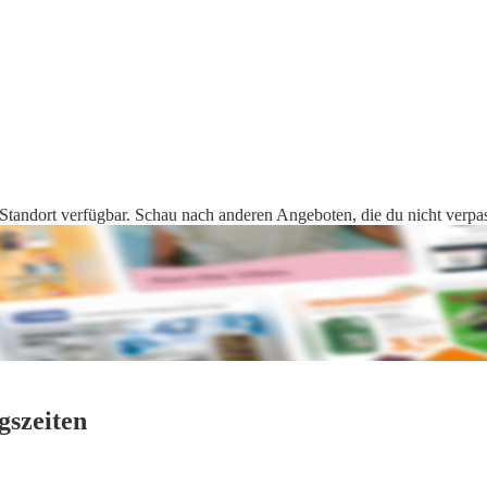
tandort verfügbar. Schau nach anderen Angeboten, die du nicht verpass
gszeiten