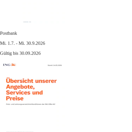
Postbank
Mi. 1.7. - Mi. 30.9.2026
Gültig bis 30.09.2026