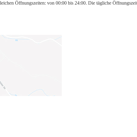
eichen Öffnungszeiten: von 00:00 bis 24:00. Die tägliche Öffnungszeit