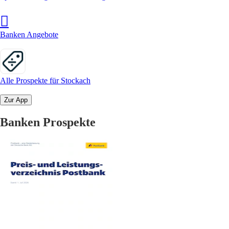
Banken Angebote
Alle Prospekte für Stockach
Zur App
Banken Prospekte