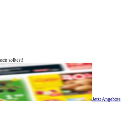
en solltest!
Jetzt Angebote