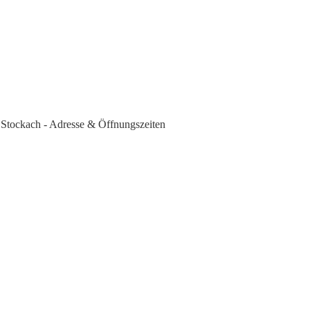
 Stockach - Adresse & Öffnungszeiten