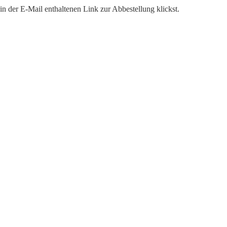
n der E-Mail enthaltenen Link zur Abbestellung klickst.