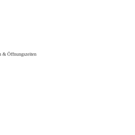
n & Öffnungszeiten