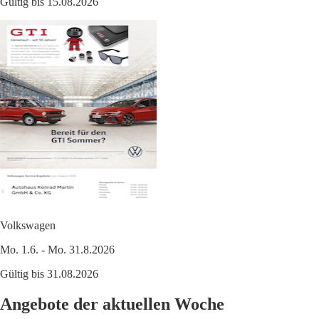
Gültig bis 15.08.2026
Volkswagen
Mo. 1.6. - Mo. 31.8.2026
Gültig bis 31.08.2026
Angebote der aktuellen Woche