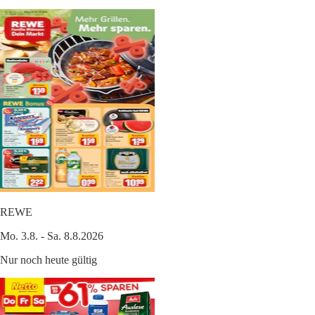
REWE
Mo. 3.8. - Sa. 8.8.2026
Nur noch heute gültig