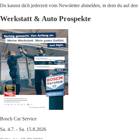
Du kannst dich jederzeit vom Newsletter abmelden, in dem du auf den i
Werkstatt & Auto Prospekte
Bosch Car Service
Sa. 4.7. - Sa. 15.8.2026