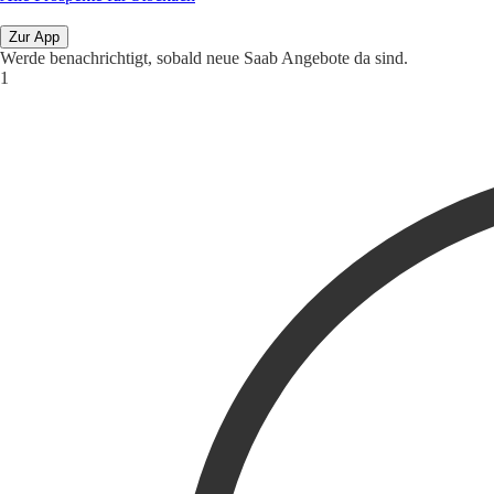
Zur App
Werde benachrichtigt, sobald neue Saab Angebote da sind.