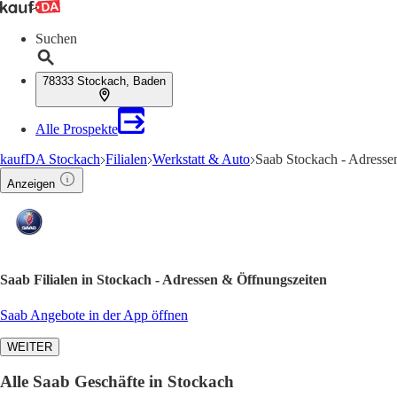
Suchen
78333 Stockach, Baden
Alle Prospekte
kaufDA Stockach
Filialen
Werkstatt & Auto
Saab Stockach - Adresse
Anzeigen
Saab Filialen in Stockach - Adressen & Öffnungszeiten
Saab Angebote in der App öffnen
WEITER
Alle Saab Geschäfte in Stockach