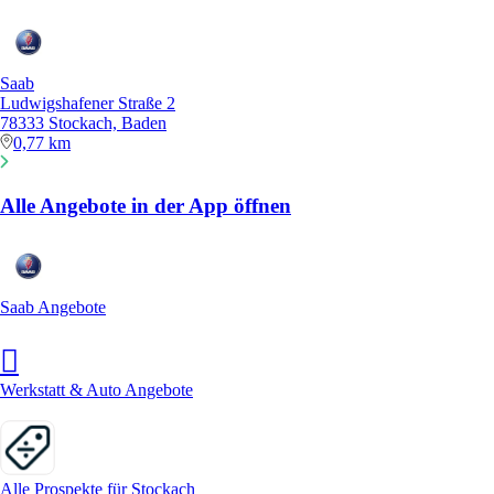
Saab
Ludwigshafener Straße 2
78333 Stockach, Baden
0,77 km
Alle Angebote in der App öffnen
Saab Angebote
Werkstatt & Auto Angebote
Alle Prospekte für Stockach