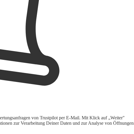
rtungsanfragen von Trustpilot per E-Mail. Mit Klick auf „Weiter"
ormationen zur Verarbeitung Deiner Daten und zur Analyse von Öffnungen