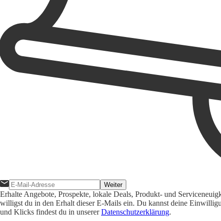
Weiter
Erhalte Angebote, Prospekte, lokale Deals, Produkt- und Serviceneuig
willigst du in den Erhalt dieser E-Mails ein. Du kannst deine Einwill
und Klicks findest du in unserer
Datenschutzerklärung
.